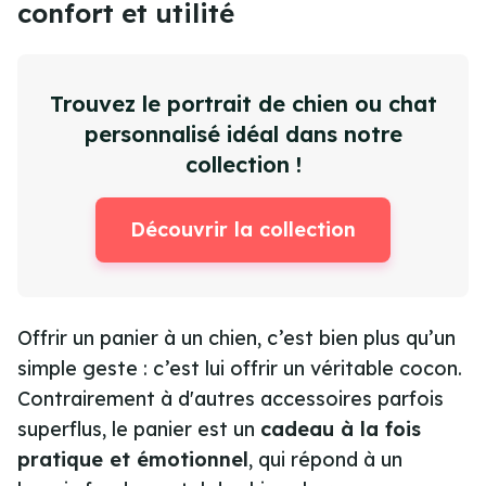
confort et utilité
Trouvez le portrait de chien ou chat
personnalisé idéal dans notre
collection !
Découvrir la collection
Offrir un panier à un chien, c’est bien plus qu’un
simple geste : c’est lui offrir un véritable cocon.
Contrairement à d'autres accessoires parfois
superflus, le panier est un
cadeau à la fois
pratique et émotionnel
, qui répond à un