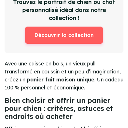
Trouvez le portrait de chien ou chat
personnalisé idéal dans notre
collection !
Découvrir la collection
Avec une caisse en bois, un vieux pull
transformé en coussin et un peu d’imagination,
créez un
panier fait maison unique
. Un cadeau
100 % personnel et économique.
Bien choisir et offrir un panier
pour chien : critères, astuces et
endroits où acheter