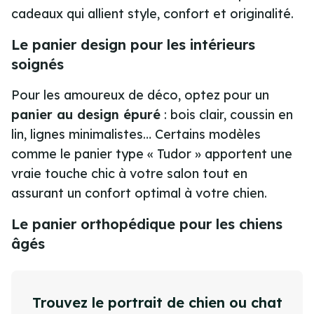
cadeaux qui allient style, confort et originalité.
Le panier design pour les intérieurs
soignés
Pour les amoureux de déco, optez pour un
panier au design épuré
: bois clair, coussin en
lin, lignes minimalistes… Certains modèles
comme le panier type « Tudor » apportent une
vraie touche chic à votre salon tout en
assurant un confort optimal à votre chien.
Le panier orthopédique pour les chiens
âgés
Trouvez le portrait de chien ou chat