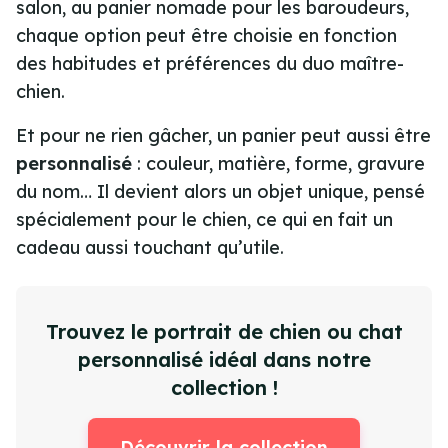
salon, au panier nomade pour les baroudeurs,
chaque option peut être choisie en fonction
des habitudes et préférences du duo maître-
chien.
Et pour ne rien gâcher, un panier peut aussi être
personnalisé
: couleur, matière, forme, gravure
du nom… Il devient alors un objet unique, pensé
spécialement pour le chien, ce qui en fait un
cadeau aussi touchant qu’utile
.
Trouvez le portrait de chien ou chat
personnalisé idéal dans notre
collection !
Découvrir la collection