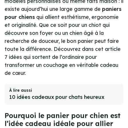
modèles personnalisés ou même faits maison : il
existe aujourd’hui une large gamme de
paniers
pour chiens
qui allient esthétisme, ergonomie
et originalité. Que ce soit pour un chiot qui
découvre son foyer ou un chien âgé à la
recherche de douceur, le bon panier peut faire
toute la différence. Découvrez dans cet article
7 idées qui sortent de l’ordinaire pour
transformer un couchage en véritable cadeau
de cœur.
À lire aussi
10 idées cadeaux pour chats heureux
Pourquoi le panier pour chien est
l’idée cadeau idéale pour allier