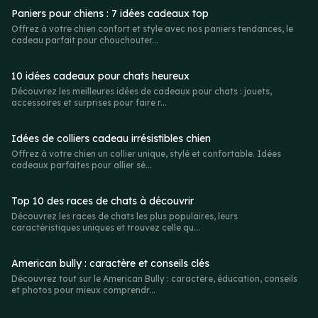
Paniers pour chiens : 7 idées cadeaux top
Offrez à votre chien confort et style avec nos paniers tendances, le
cadeau parfait pour chouchouter...
10 idées cadeaux pour chats heureux
Découvrez les meilleures idées de cadeaux pour chats : jouets,
accessoires et surprises pour faire r...
Idées de colliers cadeau irrésistibles chien
Offrez à votre chien un collier unique, stylé et confortable. Idées
cadeaux parfaites pour allier sé...
Top 10 des races de chats à découvrir
Découvrez les races de chats les plus populaires, leurs
caractéristiques uniques et trouvez celle qu...
American bully : caractère et conseils clés
Découvrez tout sur le American Bully : caractère, éducation, conseils
et photos pour mieux comprendr...