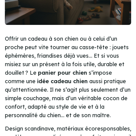
Offrir un cadeau à son chien ou à celui d’un
proche peut vite tourner au casse-tête : jouets
éphémères, friandises déjà vues… Et si vous
misiez sur un présent à la fois utile, durable et
douillet ? Le
panier pour chien
s’impose
comme une
idée cadeau chien
aussi pratique
qu’attentionnée. Il ne s’agit plus seulement d’un
simple couchage, mais d’un véritable cocon de
confort, adapté au style de vie et à la
personnalité du chien… et de son maître.
Design scandinave, matériaux écoresponsables,