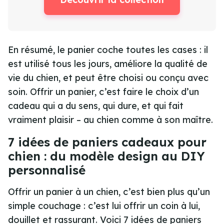
En résumé, le panier coche toutes les cases : il
est utilisé tous les jours, améliore la qualité de
vie du chien, et peut être choisi ou conçu avec
soin. Offrir un panier, c’est faire le choix d’un
cadeau qui a du sens, qui dure, et qui fait
vraiment plaisir – au chien comme à son maître.
7 idées de paniers cadeaux pour
chien : du modèle design au DIY
personnalisé
Offrir un panier à un chien, c’est bien plus qu’un
simple couchage : c’est lui offrir un coin à lui,
douillet et rassurant. Voici 7 idées de paniers