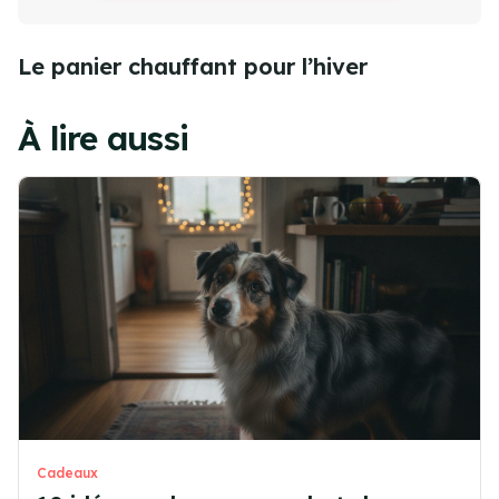
Le panier chauffant pour l’hiver
À lire aussi
Cadeaux