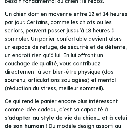
besoin fondamental du chien : le repos.
Un chien dort en moyenne entre 12 et 14 heures
par jour. Certains, comme les chiots ou les
seniors, peuvent passer jusqu’à 18 heures à
somnoler. Un panier confortable devient alors
un espace de refuge, de sécurité et de détente
,
un endroit rien qu’à lui. En lui offrant un
couchage de qualité, vous contribuez
directement à son bien-être physique (dos
soutenu, articulations soulagées) et mental
(réduction du stress, meilleur sommeil).
Ce qui rend le panier encore plus intéressant
comme idée cadeau, c’est sa capacité à
s’adapter au style de vie du chien… et à celui
de son humain
! Du modèle design assorti au