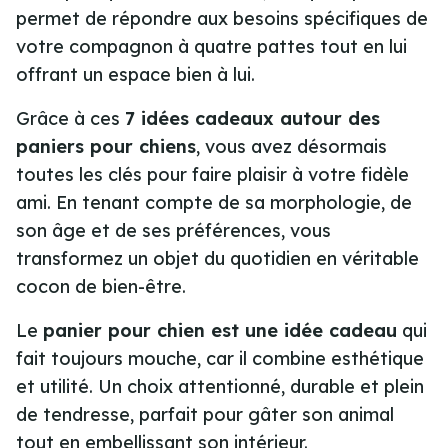
permet de répondre aux besoins spécifiques de
votre compagnon à quatre pattes tout en lui
offrant un espace bien à lui.
Grâce à ces
7 idées cadeaux autour des
paniers pour chiens
, vous avez désormais
toutes les clés pour faire plaisir à votre fidèle
ami. En tenant compte de sa morphologie, de
son âge et de ses préférences, vous
transformez un objet du quotidien en
véritable
cocon de bien-être
.
Le
panier pour chien est une idée cadeau
qui
fait toujours mouche, car il combine esthétique
et utilité. Un choix attentionné, durable et plein
de tendresse, parfait pour gâter son animal
tout en embellissant son intérieur.