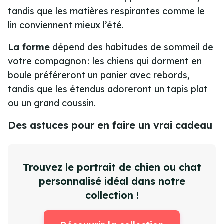
tandis que les matières respirantes comme le
lin conviennent mieux l’été.
La forme
dépend des habitudes de sommeil de
votre compagnon : les chiens qui dorment en
boule préféreront un panier avec rebords,
tandis que les étendus adoreront un tapis plat
ou un grand coussin.
Des astuces pour en faire un vrai cadeau
Trouvez le portrait de chien ou chat
personnalisé idéal dans notre
collection !