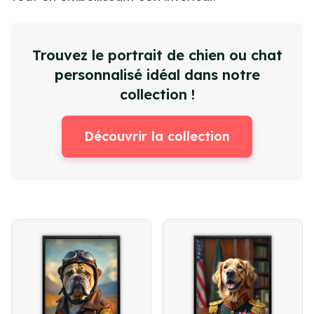
Trouvez le portrait de chien ou chat
personnalisé idéal dans notre
collection !
Découvrir la collection