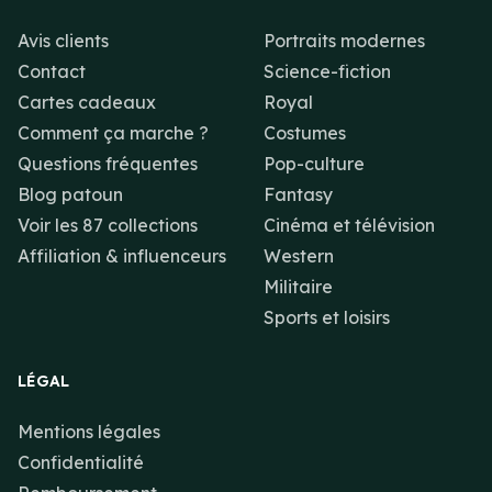
Avis clients
Portraits modernes
Contact
Science-fiction
Cartes cadeaux
Royal
Comment ça marche ?
Costumes
Questions fréquentes
Pop-culture
Blog patoun
Fantasy
Voir les 87 collections
Cinéma et télévision
Affiliation & influenceurs
Western
Militaire
Sports et loisirs
LÉGAL
Mentions légales
Confidentialité