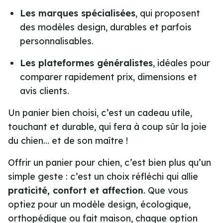
Les marques spécialisées
, qui proposent
des modèles design, durables et parfois
personnalisables.
Les plateformes généralistes
, idéales pour
comparer rapidement prix, dimensions et
avis clients.
Un panier bien choisi, c’est un cadeau utile,
touchant et durable, qui fera à coup sûr la joie
du chien… et de son maître !
Offrir un panier pour chien, c’est bien plus qu’un
simple geste : c’est un choix réfléchi qui allie
praticité, confort et affection
. Que vous
optiez pour un modèle design, écologique,
orthopédique ou fait maison, chaque option