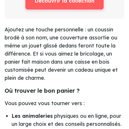
Découvrir la collection
Ajoutez une touche personnelle : un coussin
brodé à son nom, une couverture assortie ou
même un jouet glissé dedans feront toute la
différence. Et si vous aimez le bricolage, un
panier fait maison dans une caisse en bois
customisée peut devenir un cadeau unique et
plein de charme.
Où trouver le bon panier ?
Vous pouvez vous tourner vers :
Les animaleries
physiques ou en ligne, pour
un large choix et des conseils personnalisés.