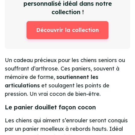
personnalisé idéal dans notre
collection !
Découvrir la collection
Un cadeau précieux pour les chiens seniors ou
souffrant d’arthrose. Ces paniers, souvent à
mémoire de forme,
soutiennent les
articulations
et soulagent les points de
pression. Un vrai cocon de bien-être.
Le panier douillet façon cocon
Les chiens qui aiment s’enrouler seront conquis
par un
panier moelleux à rebords hauts
. Idéal