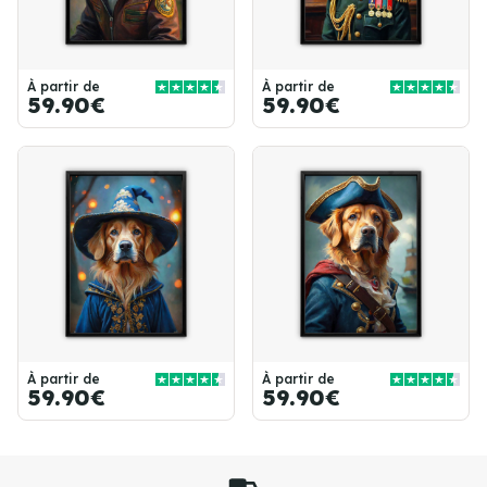
À partir de
À partir de
59.90€
59.90€
À partir de
À partir de
59.90€
59.90€