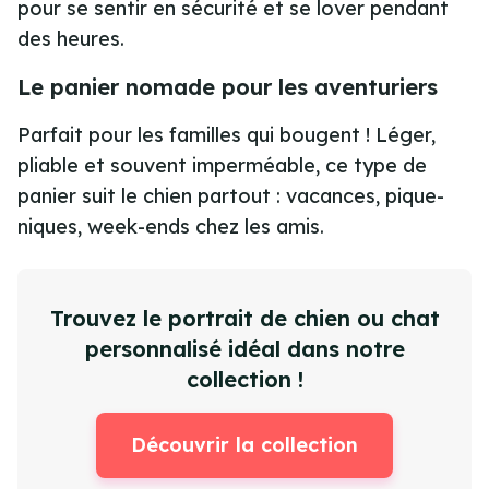
pour se sentir en sécurité et se lover pendant
des heures.
Le panier nomade pour les aventuriers
Parfait pour les familles qui bougent ! Léger,
pliable et souvent imperméable, ce type de
panier suit le chien partout : vacances, pique-
niques, week-ends chez les amis.
Trouvez le portrait de chien ou chat
personnalisé idéal dans notre
collection !
Découvrir la collection