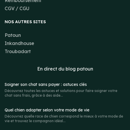
Remboursement
CGV / CGU
NOS AUTRES SITES
Patoun
Inkandhouse
Troubadart
En direct du
blog patoun
Soigner son chat sans payer : astuces clés
Découvrez toutes les astuces et solutions pour faire soigner votre
chat sans frais, grâce à des aide...
Quel chien adopter selon votre mode de vie
Découvrez quelle race de chien correspond le mieux à votre mode de
vie et trouvez le compagnon idéal...