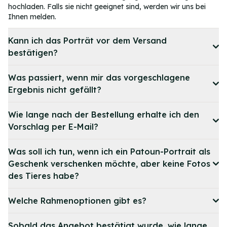
hochladen. Falls sie nicht geeignet sind, werden wir uns bei
Ihnen melden.
Kann ich das Porträt vor dem Versand
bestätigen?
Was passiert, wenn mir das vorgeschlagene
Ergebnis nicht gefällt?
Wie lange nach der Bestellung erhalte ich den
Vorschlag per E-Mail?
Was soll ich tun, wenn ich ein Patoun-Portrait als
Geschenk verschenken möchte, aber keine Fotos
des Tieres habe?
Welche Rahmenoptionen gibt es?
Sobald das Angebot bestätigt wurde, wie lange