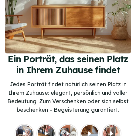
Ein Porträt, das seinen Platz
in Ihrem Zuhause findet
Jedes Porträt findet natürlich seinen Platz in
Ihrem Zuhause: elegant, persönlich und voller
Bedeutung. Zum Verschenken oder sich selbst
beschenken – Begeisterung garantiert.