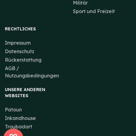
Militär
Sport und Freizeit
RECHTLICHES
Impressum
Datenschutz
Rückerstattung
AGB /
Nutzungsbedingungen
UNSERE ANDEREN
WEBSITES
Patoun
Inkandhouse
Troubadart