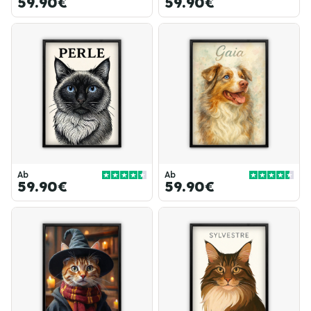
59.90€
59.90€
Ab
Ab
59.90€
59.90€