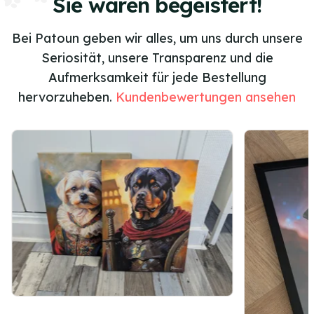
Sie waren begeistert!
Bei Patoun geben wir alles, um uns durch unsere
Seriosität, unsere Transparenz und die
Aufmerksamkeit für jede Bestellung
hervorzuheben.
Kundenbewertungen ansehen