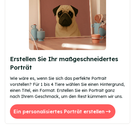
Erstellen Sie Ihr maßgeschneidertes
Porträt
Wie wäre es, wenn Sie sich das perfekte Portrait
vorstellen? Für 1 bis 4 Tiere wählen Sie einen Hintergrund,
einen Titel, ein Format. Erstellen Sie ein Portrait ganz
nach Ihrem Geschmack, um den Rest kümmern wir uns.
Ein personalisiertes Porträt erstellen