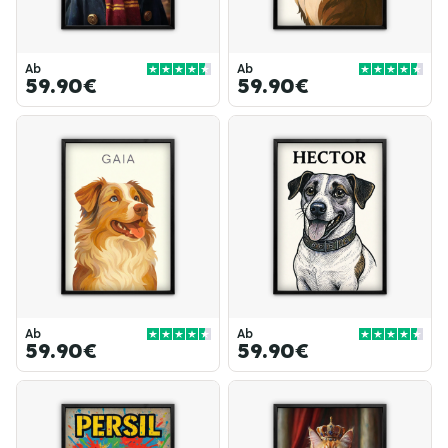
Ab
Ab
59.90€
59.90€
Ab
Ab
59.90€
59.90€