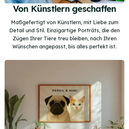
Von Künstlern geschaffen
Maßgefertigt von Künstlern, mit Liebe zum
Detail und Stil. Einzigartige Porträts, die den
Zügen Ihrer Tiere treu bleiben, nach Ihren
Wünschen angepasst, bis alles perfekt ist.