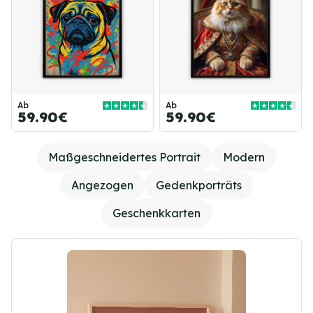
Ab
Ab
59.90€
59.90€
Maßgeschneidertes Portrait
Modern
Angezogen
Gedenkporträts
Geschenkkarten