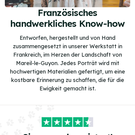
Französisches
handwerkliches Know-how
Entworfen, hergestellt und von Hand
zusammengesetzt in unserer Werkstatt in
Frankreich, im Herzen der Landschaft von
Mareil-le-Guyon. Jedes Porträt wird mit
hochwertigen Materialien gefertigt, um eine
kostbare Erinnerung zu schaffen, die für die
Ewigkeit gemacht ist.