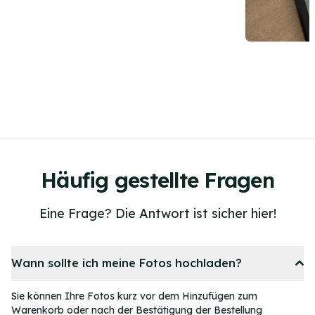
Item
3
of
21
Häufig gestellte Fragen
Eine Frage? Die Antwort ist sicher hier!
Wann sollte ich meine Fotos hochladen?
Sie können Ihre Fotos kurz vor dem Hinzufügen zum
Warenkorb oder nach der Bestätigung der Bestellung