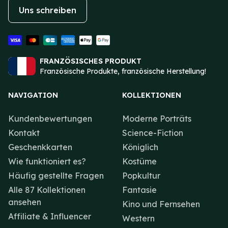
Uns schreiben
FRANZÖSISCHES PRODUKT
Französische Produkte, französische Herstellung!
NAVIGATION
KOLLEKTIONEN
Kundenbewertungen
Moderne Porträts
Kontakt
Science-Fiction
Geschenkkarten
Königlich
Wie funktioniert es?
Kostüme
Häufig gestellte Fragen
Popkultur
Alle 87 Kollektionen
Fantasie
ansehen
Kino und Fernsehen
Affiliate & Influencer
Western