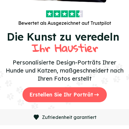
Bewertet als
Ausgezeichnet
auf Trustpilot
Die Kunst zu veredeln
Ihr Haustier
Personalisierte Design-Porträts Ihrer
Hunde und Katzen, maßgeschneidert nach
Ihren Fotos erstellt
Erstellen Sie Ihr Porträt
Zufriedenheit garantiert
Item