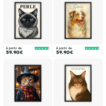
À partir de
À partir de
59.90€
59.90€