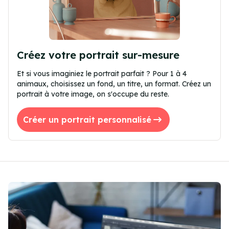
Créez votre portrait sur-mesure
Et si vous imaginiez le portrait parfait ? Pour 1 à 4
animaux, choisissez un fond, un titre, un format. Créez un
portrait à votre image, on s'occupe du reste.
Créer un portrait personnalisé