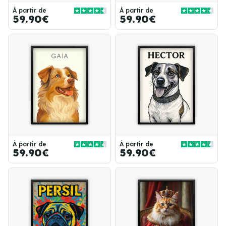
À partir de
À partir de
59.90€
59.90€
À partir de
À partir de
59.90€
59.90€