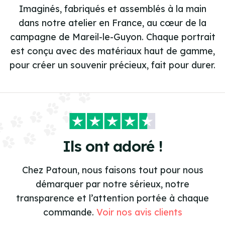
Imaginés, fabriqués et assemblés à la main
dans notre atelier en France, au cœur de la
campagne de Mareil-le-Guyon. Chaque portrait
est conçu avec des matériaux haut de gamme,
pour créer un souvenir précieux, fait pour durer.
Ils ont adoré !
Chez Patoun, nous faisons tout pour nous
démarquer par notre sérieux, notre
transparence et l’attention portée à chaque
commande.
Voir nos avis clients