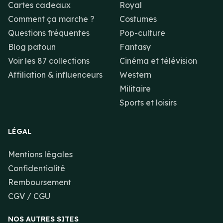
Cartes cadeaux
Royal
Comment ça marche ?
Costumes
Questions fréquentes
Pop-culture
Blog patoun
Fantasy
Voir les 87 collections
Cinéma et télévision
Affiliation & influenceurs
Western
Militaire
Sports et loisirs
LÉGAL
Mentions légales
Confidentialité
Remboursement
CGV / CGU
NOS AUTRES SITES