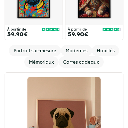
À partir de
À partir de
59.90€
59.90€
Portrait sur-mesure
Modernes
Habillés
Mémoriaux
Cartes cadeaux