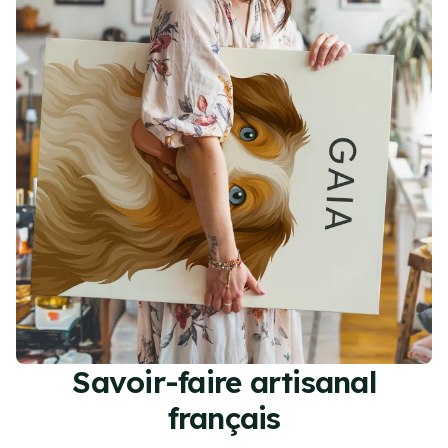
Savoir-faire artisanal
français