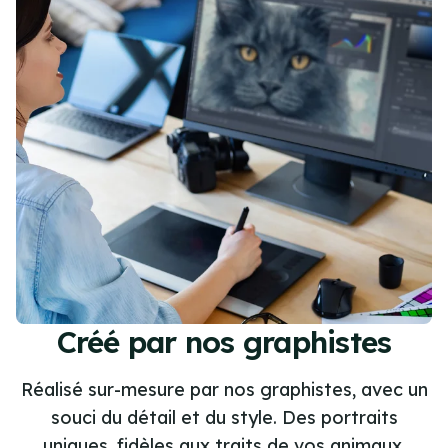
Créé par nos graphistes
Réalisé sur-mesure par nos graphistes, avec un
souci du détail et du style. Des portraits
uniques, fidèles aux traits de vos animaux,