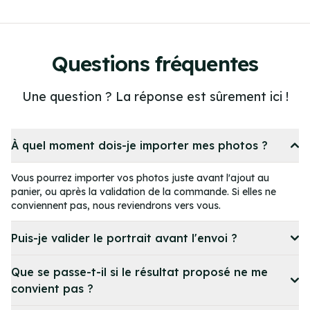
Item
4
of
21
Questions fréquentes
Une question ? La réponse est sûrement ici !
À quel moment dois-je importer mes photos ?
Vous pourrez importer vos photos juste avant l'ajout au
panier, ou après la validation de la commande. Si elles ne
conviennent pas, nous reviendrons vers vous.
Puis-je valider le portrait avant l'envoi ?
Que se passe-t-il si le résultat proposé ne me
convient pas ?