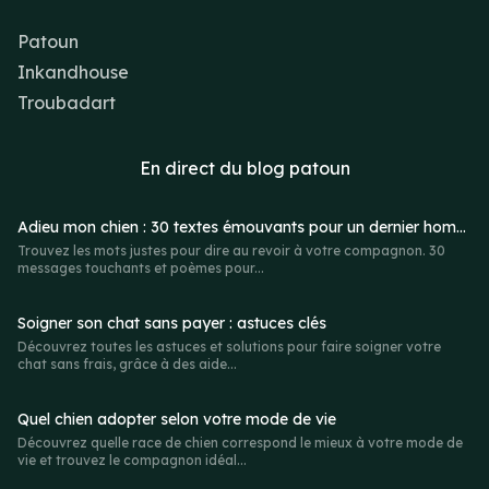
Patoun
Inkandhouse
Troubadart
En direct du
blog patoun
Adieu mon chien : 30 textes émouvants pour un dernier hommage
Trouvez les mots justes pour dire au revoir à votre compagnon. 30
messages touchants et poèmes pour...
Soigner son chat sans payer : astuces clés
Découvrez toutes les astuces et solutions pour faire soigner votre
chat sans frais, grâce à des aide...
Quel chien adopter selon votre mode de vie
Découvrez quelle race de chien correspond le mieux à votre mode de
vie et trouvez le compagnon idéal...