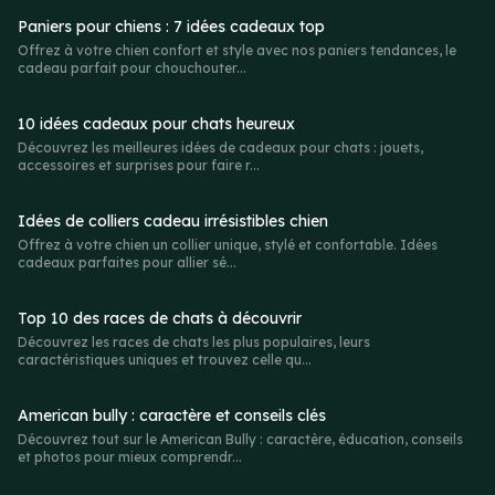
Paniers pour chiens : 7 idées cadeaux top
Offrez à votre chien confort et style avec nos paniers tendances, le
cadeau parfait pour chouchouter...
10 idées cadeaux pour chats heureux
Découvrez les meilleures idées de cadeaux pour chats : jouets,
accessoires et surprises pour faire r...
Idées de colliers cadeau irrésistibles chien
Offrez à votre chien un collier unique, stylé et confortable. Idées
cadeaux parfaites pour allier sé...
Top 10 des races de chats à découvrir
Découvrez les races de chats les plus populaires, leurs
caractéristiques uniques et trouvez celle qu...
American bully : caractère et conseils clés
Découvrez tout sur le American Bully : caractère, éducation, conseils
et photos pour mieux comprendr...