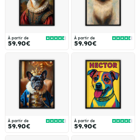
À partir de
À partir de
59.90€
59.90€
À partir de
À partir de
59.90€
59.90€