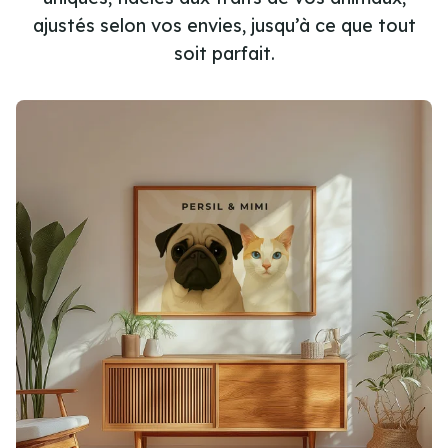
ajustés selon vos envies, jusqu’à ce que tout
soit parfait.