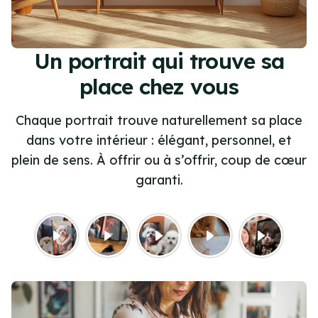
Un portrait qui trouve sa
place chez vous
Chaque portrait trouve naturellement sa place
dans votre intérieur : élégant, personnel, et
plein de sens. À offrir ou à s’offrir, coup de cœur
garanti.