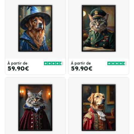
À partir de
À partir de
59.90€
59.90€