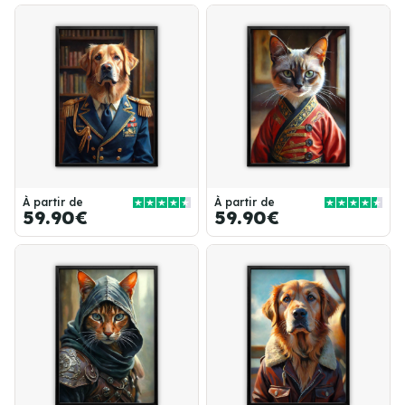
À partir de
À partir de
59.90€
59.90€