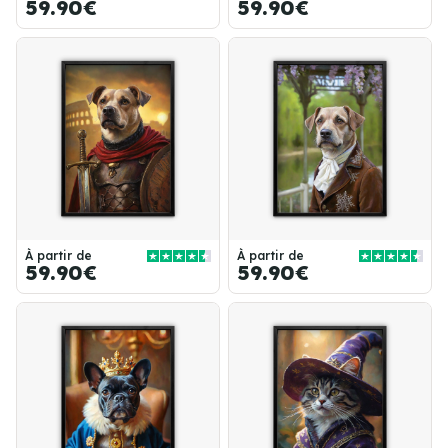
59.90€
59.90€
À partir de
À partir de
59.90€
59.90€