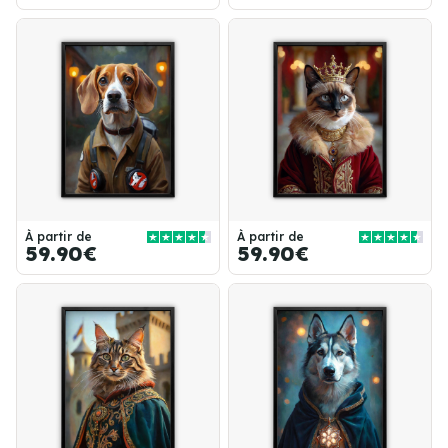
À partir de
À partir de
59.90€
59.90€