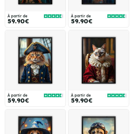
À partir de
À partir de
59.90€
59.90€
À partir de
À partir de
59.90€
59.90€