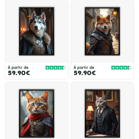
À partir de
À partir de
59.90€
59.90€