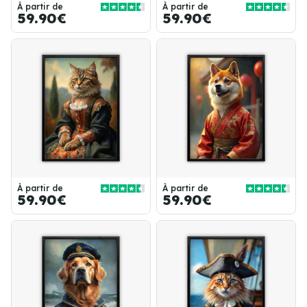
À partir de
À partir de
59.90€
59.90€
À partir de
À partir de
59.90€
59.90€