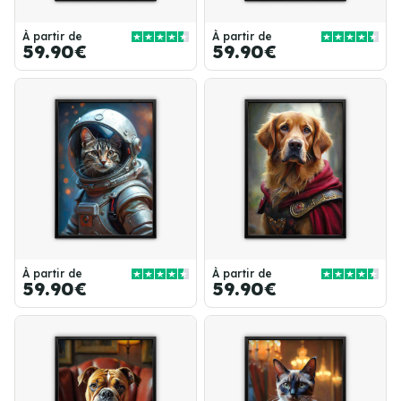
À partir de
À partir de
59.90€
59.90€
À partir de
À partir de
59.90€
59.90€