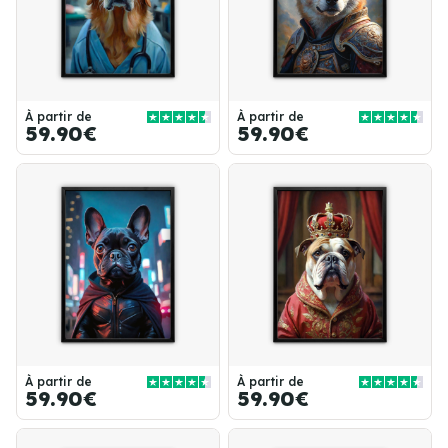
À partir de
À partir de
59.90€
59.90€
À partir de
À partir de
59.90€
59.90€