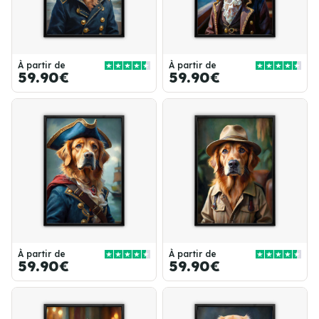
À partir de
À partir de
59.90€
59.90€
À partir de
À partir de
59.90€
59.90€