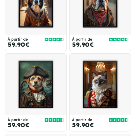
À partir de
À partir de
59.90€
59.90€
À partir de
À partir de
59.90€
59.90€