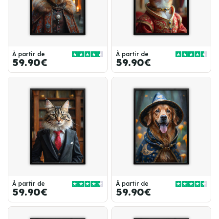
À partir de
À partir de
59.90€
59.90€
À partir de
À partir de
59.90€
59.90€