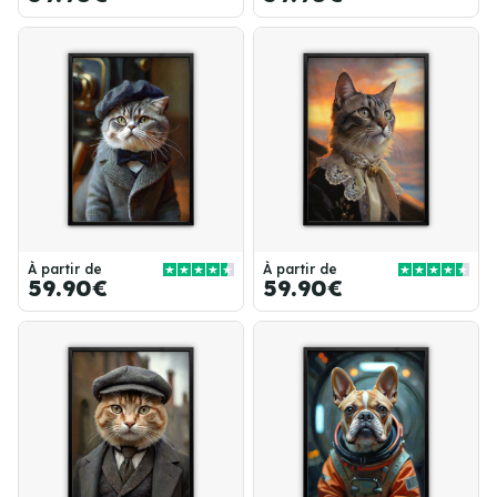
À partir de
À partir de
59.90€
59.90€