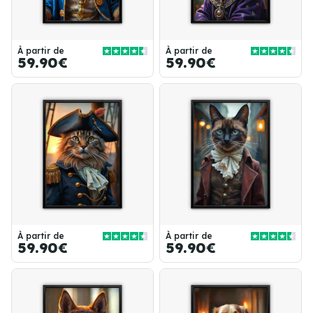
À partir de
À partir de
59.90€
59.90€
À partir de
À partir de
59.90€
59.90€