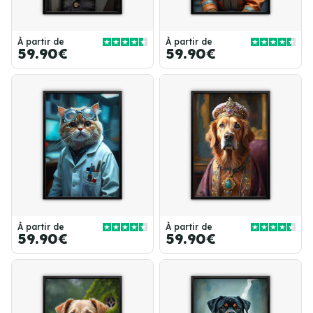
À partir de
À partir de
59.90€
59.90€
À partir de
À partir de
59.90€
59.90€