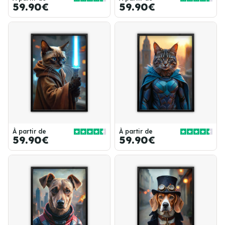
59.90€
59.90€
À partir de
À partir de
59.90€
59.90€