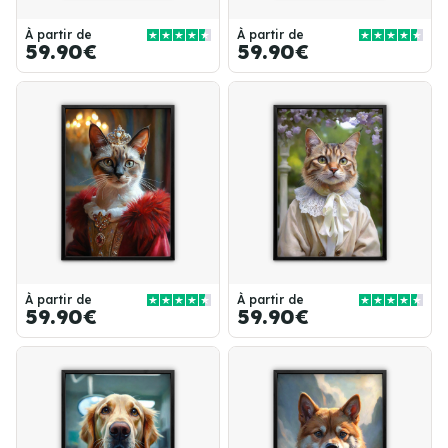
À partir de
À partir de
59.90€
59.90€
À partir de
À partir de
59.90€
59.90€