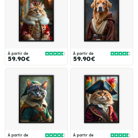
À partir de
À partir de
59.90€
59.90€
À partir de
À partir de