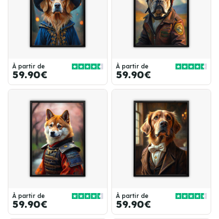
À partir de
À partir de
59.90€
59.90€
À partir de
À partir de
59.90€
59.90€