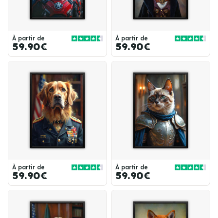
À partir de
À partir de
59.90€
59.90€
À partir de
À partir de
59.90€
59.90€