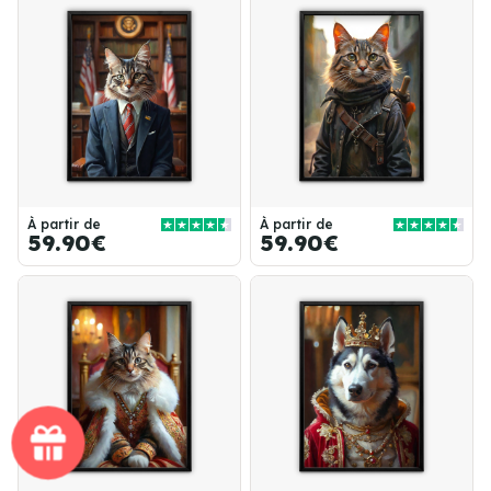
À partir de
À partir de
59.90€
59.90€