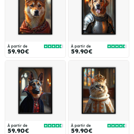
À partir de
À partir de
59.90€
59.90€
À partir de
À partir de
59.90€
59.90€