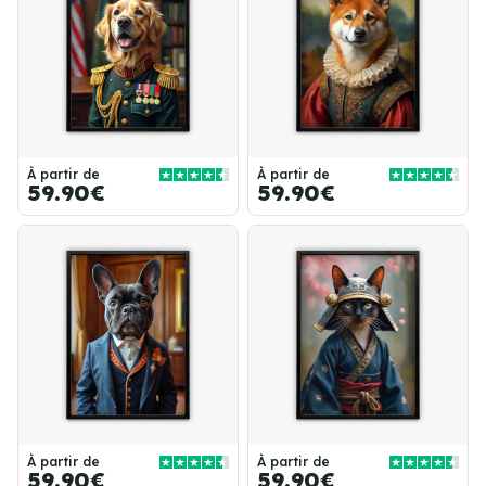
À partir de
À partir de
59.90€
59.90€
À partir de
À partir de
59.90€
59.90€