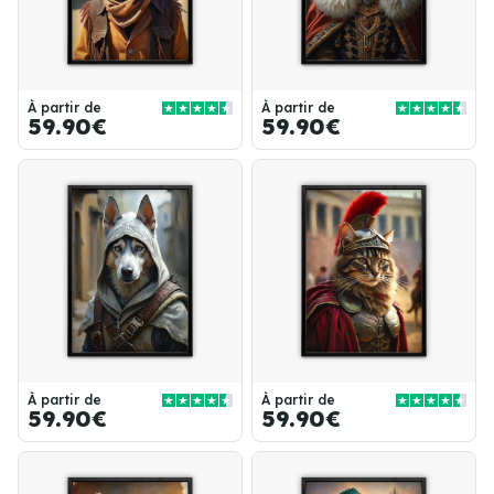
À partir de
À partir de
59.90€
59.90€
À partir de
À partir de
59.90€
59.90€