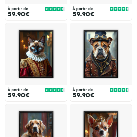
À partir de
À partir de
59.90€
59.90€
À partir de
À partir de
59.90€
59.90€