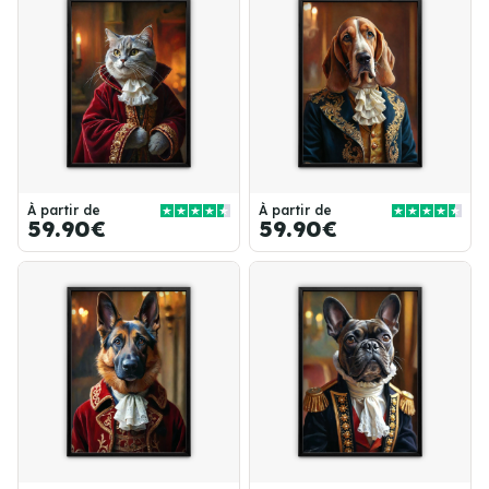
À partir de
À partir de
59.90€
59.90€