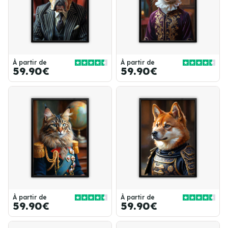
À partir de
À partir de
59.90€
59.90€
À partir de
À partir de
59.90€
59.90€