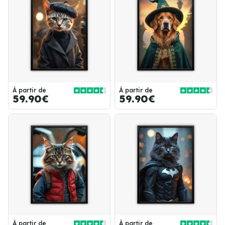
À partir de
À partir de
59.90€
59.90€
À partir de
À partir de