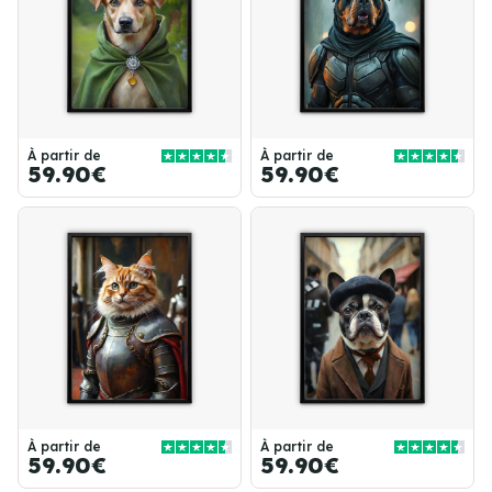
À partir de
À partir de
59.90€
59.90€
À partir de
À partir de
59.90€
59.90€