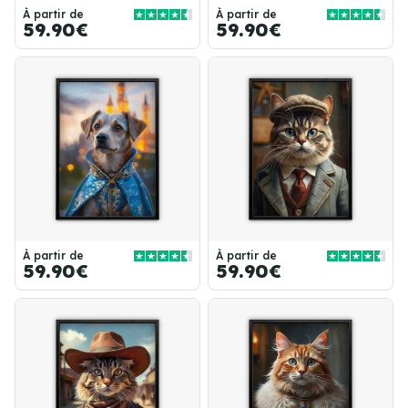
À partir de
À partir de
59.90€
59.90€
À partir de
À partir de
59.90€
59.90€