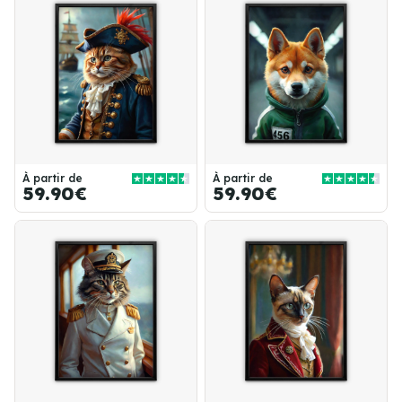
À partir de
À partir de
59.90€
59.90€