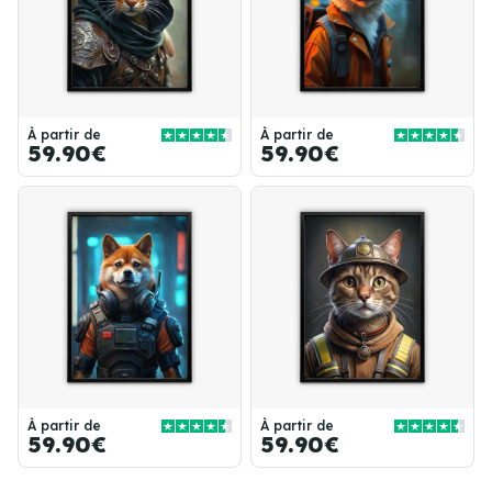
À partir de
À partir de
59.90€
59.90€
À partir de
À partir de
59.90€
59.90€