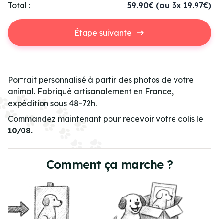
Total :
59.90€
(ou 3x 19.97€)
Étape suivante
Portrait personnalisé à partir des photos de votre
animal. Fabriqué artisanalement en France,
expédition sous 48-72h.
Commandez maintenant pour recevoir votre colis le
10/08.
Comment ça marche ?