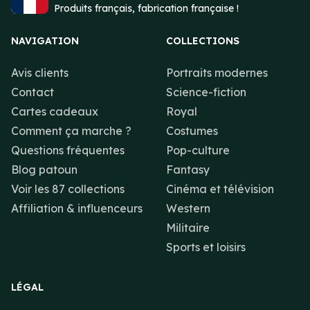
Produits français, fabrication française !
NAVIGATION
COLLECTIONS
Avis clients
Portraits modernes
Contact
Science-fiction
Cartes cadeaux
Royal
Comment ça marche ?
Costumes
Questions fréquentes
Pop-culture
Blog patoun
Fantasy
Voir les 87 collections
Cinéma et télévision
Affiliation & influenceurs
Western
Militaire
Sports et loisirs
LÉGAL