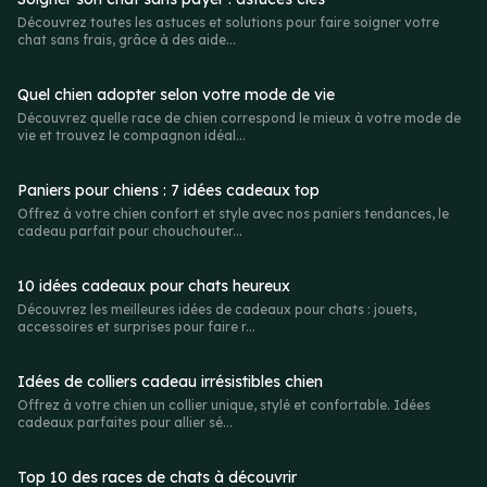
Découvrez toutes les astuces et solutions pour faire soigner votre
chat sans frais, grâce à des aide...
Quel chien adopter selon votre mode de vie
Découvrez quelle race de chien correspond le mieux à votre mode de
vie et trouvez le compagnon idéal...
Paniers pour chiens : 7 idées cadeaux top
Offrez à votre chien confort et style avec nos paniers tendances, le
cadeau parfait pour chouchouter...
10 idées cadeaux pour chats heureux
Découvrez les meilleures idées de cadeaux pour chats : jouets,
accessoires et surprises pour faire r...
Idées de colliers cadeau irrésistibles chien
Offrez à votre chien un collier unique, stylé et confortable. Idées
cadeaux parfaites pour allier sé...
Top 10 des races de chats à découvrir