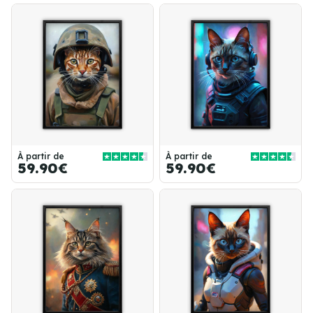
À partir de
À partir de
59.90€
59.90€