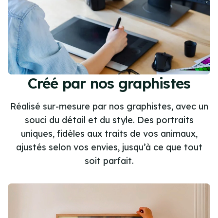
Créé par nos graphistes
Réalisé sur-mesure par nos graphistes, avec un
souci du détail et du style. Des portraits
uniques, fidèles aux traits de vos animaux,
ajustés selon vos envies, jusqu’à ce que tout
soit parfait.