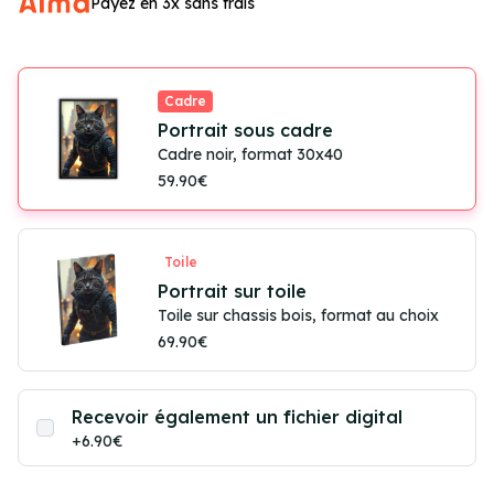
Payez en 3x sans frais
Cadre
Portrait sous cadre
Cadre noir, format 30x40
59.90€
Toile
Portrait sur toile
Toile sur chassis bois, format au choix
69.90€
Recevoir également un fichier digital
+6.90€