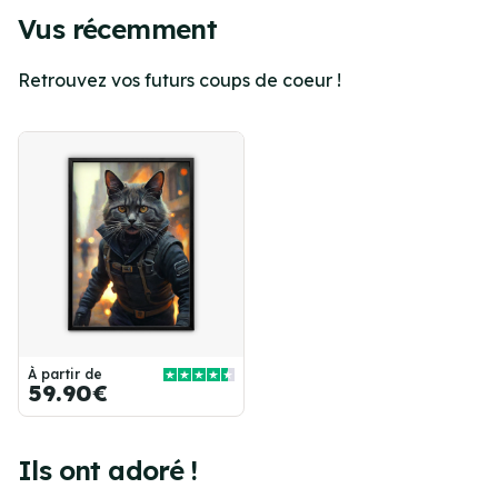
Vus récemment
Retrouvez vos futurs coups de coeur !
À partir de
59.90€
Ils ont adoré !