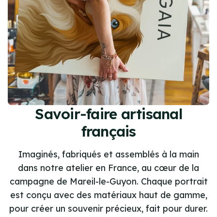
Savoir-faire artisanal
français
Imaginés, fabriqués et assemblés à la main
dans notre atelier en France, au cœur de la
campagne de Mareil-le-Guyon. Chaque portrait
est conçu avec des matériaux haut de gamme,
pour créer un souvenir précieux, fait pour durer.