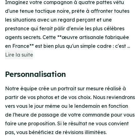
Imaginez votre compagnon à quatre pattes vêtu
d'une tenue tactique noire, prête à affronter toutes
les situations avec un regard perçant et une
prestance qui ferait pâlir d'envie les plus célèbres
agents secrets. Cette **œuvre artisanale fabriquée
en France** est bien plus qu'un simple cadre : c'est ...
Lire la suite
Personnalisation
Notre équipe crée un portrait sur mesure réalisé à
partir de vos photos et de vos choix. Nous reviendrons
vers vous le jour même ou le lendemain en fonction
de l'heure de passage de votre commande pour vous
faire une proposition. Si le résultat ne vous convient
pas, vous bénéficiez de révisions illimitées.