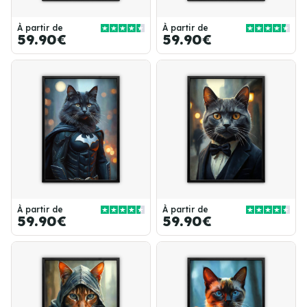
À partir de
À partir de
59.90€
59.90€
À partir de
À partir de
59.90€
59.90€