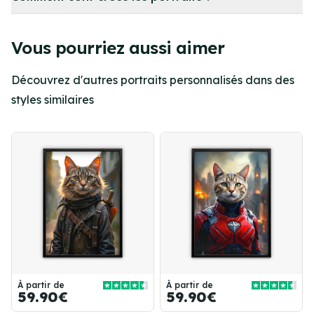
Vous pourriez aussi aimer
Découvrez d'autres portraits personnalisés dans des
styles similaires
À partir de
À partir de
59.90€
59.90€