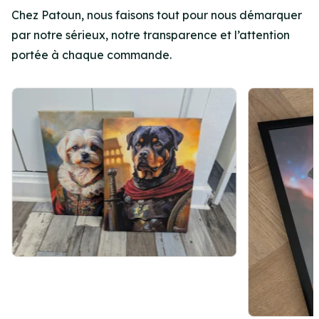
Chez Patoun, nous faisons tout pour nous démarquer
par notre sérieux, notre transparence et l’attention
portée à chaque commande.