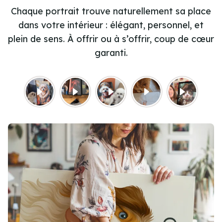
Chaque portrait trouve naturellement sa place
dans votre intérieur : élégant, personnel, et
plein de sens. À offrir ou à s’offrir, coup de cœur
garanti.