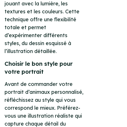
jouant avec la lumière, les
textures et les couleurs. Cette
technique offre une flexibilité
totale et permet
d’expérimenter différents
styles, du dessin esquissé à
l’illustration détaillée.
Choisir le bon style pour
votre portrait
Avant de commander votre
portrait d’animaux personnalisé,
réfléchissez au style qui vous
correspond le mieux. Préférez-
vous une illustration réaliste qui
capture chaque détail du