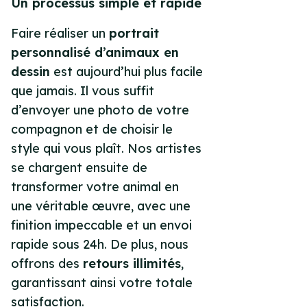
Un processus simple et rapide
Faire réaliser un
portrait
personnalisé d’animaux en
dessin
est aujourd’hui plus facile
que jamais. Il vous suffit
d’envoyer une photo de votre
compagnon et de choisir le
style qui vous plaît. Nos artistes
se chargent ensuite de
transformer votre animal en
une véritable œuvre, avec une
finition impeccable et un envoi
rapide sous 24h. De plus, nous
offrons des
retours illimités
,
garantissant ainsi votre totale
satisfaction.