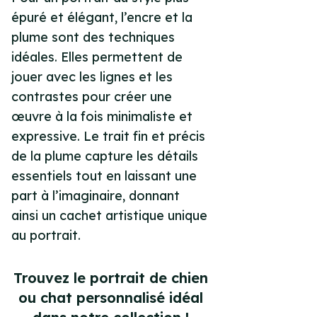
épuré et élégant, l’encre et la
plume sont des techniques
idéales. Elles permettent de
jouer avec les lignes et les
contrastes pour créer une
œuvre à la fois minimaliste et
expressive. Le trait fin et précis
de la plume capture les détails
essentiels tout en laissant une
part à l’imaginaire, donnant
ainsi un cachet artistique unique
au portrait.
Trouvez le portrait de chien
ou chat personnalisé idéal