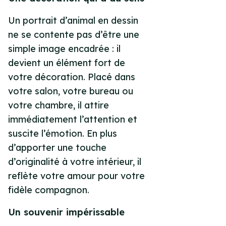
Un portrait d’animal en dessin
ne se contente pas d’être une
simple image encadrée : il
devient un élément fort de
votre décoration. Placé dans
votre salon, votre bureau ou
votre chambre, il attire
immédiatement l’attention et
suscite l’émotion. En plus
d’apporter une touche
d’originalité à votre intérieur, il
reflète votre amour pour votre
fidèle compagnon.
Un souvenir impérissable