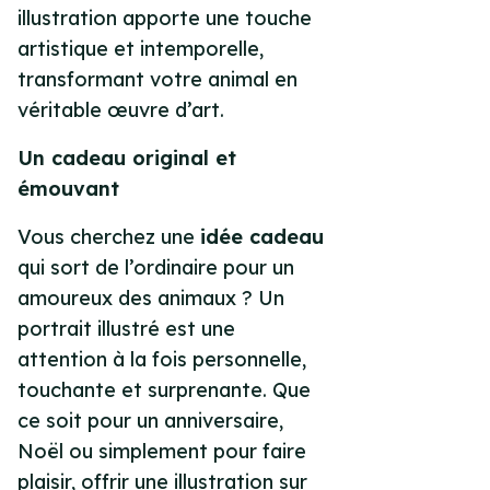
illustration apporte une touche
artistique et intemporelle,
transformant votre animal en
véritable œuvre d’art.
Un cadeau original et
émouvant
Vous cherchez une
idée cadeau
qui sort de l’ordinaire pour un
amoureux des animaux ? Un
portrait illustré est une
attention à la fois
personnelle,
touchante et surprenante
. Que
ce soit pour un anniversaire,
Noël ou simplement pour faire
plaisir, offrir une illustration sur