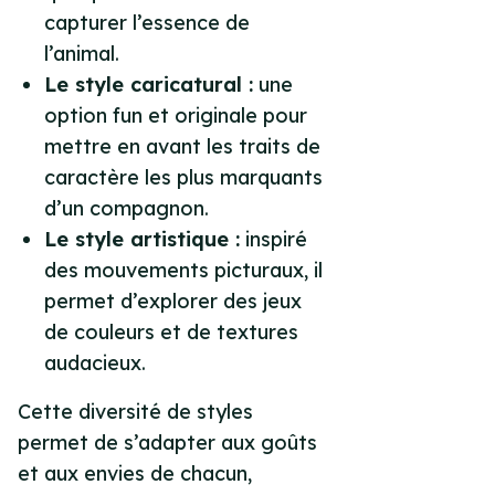
capturer l’essence de
l’animal.
Le style caricatural :
une
option fun et originale pour
mettre en avant les traits de
caractère les plus marquants
d’un compagnon.
Le style artistique :
inspiré
des mouvements picturaux, il
permet d’explorer des jeux
de couleurs et de textures
audacieux.
Cette diversité de styles
permet de s’adapter aux goûts
et aux envies de chacun,