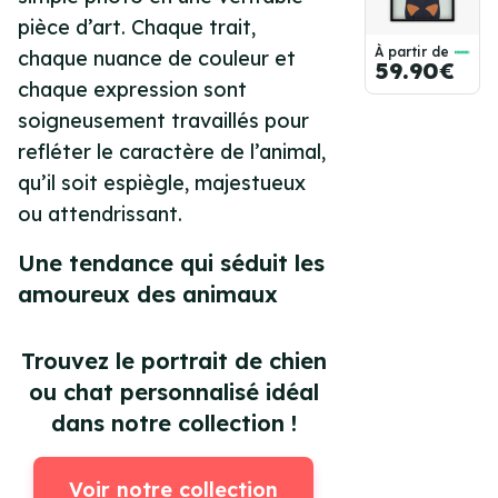
pièce d’art. Chaque trait,
À partir de
chaque nuance de couleur et
59.90€
chaque expression sont
soigneusement travaillés pour
refléter le caractère de l’animal,
qu’il soit espiègle, majestueux
ou attendrissant.
Une tendance qui séduit les
amoureux des animaux
Trouvez le portrait de chien
ou chat personnalisé idéal
dans notre collection !
Voir notre collection