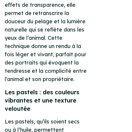
effets de transparence, elle
permet de retranscrire la
douceur du pelage et la lumière
naturelle qui se reflète dans les
yeux de l’animal. Cette
technique donne un rendu à la
fois léger et vivant, parfait pour
des portraits qui évoquent la
tendresse et la complicité entre
l’animal et son propriétaire.
Les pastels : des couleurs
vibrantes et une texture
veloutée
Les pastels, qu’ils soient secs
ou à l’huile, permettent