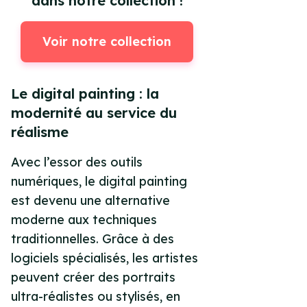
dans notre collection !
Voir notre collection
Le digital painting : la
modernité au service du
réalisme
Avec l’essor des outils
numériques, le digital painting
est devenu une alternative
moderne aux techniques
traditionnelles. Grâce à des
logiciels spécialisés, les artistes
peuvent créer des portraits
ultra-réalistes ou stylisés, en