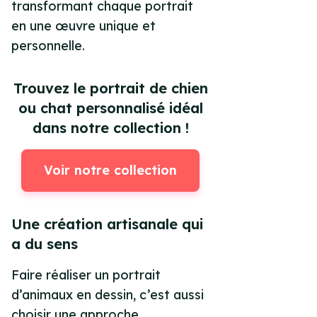
transformant chaque portrait
en une œuvre unique et
personnelle.
Trouvez le portrait de chien
ou chat personnalisé idéal
dans notre collection !
Voir notre collection
Une création artisanale qui
a du sens
Faire réaliser un portrait
d’animaux en dessin, c’est aussi
choisir une approche