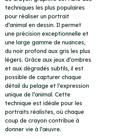
techniques les plus populaires
pour réaliser un portrait
d’animal en dessin. Il permet
une précision exceptionnelle et
une large gamme de nuances,
du noir profond aux gris les plus
légers. Grâce aux jeux d’ombres
et aux dégradés subtils, il est
possible de capturer chaque
détail du pelage et l’expression
unique de l’animal. Cette
technique est idéale pour les
portraits réalistes, où chaque
coup de crayon contribue à
donner vie à l’œuvre.