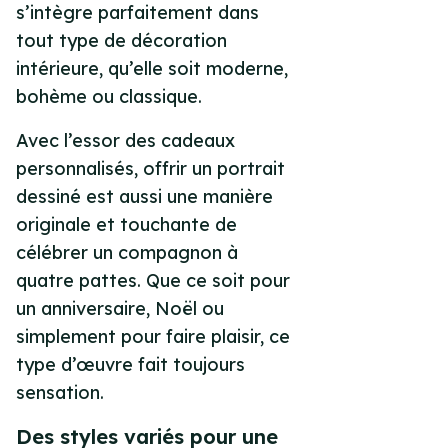
s’intègre parfaitement dans
tout type de décoration
intérieure, qu’elle soit moderne,
bohème ou classique.
Avec l’essor des cadeaux
personnalisés, offrir un portrait
dessiné est aussi une manière
originale et touchante de
célébrer un compagnon à
quatre pattes. Que ce soit pour
un anniversaire, Noël ou
simplement pour faire plaisir, ce
type d’œuvre fait toujours
sensation.
Des styles variés pour une