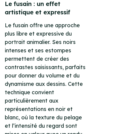
Le fusain : un effet
artistique et expressif
Le fusain offre une approche
plus libre et expressive du
portrait animalier. Ses noirs
intenses et ses estompes
permettent de créer des
contrastes saisissants, parfaits
pour donner du volume et du
dynamisme aux dessins. Cette
technique convient
particulièrement aux
représentations en noir et
blanc, où la texture du pelage
et l’intensité du regard sont