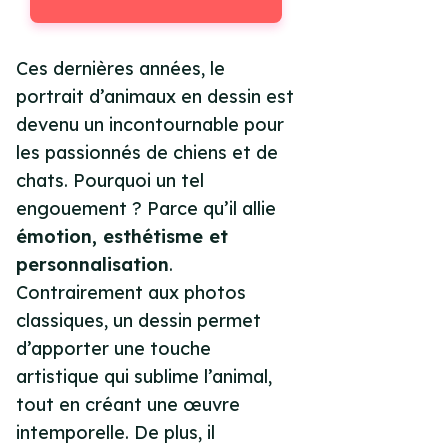
Ces dernières années, le
portrait d’animaux en dessin est
devenu un incontournable pour
les passionnés de chiens et de
chats. Pourquoi un tel
engouement ? Parce qu’il allie
émotion, esthétisme et
personnalisation
.
Contrairement aux photos
classiques, un dessin permet
d’apporter une touche
artistique qui sublime l’animal,
tout en créant une œuvre
intemporelle. De plus, il