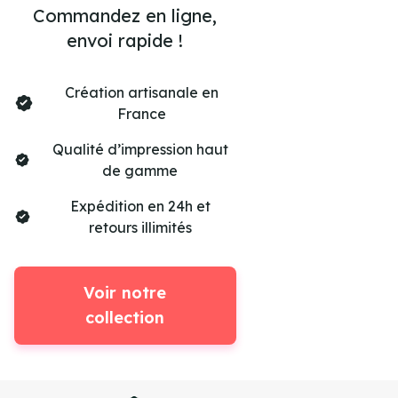
Commandez en ligne,
envoi rapide !
Création artisanale en
France
Qualité d’impression haut
de gamme
Expédition en 24h et
retours illimités
Voir notre
collection