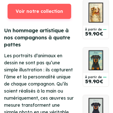
Voir notre collection
Un hommage artistique à
À partir de
59.90€
nos compagnons à quatre
pattes
Les portraits d’animaux en
dessin ne sont pas qu’une
simple illustration : ils capturent
l’âme et la personnalité unique
À partir de
59.90€
de chaque compagnon. Qu’ils
soient réalisés à la main ou
numériquement, ces œuvres sur
mesure transforment une
simple photo en une véritable