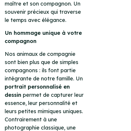
maître et son compagnon. Un
souvenir précieux qui traverse
le temps avec élégance.
Un hommage unique à votre
compagnon
Nos animaux de compagnie
sont bien plus que de simples
compagnons : ils font partie
intégrante de notre famille. Un
portrait personnalisé en
dessin
permet de capturer leur
essence, leur personnalité et
leurs petites mimiques uniques.
Contrairement à une
photographie classique, une