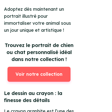
Adoptez dès maintenant un
portrait illustré pour
immortaliser votre animal sous
un jour unique et artistique !
Trouvez le portrait de chien
ou chat personnalisé idéal
dans notre collection !
Voir notre collection
Le dessin au crayon : la
finesse des détails
Le crayon graphite est l’une des