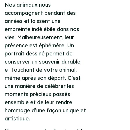
Nos animaux nous
accompagnent pendant des
années et laissent une
empreinte indélébile dans nos
vies. Malheureusement, leur
présence est éphémère. Un
portrait dessiné permet de
conserver un souvenir durable
et touchant de votre animal,
même après son départ. C’est
une manière de célébrer les
moments précieux passés
ensemble et de leur rendre
hommage d’une façon unique et
artistique.