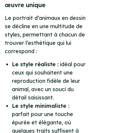
œuvre unique
Le portrait d’animaux en dessin
se décline en une multitude de
styles, permettant à chacun de
trouver l’esthétique qui lui
correspond :
Le style réaliste :
idéal pour
ceux qui souhaitent une
reproduction fidèle de leur
animal, avec un souci du
détail saisissant.
Le style minimaliste :
parfait pour une touche
épurée et élégante, où
quelques traits suffisent à