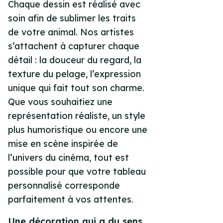
Chaque dessin est réalisé avec
soin afin de sublimer les traits
de votre animal. Nos artistes
s’attachent à capturer chaque
détail : la douceur du regard, la
texture du pelage, l’expression
unique qui fait tout son charme.
Que vous souhaitiez une
représentation réaliste, un style
plus humoristique ou encore une
mise en scène inspirée de
l’univers du cinéma, tout est
possible pour que votre tableau
personnalisé corresponde
parfaitement à vos attentes.
Une décoration qui a du sens