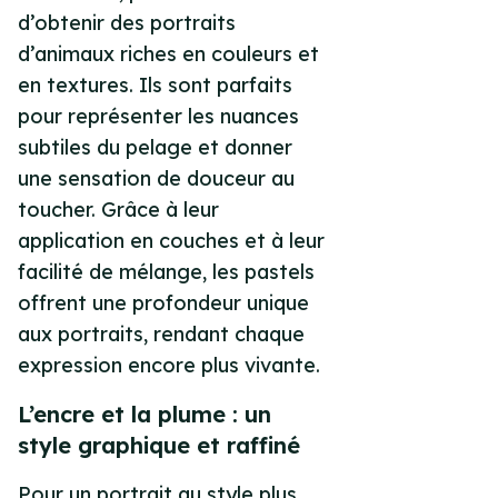
d’obtenir des portraits
d’animaux riches en couleurs et
en textures. Ils sont parfaits
pour représenter les nuances
subtiles du pelage et donner
une sensation de douceur au
toucher. Grâce à leur
application en couches et à leur
facilité de mélange, les pastels
offrent une profondeur unique
aux portraits, rendant chaque
expression encore plus vivante.
L’encre et la plume : un
style graphique et raffiné
Pour un portrait au style plus