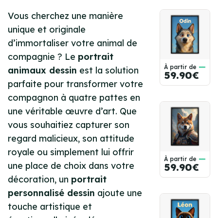
Vous cherchez une manière
unique et originale
d’immortaliser votre animal de
compagnie ? Le
portrait
À partir de
animaux dessin
est la solution
59.90€
parfaite pour transformer votre
compagnon à quatre pattes en
une véritable œuvre d’art. Que
vous souhaitiez capturer son
regard malicieux, son attitude
royale ou simplement lui offrir
À partir de
une place de choix dans votre
59.90€
décoration, un
portrait
personnalisé dessin
ajoute une
touche artistique et