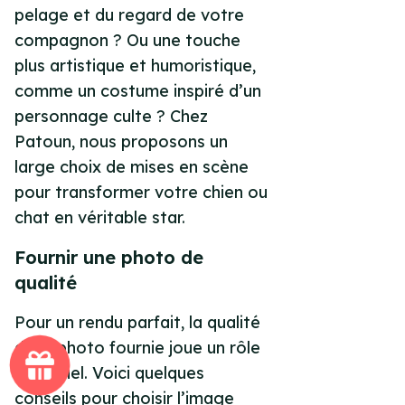
pelage et du regard de votre
compagnon ? Ou une touche
plus artistique et humoristique,
comme un costume inspiré d’un
personnage culte ? Chez
Patoun, nous proposons un
large choix de mises en scène
pour transformer votre chien ou
chat en véritable star.
Fournir une photo de
qualité
Pour un rendu parfait, la qualité
de la photo fournie joue un rôle
essentiel. Voici quelques
conseils pour choisir l’image