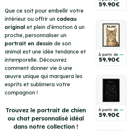
59.90€
Que ce soit pour embellir votre
intérieur ou offrir un
cadeau
original
et plein d’émotion à un
proche, personnaliser un
portrait en dessin
de son
animal est une idée tendance et
À partir de
59.90€
intemporelle. Découvrez
comment donner vie à une
œuvre unique qui marquera les
esprits et sublimera votre
compagnon !
Trouvez le portrait de chien
À partir de
59.90€
ou chat personnalisé idéal
dans notre collection !