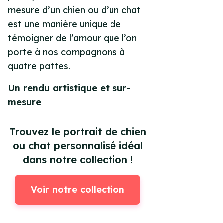
mesure d’un chien ou d’un chat
est une manière unique de
témoigner de l’amour que l’on
porte à nos compagnons à
quatre pattes.
Un rendu artistique et sur-
mesure
Trouvez le portrait de chien
ou chat personnalisé idéal
dans notre collection !
Voir notre collection