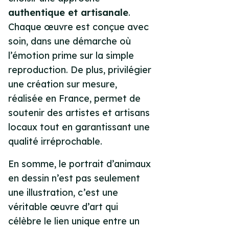
authentique et artisanale
.
Chaque œuvre est conçue avec
soin, dans une démarche où
l’émotion prime sur la simple
reproduction. De plus, privilégier
une création sur mesure,
réalisée en France, permet de
soutenir des artistes et artisans
locaux tout en garantissant une
qualité irréprochable.
En somme, le portrait d’animaux
en dessin n’est pas seulement
une illustration, c’est une
véritable œuvre d’art qui
célèbre le lien unique entre un