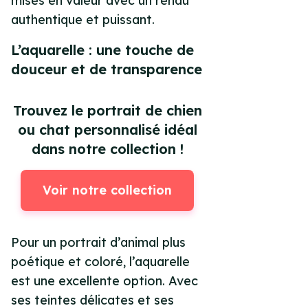
mises en valeur avec un rendu
authentique et puissant.
L’aquarelle : une touche de
douceur et de transparence
Trouvez le portrait de chien
ou chat personnalisé idéal
dans notre collection !
Voir notre collection
Pour un portrait d’animal plus
poétique et coloré, l’aquarelle
est une excellente option. Avec
ses teintes délicates et ses