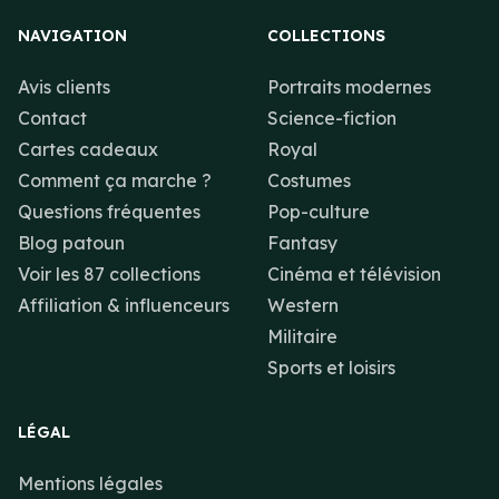
NAVIGATION
COLLECTIONS
Avis clients
Portraits modernes
Contact
Science-fiction
Cartes cadeaux
Royal
Comment ça marche ?
Costumes
Questions fréquentes
Pop-culture
Blog patoun
Fantasy
Voir les 87 collections
Cinéma et télévision
Affiliation & influenceurs
Western
Militaire
Sports et loisirs
LÉGAL
Mentions légales