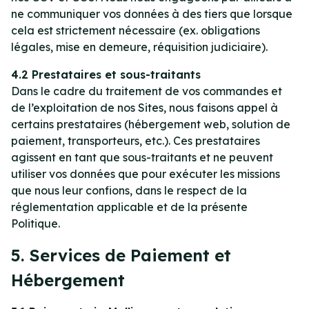
ne communiquer vos données à des tiers que lorsque
cela est strictement nécessaire (ex. obligations
légales, mise en demeure, réquisition judiciaire).
4.2 Prestataires et sous-traitants
Dans le cadre du traitement de vos commandes et
de l’exploitation de nos Sites, nous faisons appel à
certains prestataires (hébergement web, solution de
paiement, transporteurs, etc.). Ces prestataires
agissent en tant que sous-traitants et ne peuvent
utiliser vos données que pour exécuter les missions
que nous leur confions, dans le respect de la
réglementation applicable et de la présente
Politique.
5. Services de Paiement et
Hébergement