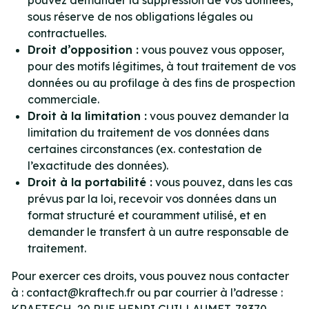
pouvez demander la suppression de vos données,
sous réserve de nos obligations légales ou
contractuelles.
Droit d’opposition :
vous pouvez vous opposer,
pour des motifs légitimes, à tout traitement de vos
données ou au profilage à des fins de prospection
commerciale.
Droit à la limitation :
vous pouvez demander la
limitation du traitement de vos données dans
certaines circonstances (ex. contestation de
l’exactitude des données).
Droit à la portabilité :
vous pouvez, dans les cas
prévus par la loi, recevoir vos données dans un
format structuré et couramment utilisé, et en
demander le transfert à un autre responsable de
traitement.
Pour exercer ces droits, vous pouvez nous contacter
à : contact@kraftech.fr ou par courrier à l’adresse :