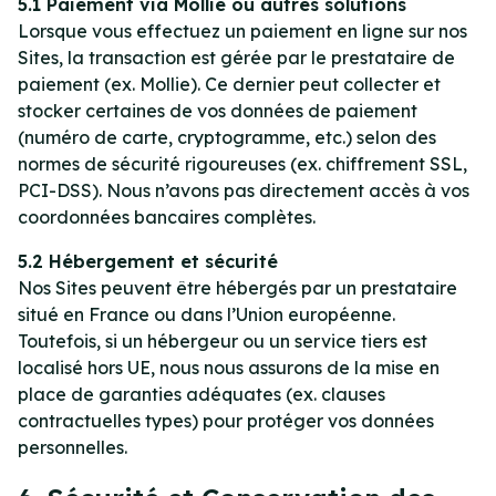
5.1 Paiement via Mollie ou autres solutions
Lorsque vous effectuez un paiement en ligne sur nos
Sites, la transaction est gérée par le prestataire de
paiement (ex. Mollie). Ce dernier peut collecter et
stocker certaines de vos données de paiement
(numéro de carte, cryptogramme, etc.) selon des
normes de sécurité rigoureuses (ex. chiffrement SSL,
PCI-DSS). Nous n’avons pas directement accès à vos
coordonnées bancaires complètes.
5.2 Hébergement et sécurité
Nos Sites peuvent être hébergés par un prestataire
situé en France ou dans l’Union européenne.
Toutefois, si un hébergeur ou un service tiers est
localisé hors UE, nous nous assurons de la mise en
place de garanties adéquates (ex. clauses
contractuelles types) pour protéger vos données
personnelles.