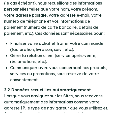
(le cas échéant), nous recueillons des informations
personnelles telles que votre nom, votre prénom,
votre adresse postale, votre adresse e-mail, votre
numéro de téléphone et vos informations de
paiement (numéro de carte bancaire, détails de
paiement, etc.). Ces données sont nécessaires pour :
Finaliser votre achat et traiter votre commande
(facturation, livraison, suivi, etc.).
Gérer la relation client (service après-vente,
réclamations, etc.).
Communiquer avec vous concernant nos produits,
services ou promotions, sous réserve de votre
consentement.
2.2 Données recueillies automatiquement
Lorsque vous naviguez sur les Sites, nous recevons
automatiquement des informations comme votre
adresse IP, le type de navigateur que vous utilisez et,