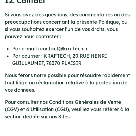
12. Contact
Si vous avez des questions, des commentaires ou des
préoccupations concernant la présente Politique, ou
si vous souhaitez exercer l’un de vos droits, vous
pouvez nous contacter :
Par e-mail : contact@kraftech.fr
Par courrier : KRAFTECH, 20 RUE HENRI
GUILLAUMET, 78370 PLAISIR
Nous ferons notre possible pour résoudre rapidement
tout litige ou réclamation relative à la protection de
vos données.
Pour consulter nos Conditions Générales de Vente
(CGV) et d’Utilisation (CGU), veuillez vous référer à la
section dédiée sur nos Sites.