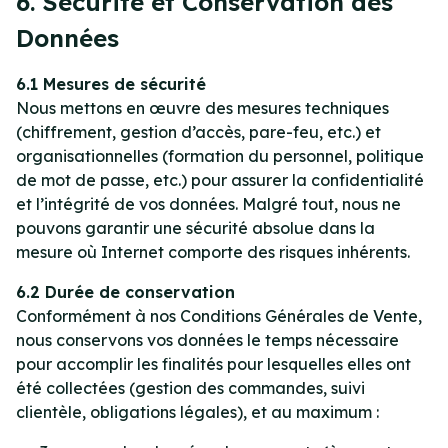
6. Sécurité et Conservation des
Données
6.1 Mesures de sécurité
Nous mettons en œuvre des mesures techniques
(chiffrement, gestion d’accès, pare-feu, etc.) et
organisationnelles (formation du personnel, politique
de mot de passe, etc.) pour assurer la confidentialité
et l’intégrité de vos données. Malgré tout, nous ne
pouvons garantir une sécurité absolue dans la
mesure où Internet comporte des risques inhérents.
6.2 Durée de conservation
Conformément à nos Conditions Générales de Vente,
nous conservons vos données le temps nécessaire
pour accomplir les finalités pour lesquelles elles ont
été collectées (gestion des commandes, suivi
clientèle, obligations légales), et au maximum :