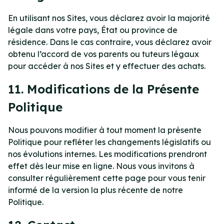
En utilisant nos Sites, vous déclarez avoir la majorité
légale dans votre pays, État ou province de
résidence. Dans le cas contraire, vous déclarez avoir
obtenu l’accord de vos parents ou tuteurs légaux
pour accéder à nos Sites et y effectuer des achats.
11. Modifications de la Présente
Politique
Nous pouvons modifier à tout moment la présente
Politique pour refléter les changements législatifs ou
nos évolutions internes. Les modifications prendront
effet dès leur mise en ligne. Nous vous invitons à
consulter régulièrement cette page pour vous tenir
informé de la version la plus récente de notre
Politique.