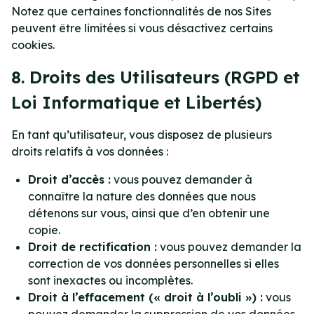
Notez que certaines fonctionnalités de nos Sites
peuvent être limitées si vous désactivez certains
cookies.
8. Droits des Utilisateurs (RGPD et
Loi Informatique et Libertés)
En tant qu’utilisateur, vous disposez de plusieurs
droits relatifs à vos données :
Droit d’accès :
vous pouvez demander à
connaître la nature des données que nous
détenons sur vous, ainsi que d’en obtenir une
copie.
Droit de rectification :
vous pouvez demander la
correction de vos données personnelles si elles
sont inexactes ou incomplètes.
Droit à l’effacement (« droit à l’oubli ») :
vous