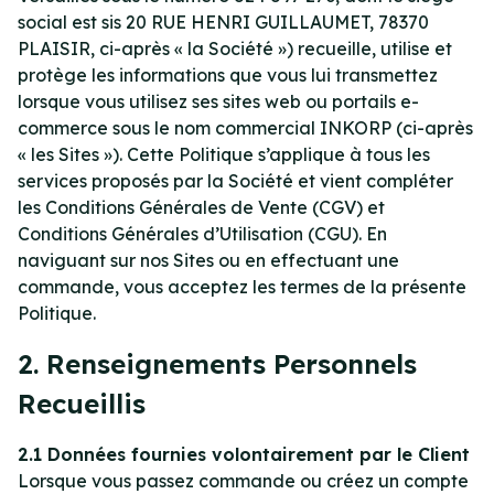
social est sis 20 RUE HENRI GUILLAUMET, 78370
PLAISIR, ci-après « la Société ») recueille, utilise et
protège les informations que vous lui transmettez
lorsque vous utilisez ses sites web ou portails e-
commerce sous le nom commercial INKORP (ci-après
« les Sites »). Cette Politique s’applique à tous les
services proposés par la Société et vient compléter
les Conditions Générales de Vente (CGV) et
Conditions Générales d’Utilisation (CGU). En
naviguant sur nos Sites ou en effectuant une
commande, vous acceptez les termes de la présente
Politique.
2. Renseignements Personnels
Recueillis
2.1 Données fournies volontairement par le Client
Lorsque vous passez commande ou créez un compte