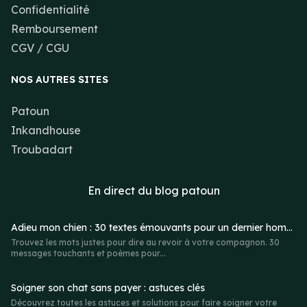
Confidentialité
Remboursement
CGV / CGU
NOS AUTRES SITES
Patoun
Inkandhouse
Troubadart
En direct du
blog patoun
Adieu mon chien : 30 textes émouvants pour un dernier hommage
Trouvez les mots justes pour dire au revoir à votre compagnon. 30
messages touchants et poèmes pour...
Soigner son chat sans payer : astuces clés
Découvrez toutes les astuces et solutions pour faire soigner votre