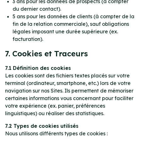
3 ans pour les données de prospects (à compter
du dernier contact).
5 ans pour les données de clients (à compter de la
fin de la relation commerciale), sauf obligations
légales imposant une durée supérieure (ex.
facturation).
7. Cookies et Traceurs
7.1 Définition des cookies
Les cookies sont des fichiers textes placés sur votre
terminal (ordinateur, smartphone, etc.) lors de votre
navigation sur nos Sites. Ils permettent de mémoriser
certaines informations vous concernant pour faciliter
votre expérience (ex. panier, préférences
linguistiques) ou réaliser des statistiques.
7.2 Types de cookies utilisés
Nous utilisons différents types de cookies :