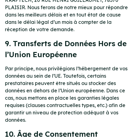
KRAFTECH, 20 RUE HENRI GUILLAUMET, 78370
PLAISIR. Nous ferons de notre mieux pour répondre
dans les meilleurs délais et en tout état de cause
dans le délai légal d’un mois à compter de la
réception de votre demande.
9. Transferts de Données Hors de
l’Union Européenne
Par principe, nous privilégions l’hébergement de vos
données au sein de l’UE. Toutefois, certains
prestataires peuvent être situés ou stocker des
données en dehors de l’Union européenne. Dans ce
cas, nous mettons en place les garanties légales
requises (clauses contractuelles types, etc.) afin de
garantir un niveau de protection adéquat à vos
données.
10. Âge de Consentement