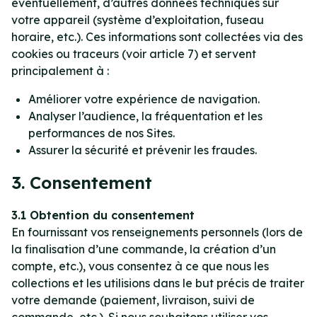
éventuellement, d’autres données techniques sur
votre appareil (système d’exploitation, fuseau
horaire, etc.). Ces informations sont collectées via des
cookies ou traceurs (voir article 7) et servent
principalement à :
Améliorer votre expérience de navigation.
Analyser l’audience, la fréquentation et les
performances de nos Sites.
Assurer la sécurité et prévenir les fraudes.
3. Consentement
3.1 Obtention du consentement
En fournissant vos renseignements personnels (lors de
la finalisation d’une commande, la création d’un
compte, etc.), vous consentez à ce que nous les
collections et les utilisions dans le but précis de traiter
votre demande (paiement, livraison, suivi de