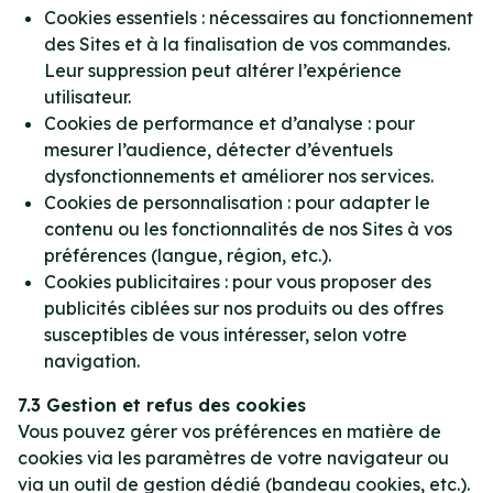
Cookies essentiels :
nécessaires au fonctionnement
des Sites et à la finalisation de vos commandes.
Leur suppression peut altérer l’expérience
utilisateur.
Cookies de performance et d’analyse :
pour
mesurer l’audience, détecter d’éventuels
dysfonctionnements et améliorer nos services.
Cookies de personnalisation :
pour adapter le
contenu ou les fonctionnalités de nos Sites à vos
préférences (langue, région, etc.).
Cookies publicitaires :
pour vous proposer des
publicités ciblées sur nos produits ou des offres
susceptibles de vous intéresser, selon votre
navigation.
7.3 Gestion et refus des cookies
Vous pouvez gérer vos préférences en matière de
cookies via les paramètres de votre navigateur ou
via un outil de gestion dédié (bandeau cookies, etc.).