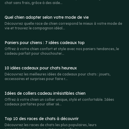
chat sans frais, grâce à des aide...
Quel chien adopter selon votre mode de vie
Découvrez quelle race de chien correspond le mieux à votre mode de
vie et trouvez le compagnon idéal...
Paniers pour chiens : 7 idées cadeaux top
Offrez à votre chien confort et style avec nos paniers tendances, le
cadeau parfait pour chouchouter...
10 idées cadeaux pour chats heureux
Découvrez les meilleures idées de cadeaux pour chats : jouets,
accessoires et surprises pour faire r...
Idées de colliers cadeau irrésistibles chien
Offrez à votre chien un collier unique, stylé et confortable. Idées
cadeaux parfaites pour allier sé...
Top 10 des races de chats à découvrir
Découvrez les races de chats les plus populaires, leurs