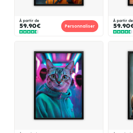
À partir de
À partir de
59.90€
59.90
Personnaliser