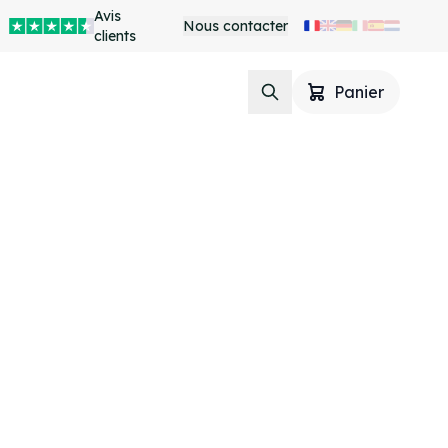
Avis
Nous contacter
clients
Panier