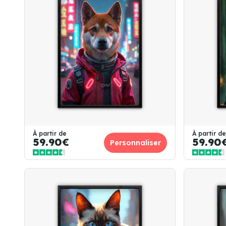
À partir de
À partir de
59.90€
59.90
Personnaliser