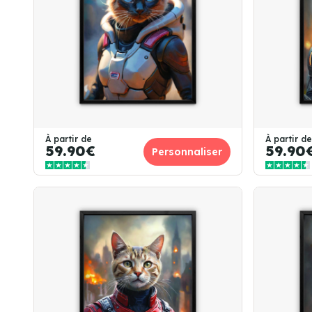
À partir de
À partir de
59.90€
59.90
Personnaliser