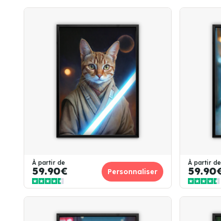
À partir de
À partir de
59.90€
59.90
Personnaliser