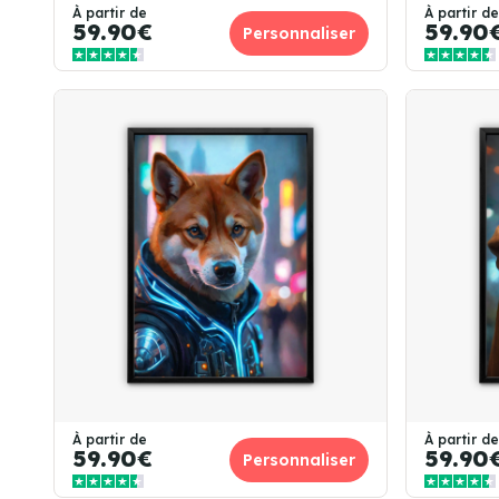
À partir de
À partir de
59.90€
59.90
Personnaliser
À partir de
À partir de
59.90€
59.90
Personnaliser