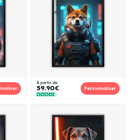
À partir de
59.90€
nnaliser
Personnaliser