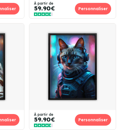
À partir de
59.90€
nnaliser
Personnaliser
À partir de
59.90€
nnaliser
Personnaliser