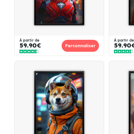
À partir de
À partir de
59.90€
59.90
Personnaliser