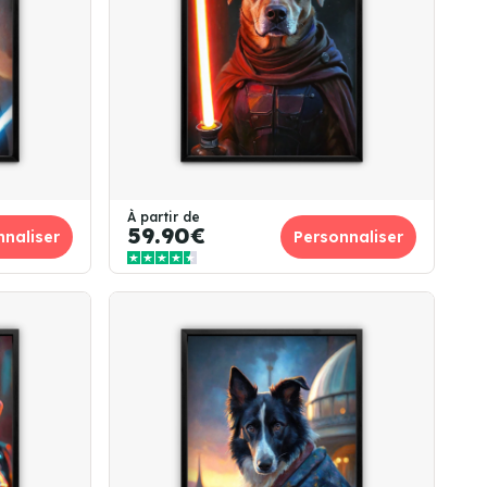
À partir de
59.90€
nnaliser
Personnaliser