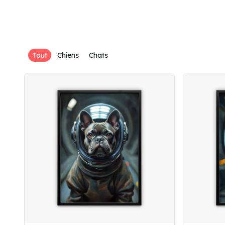
Tout
Chiens
Chats