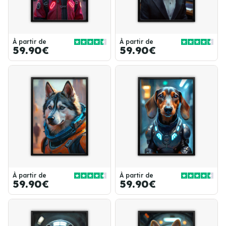
À partir de
À partir de
59.90€
59.90€
À partir de
À partir de
59.90€
59.90€