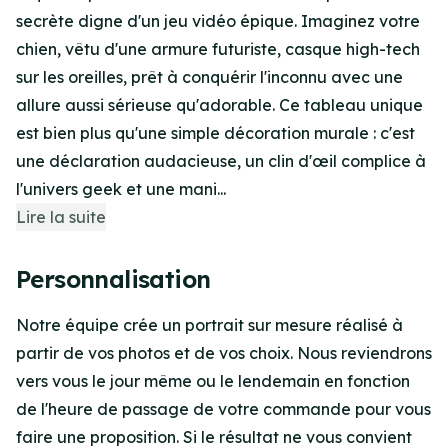
secrète digne d'un jeu vidéo épique. Imaginez votre
chien, vêtu d'une armure futuriste, casque high-tech
sur les oreilles, prêt à conquérir l'inconnu avec une
allure aussi sérieuse qu'adorable. Ce tableau unique
est bien plus qu'une simple décoration murale : c'est
une déclaration audacieuse, un clin d'œil complice à
l'univers geek et une mani...
Lire la suite
Personnalisation
Notre équipe crée un portrait sur mesure réalisé à
partir de vos photos et de vos choix. Nous reviendrons
vers vous le jour même ou le lendemain en fonction
de l'heure de passage de votre commande pour vous
faire une proposition. Si le résultat ne vous convient