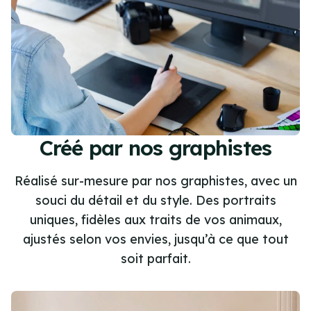
Créé par nos graphistes
Réalisé sur-mesure par nos graphistes, avec un
souci du détail et du style. Des portraits
uniques, fidèles aux traits de vos animaux,
ajustés selon vos envies, jusqu’à ce que tout
soit parfait.