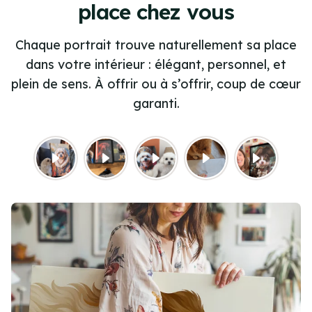
place chez vous
Chaque portrait trouve naturellement sa place
dans votre intérieur : élégant, personnel, et
plein de sens. À offrir ou à s’offrir, coup de cœur
garanti.