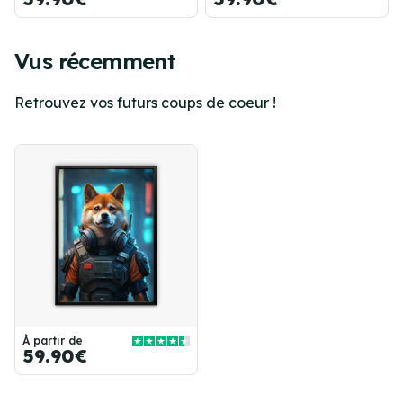
Vus récemment
Retrouvez vos futurs coups de coeur !
À partir de
59.90€