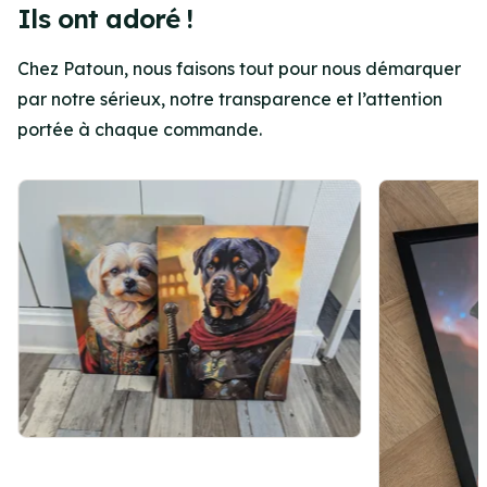
Ils ont adoré !
Chez Patoun, nous faisons tout pour nous démarquer
par notre sérieux, notre transparence et l’attention
portée à chaque commande.