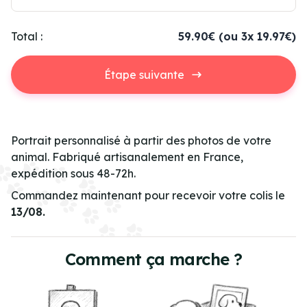
Total :
59.90€
(ou 3x 19.97€)
Étape suivante
Portrait personnalisé à partir des photos de votre
animal. Fabriqué artisanalement en France,
expédition sous 48-72h.
Commandez maintenant pour recevoir votre colis le
13/08.
Comment ça marche ?