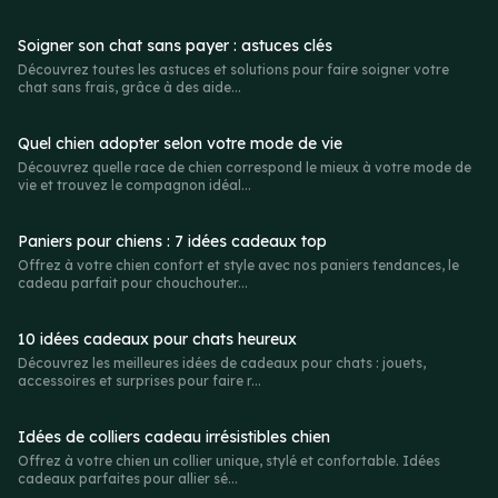
Soigner son chat sans payer : astuces clés
Découvrez toutes les astuces et solutions pour faire soigner votre
chat sans frais, grâce à des aide...
Quel chien adopter selon votre mode de vie
Découvrez quelle race de chien correspond le mieux à votre mode de
vie et trouvez le compagnon idéal...
Paniers pour chiens : 7 idées cadeaux top
Offrez à votre chien confort et style avec nos paniers tendances, le
cadeau parfait pour chouchouter...
10 idées cadeaux pour chats heureux
Découvrez les meilleures idées de cadeaux pour chats : jouets,
accessoires et surprises pour faire r...
Idées de colliers cadeau irrésistibles chien
Offrez à votre chien un collier unique, stylé et confortable. Idées
cadeaux parfaites pour allier sé...