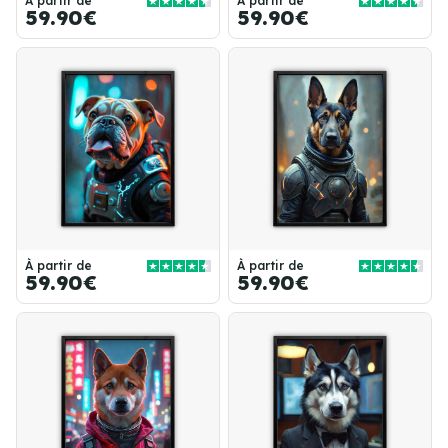
À partir de
À partir de
59.90€
59.90€
À partir de
À partir de
59.90€
59.90€