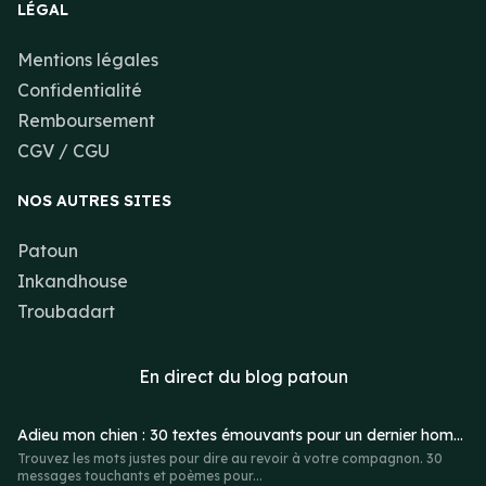
LÉGAL
Mentions légales
Confidentialité
Remboursement
CGV / CGU
NOS AUTRES SITES
Patoun
Inkandhouse
Troubadart
En direct du
blog patoun
Adieu mon chien : 30 textes émouvants pour un dernier hommage
Trouvez les mots justes pour dire au revoir à votre compagnon. 30
messages touchants et poèmes pour...