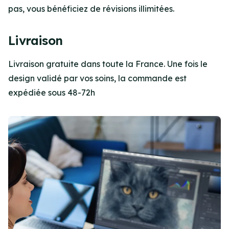
pas, vous bénéficiez de révisions illimitées.
Livraison
Livraison gratuite dans toute la France. Une fois le
design validé par vos soins, la commande est
expédiée sous 48-72h