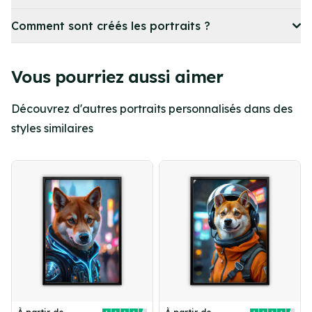
Comment sont créés les portraits ?
Vous pourriez aussi aimer
Découvrez d'autres portraits personnalisés dans des
styles similaires