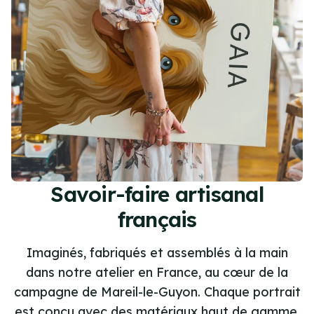
Savoir-faire artisanal
français
Imaginés, fabriqués et assemblés à la main
dans notre atelier en France, au cœur de la
campagne de Mareil-le-Guyon. Chaque portrait
est conçu avec des matériaux haut de gamme,