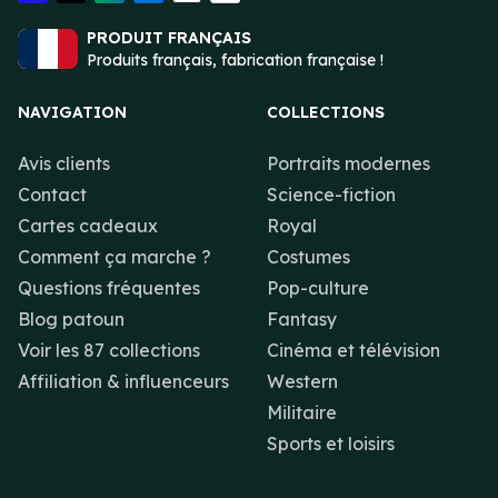
PRODUIT FRANÇAIS
Produits français, fabrication française !
NAVIGATION
COLLECTIONS
Avis clients
Portraits modernes
Contact
Science-fiction
Cartes cadeaux
Royal
Comment ça marche ?
Costumes
Questions fréquentes
Pop-culture
Blog patoun
Fantasy
Voir les 87 collections
Cinéma et télévision
Affiliation & influenceurs
Western
Militaire
Sports et loisirs