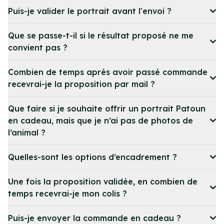
Puis-je valider le portrait avant l'envoi ?
Que se passe-t-il si le résultat proposé ne me
convient pas ?
Combien de temps après avoir passé commande
recevrai-je la proposition par mail ?
Que faire si je souhaite offrir un portrait Patoun
en cadeau, mais que je n’ai pas de photos de
l’animal ?
Quelles-sont les options d’encadrement ?
Une fois la proposition validée, en combien de
temps recevrai-je mon colis ?
Puis-je envoyer la commande en cadeau ?