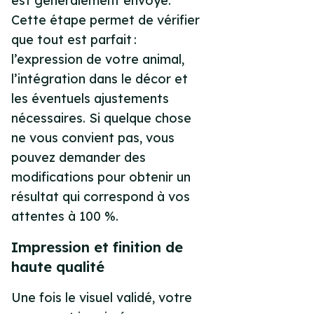
est généralement envoyé.
Cette étape permet de vérifier
que tout est parfait :
l’expression de votre animal,
l’intégration dans le décor et
les éventuels ajustements
nécessaires. Si quelque chose
ne vous convient pas, vous
pouvez demander des
modifications pour obtenir un
résultat qui correspond à vos
attentes à 100 %.
Impression et finition de
haute qualité
Une fois le visuel validé, votre