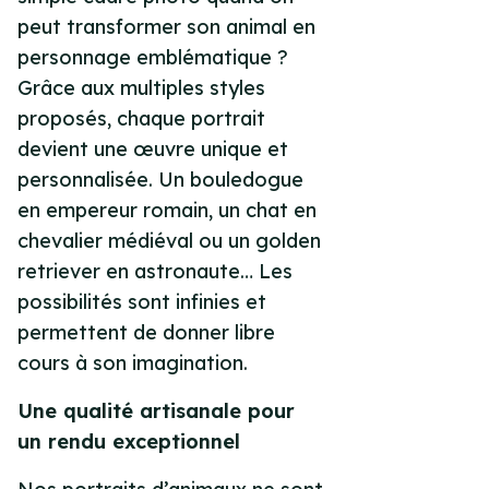
peut transformer son animal en
personnage emblématique ?
Grâce aux multiples styles
proposés, chaque portrait
devient une œuvre unique et
personnalisée. Un bouledogue
en empereur romain, un chat en
chevalier médiéval ou un golden
retriever en astronaute… Les
possibilités sont infinies et
permettent de donner libre
cours à son imagination.
Une qualité artisanale pour
un rendu exceptionnel