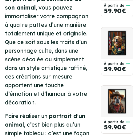
À partir de
son animal
, vous pouvez
59.90€
immortaliser votre compagnon
à quatre pattes d’une manière
totalement unique et originale.
Que ce soit sous les traits d’un
personnage culte, dans une
scène décalée ou simplement
À partir de
dans un style artistique raffiné,
59.90€
ces créations sur-mesure
apportent une touche
d’émotion et d’humour à votre
décoration.
Faire réaliser un
portrait d’un
À partir de
animal
, c’est bien plus qu’un
59.90€
simple tableau : c’est une façon