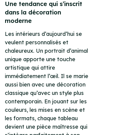
Une tendance qui s’inscrit
dans la décoration
moderne
Les intérieurs d’aujourd’hui se
veulent personnalisés et
chaleureux. Un portrait d’animal
unique apporte une touche
artistique qui attire
immédiatement l’œil. Il se marie
aussi bien avec une décoration
classique qu’avec un style plus
contemporain. En jouant sur les
couleurs, les mises en scène et
les formats, chaque tableau
devient une pièce maîtresse qui