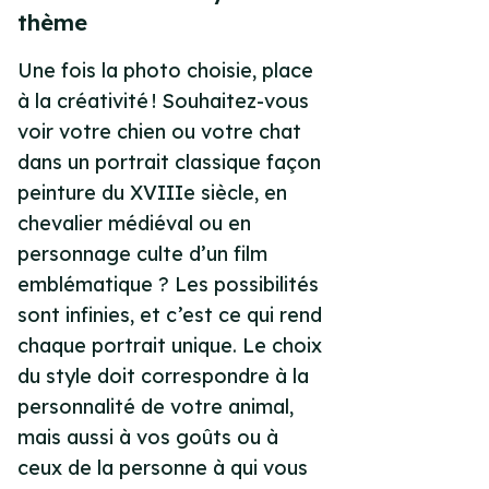
thème
Une fois la photo choisie, place
à la créativité ! Souhaitez-vous
voir votre chien ou votre chat
dans un portrait classique façon
peinture du XVIIIe siècle, en
chevalier médiéval ou en
personnage culte d’un film
emblématique ? Les possibilités
sont infinies, et c’est ce qui rend
chaque portrait unique. Le choix
du style doit correspondre à la
personnalité de votre animal,
mais aussi à vos goûts ou à
ceux de la personne à qui vous