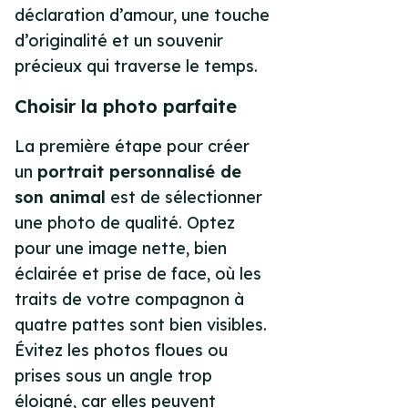
déclaration d’amour, une touche
d’originalité et un souvenir
précieux qui traverse le temps.
Choisir la photo parfaite
La première étape pour créer
un
portrait personnalisé de
son animal
est de sélectionner
une photo de qualité. Optez
pour une image nette, bien
éclairée et prise de face, où les
traits de votre compagnon à
quatre pattes sont bien visibles.
Évitez les photos floues ou
prises sous un angle trop
éloigné, car elles peuvent