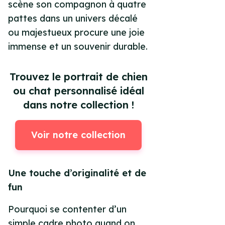
scène son compagnon à quatre
pattes dans un univers décalé
ou majestueux procure une joie
immense et un souvenir durable.
Trouvez le portrait de chien
ou chat personnalisé idéal
dans notre collection !
Voir notre collection
Une touche d’originalité et de
fun
Pourquoi se contenter d’un
simple cadre photo quand on