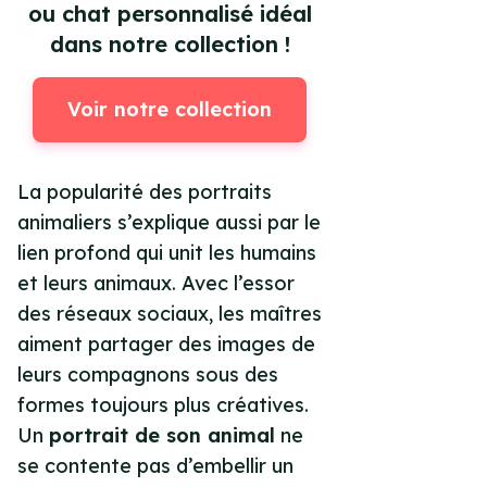
ou chat personnalisé idéal
dans notre collection !
Voir notre collection
La popularité des portraits
animaliers s’explique aussi par le
lien profond qui unit les humains
et leurs animaux. Avec l’essor
des réseaux sociaux, les maîtres
aiment partager des images de
leurs compagnons sous des
formes toujours plus créatives.
Un
portrait de son animal
ne
se contente pas d’embellir un