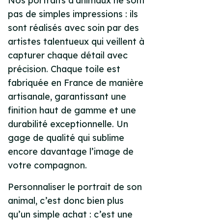
Nos portraits d’animaux ne sont
pas de simples impressions : ils
sont réalisés avec soin par des
artistes talentueux qui veillent à
capturer chaque détail avec
précision. Chaque toile est
fabriquée en France de manière
artisanale, garantissant une
finition haut de gamme et une
durabilité exceptionnelle. Un
gage de qualité qui sublime
encore davantage l’image de
votre compagnon.
Personnaliser le portrait de son
animal, c’est donc bien plus
qu’un simple achat : c’est une