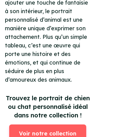
ajouter une touche de fantaisie
à son intérieur, le portrait
personnalisé d’animal est une
manière unique d’exprimer son
attachement. Plus qu’un simple
tableau, c’est une œuvre qui
porte une histoire et des
émotions, et qui continue de
séduire de plus en plus
d’amoureux des animaux.
Trouvez le portrait de chien
ou chat personnalisé idéal
dans notre collection !
Voir notre collection