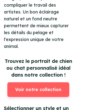
compliquer le travail des
artistes. Un bon éclairage
naturel et un fond neutre
permettent de mieux capturer
les détails du pelage et
l'expression unique de votre
animal.
Trouvez le portrait de chien
ou chat personnalisé idéal
dans notre collection !
Voir notre collection
Sélectionner un style et un