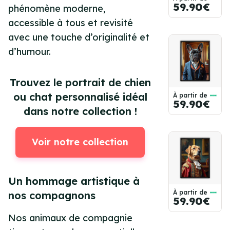
59.90€
phénomène moderne,
accessible à tous et revisité
avec une touche d’originalité et
d’humour.
Trouvez le portrait de chien
ou chat personnalisé idéal
À partir de
59.90€
dans notre collection !
Voir notre collection
Un hommage artistique à
À partir de
nos compagnons
59.90€
Nos animaux de compagnie