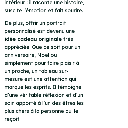
intérieur : il raconte une histoire,
suscite l’émotion et fait sourire.
De plus, offrir un portrait
personnalisé est devenu une
idée cadeau originale
très
appréciée. Que ce soit pour un
anniversaire, Noël ou
simplement pour faire plaisir à
un proche, un tableau sur-
mesure est une attention qui
marque les esprits. Il témoigne
d’une véritable réflexion et d’un
soin apporté à l’un des êtres les
plus chers à la personne qui le
reçoit.