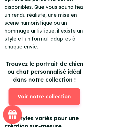
disponibles. Que vous souhaitiez
un rendu réaliste, une mise en
scène humoristique ou un
hommage artistique, il existe un
style et un format adaptés à
chaque envie.
Trouvez le portrait de chien
ou chat personnalisé idéal
dans notre collection !
Voir notre collection
Des styles variés pour une
création sur-mesure