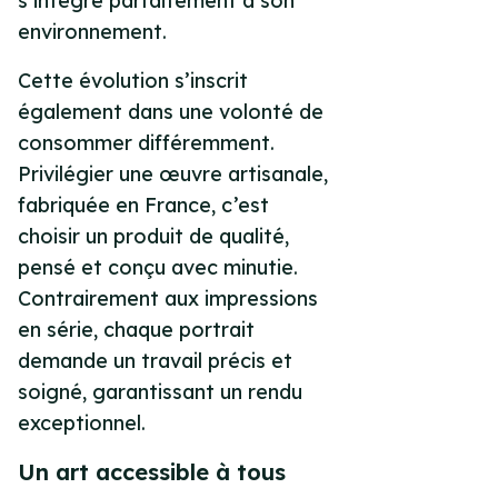
s’intègre parfaitement à son
environnement.
Cette évolution s’inscrit
également dans une volonté de
consommer différemment.
Privilégier une œuvre artisanale,
fabriquée en France, c’est
choisir un produit de qualité,
pensé et conçu avec minutie.
Contrairement aux impressions
en série, chaque portrait
demande un travail précis et
soigné, garantissant un rendu
exceptionnel.
Un art accessible à tous