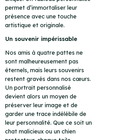
permet d’immortaliser leur
présence avec une touche
artistique et originale.
Un souvenir impérissable
Nos amis à quatre pattes ne
sont malheureusement pas
éternels, mais leurs souvenirs
restent gravés dans nos cœurs.
Un portrait personnalisé
devient alors un moyen de
préserver leur image et de
garder une trace indélébile de
leur personnalité. Que ce soit un
chat malicieux ou un chien