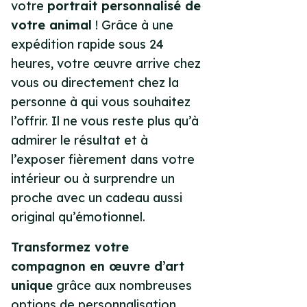
votre
portrait personnalisé de
votre animal
! Grâce à une
expédition rapide sous 24
heures, votre œuvre arrive chez
vous ou directement chez la
personne à qui vous souhaitez
l’offrir. Il ne vous reste plus qu’à
admirer le résultat et à
l’exposer fièrement dans votre
intérieur ou à surprendre un
proche avec un cadeau aussi
original qu’émotionnel.
Transformez votre
compagnon en œuvre d’art
unique
grâce aux nombreuses
options de personnalisation