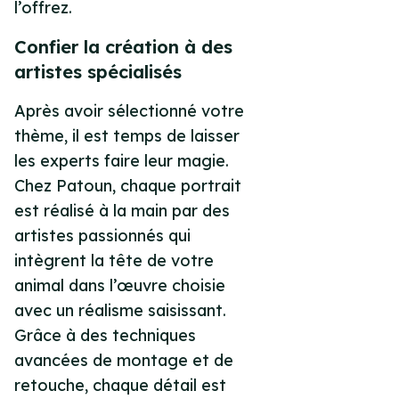
l’offrez.
Confier la création à des
artistes spécialisés
Après avoir sélectionné votre
thème, il est temps de laisser
les experts faire leur magie.
Chez Patoun, chaque portrait
est réalisé à la main par des
artistes passionnés qui
intègrent la tête de votre
animal dans l’œuvre choisie
avec un réalisme saisissant.
Grâce à des techniques
avancées de montage et de
retouche, chaque détail est