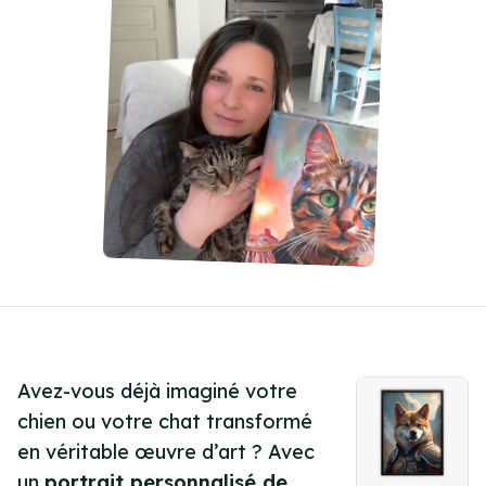
Avez-vous déjà imaginé votre
chien ou votre chat transformé
en véritable œuvre d’art ? Avec
un
portrait personnalisé de