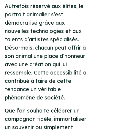
Autrefois réservé aux élites, le
portrait animalier s’est
démocratisé grâce aux
nouvelles technologies et aux
talents d’artistes spécialisés.
Désormais, chacun peut offrir à
son animal une place d’honneur
avec une création qui lui
ressemble. Cette accessibilité a
contribué à faire de cette
tendance un véritable
phénomène de société.
Que l’on souhaite célébrer un
compagnon fidèle, immortaliser
un souvenir ou simplement