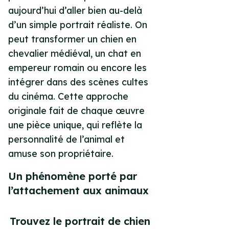
aujourd’hui d’aller bien au-delà
d’un simple portrait réaliste. On
peut transformer un chien en
chevalier médiéval, un chat en
empereur romain ou encore les
intégrer dans des scènes cultes
du cinéma. Cette approche
originale fait de chaque œuvre
une pièce unique, qui reflète la
personnalité de l’animal et
amuse son propriétaire.
Un phénomène porté par
l’attachement aux animaux
Trouvez le portrait de chien