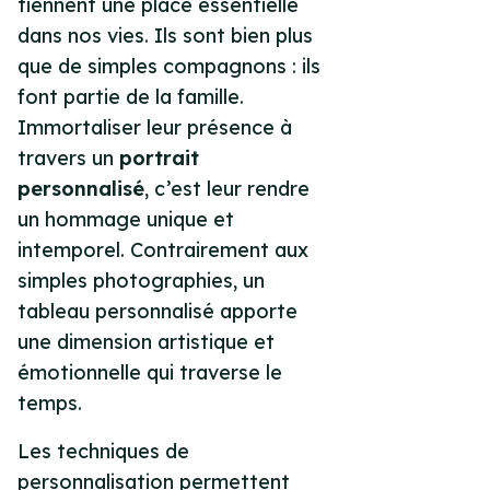
tiennent une place essentielle
dans nos vies. Ils sont bien plus
que de simples compagnons : ils
font partie de la famille.
Immortaliser leur présence à
travers un
portrait
personnalisé
, c’est leur rendre
un hommage unique et
intemporel. Contrairement aux
simples photographies, un
tableau personnalisé apporte
une dimension artistique et
émotionnelle qui traverse le
temps.
Les techniques de
personnalisation permettent