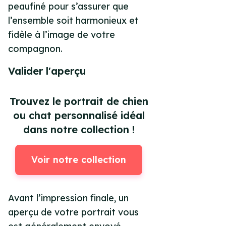
peaufiné pour s’assurer que
l’ensemble soit harmonieux et
fidèle à l’image de votre
compagnon.
Valider l'aperçu
Trouvez le portrait de chien
ou chat personnalisé idéal
dans notre collection !
Voir notre collection
Avant l’impression finale, un
aperçu de votre portrait vous