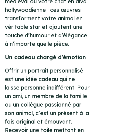
médiéval ou votre chat en diva
hollywoodienne : ces œuvres
transforment votre animal en
véritable star et ajoutent une
touche d’humour et d’élégance
à n’importe quelle pièce.
Un cadeau chargé d’émotion
Offrir un portrait personnalisé
est une idée cadeau qui ne
laisse personne indifférent. Pour
un ami, un membre de la famille
ou un collègue passionné par
son animal, c’est un présent à la
fois original et émouvant.
Recevoir une toile mettant en