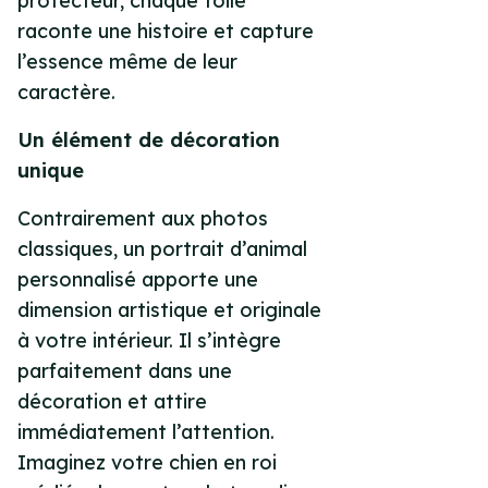
protecteur, chaque toile
raconte une histoire et capture
l’essence même de leur
caractère.
Un élément de décoration
unique
Contrairement aux photos
classiques, un portrait d’animal
personnalisé apporte une
dimension artistique et originale
à votre intérieur. Il s’intègre
parfaitement dans une
décoration et attire
immédiatement l’attention.
Imaginez votre chien en roi