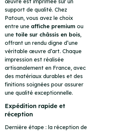
œuvre est imprimée sur un
support de qualité. Chez
Patoun, vous avez le choix
entre une
affiche premium
ou
une
toile sur châssis en bois
,
offrant un rendu digne d’une
véritable œuvre d’art. Chaque
impression est réalisée
artisanalement en France, avec
des matériaux durables et des
finitions soignées pour assurer
une qualité exceptionnelle.
Expédition rapide et
réception
Dernière étape : la réception de