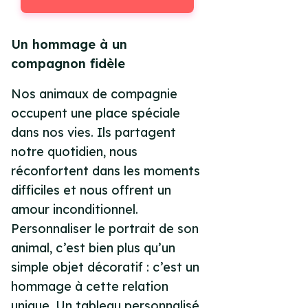
Un hommage à un
compagnon fidèle
Nos animaux de compagnie
occupent une place spéciale
dans nos vies. Ils partagent
notre quotidien, nous
réconfortent dans les moments
difficiles et nous offrent un
amour inconditionnel.
Personnaliser le portrait de son
animal, c’est bien plus qu’un
simple objet décoratif : c’est un
hommage à cette relation
unique. Un tableau personnalisé