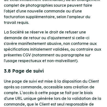
complet de photographies source peuvent faire
l'objet d'une nouvelle commande ou d'une
facturation supplémentaire, selon l'ampleur du
travail requis.
La Société se réserve le droit de refuser une
demande de retour ou d'ajustement si celle-ci
s'avère manifestement abusive, non conforme aux
spécifications initialement validées, ou contraire aux
présentes CGV (notamment au paragraphe sur
l'usage respectueux et non-malveillant).
3.8 Page de suivi
Une page de suivi est mise à la disposition du Client
après sa commande, accessible sans création de
compte. L'accès à cette page se fait par le biais
d'une URL unique générée lors de la validation de la
commande, que le Client est seul responsable de