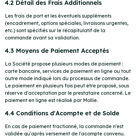
4.2 Détail des Frais Additionnels
Les frais de port et les éventuels suppléments
(encadrement, options spéciales, livraisons urgentes,
etc.) sont spécifiés sur le récapitulatif de la
commande avant sa validation.
4.3 Moyens de Paiement Acceptés
La Société propose plusieurs modes de paiement :
carte bancaire, services de paiement en ligne ou tout
autre mode indiqué lors du processus de commande.
Le paiement en plusieurs fois peut être proposé, sous
réserve d'acceptation par le prestataire concerné. Le
paiement en ligne est réalisé par Mollie.
4.4 Conditions d'Acompte et de Solde
En cas de paiement fractionné, la commande n'est
validée qu'après versement de l'acompte convenu.