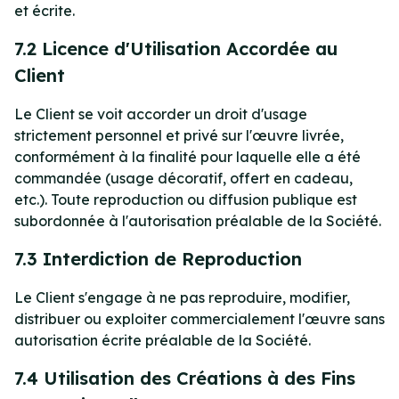
et écrite.
7.2 Licence d'Utilisation Accordée au
Client
Le Client se voit accorder un droit d'usage
strictement personnel et privé sur l'œuvre livrée,
conformément à la finalité pour laquelle elle a été
commandée (usage décoratif, offert en cadeau,
etc.). Toute reproduction ou diffusion publique est
subordonnée à l'autorisation préalable de la Société.
7.3 Interdiction de Reproduction
Le Client s'engage à ne pas reproduire, modifier,
distribuer ou exploiter commercialement l'œuvre sans
autorisation écrite préalable de la Société.
7.4 Utilisation des Créations à des Fins