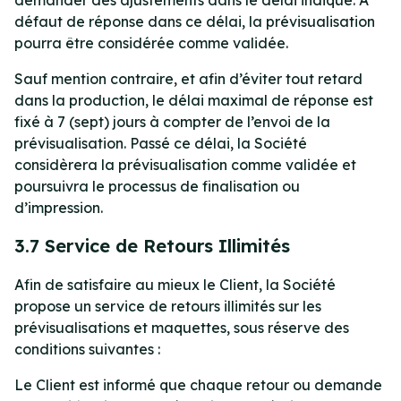
demander des ajustements dans le délai indiqué. À
défaut de réponse dans ce délai, la prévisualisation
pourra être considérée comme validée.
Sauf mention contraire, et afin d’éviter tout retard
dans la production, le délai maximal de réponse est
fixé à 7 (sept) jours à compter de l’envoi de la
prévisualisation. Passé ce délai, la Société
considèrera la prévisualisation comme validée et
poursuivra le processus de finalisation ou
d’impression.
3.7 Service de Retours Illimités
Afin de satisfaire au mieux le Client, la Société
propose un service de retours illimités sur les
prévisualisations et maquettes, sous réserve des
conditions suivantes :
Le Client est informé que chaque retour ou demande