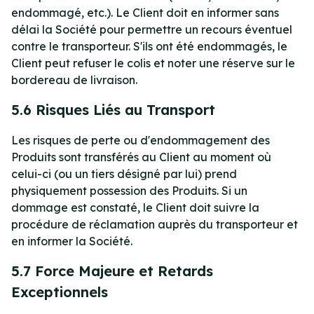
endommagé, etc.). Le Client doit en informer sans
délai la Société pour permettre un recours éventuel
contre le transporteur. S'ils ont été endommagés, le
Client peut refuser le colis et noter une réserve sur le
bordereau de livraison.
5.6 Risques Liés au Transport
Les risques de perte ou d'endommagement des
Produits sont transférés au Client au moment où
celui-ci (ou un tiers désigné par lui) prend
physiquement possession des Produits. Si un
dommage est constaté, le Client doit suivre la
procédure de réclamation auprès du transporteur et
en informer la Société.
5.7 Force Majeure et Retards
Exceptionnels