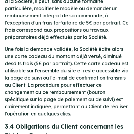
à la Société, il peut, sans aucune formalité
particulière, modifier le modèle ou demander un
remboursement intégral de sa commande, à
l'exception d'un frais forfaitaire de 5€ par portrait. Ce
frais correspond aux propositions ou travaux
préparatoires déjà effectués par la Société.
Une fois la demande validée, la Société édite alors
une carte cadeau du montant déjà versé, diminué
desdits frais (5€ par portrait). Cette carte cadeau est
utilisable sur l'ensemble du site et reste accessible via
la page de suivi ou l'e-mail de confirmation transmis
au Client. La procédure pour effectuer ce
changement ou ce remboursement (bouton
spécifique sur la page de paiement ou de suivi) est
clairement indiquée, permettant au Client de réaliser
l'opération en quelques clics.
3.4 Obligations du Client concernant les