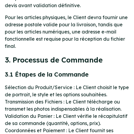
devis avant validation définitive.
Pour les articles physiques, le Client devra fournir une
adresse postale valide pour la livraison, tandis que
pour les articles numériques, une adresse e-mail
fonctionnelle est requise pour la réception du fichier
final.
3. Processus de Commande
3.1 Étapes de la Commande
Sélection du Produit/Service : Le Client choisit le type
de portrait, le style et les options souhaitées.
Transmission des Fichiers : Le Client télécharge ou
transmet les photos indispensables à la réalisation.
Validation du Panier : Le Client vérifie le récapitulatif
de sa commande (quantité, options, prix).
Coordonnées et Paiement : Le Client fournit ses