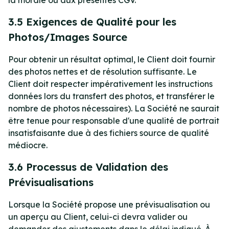
la morale ou aux présentes CGV.
3.5 Exigences de Qualité pour les
Photos/Images Source
Pour obtenir un résultat optimal, le Client doit fournir
des photos nettes et de résolution suffisante. Le
Client doit respecter impérativement les instructions
données lors du transfert des photos, et transférer le
nombre de photos nécessaires). La Société ne saurait
être tenue pour responsable d'une qualité de portrait
insatisfaisante due à des fichiers source de qualité
médiocre.
3.6 Processus de Validation des
Prévisualisations
Lorsque la Société propose une prévisualisation ou
un aperçu au Client, celui-ci devra valider ou