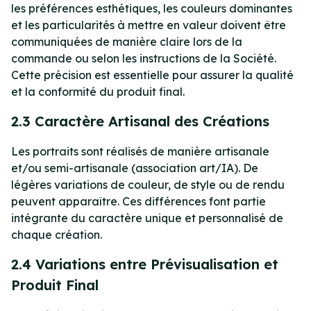
les préférences esthétiques, les couleurs dominantes
et les particularités à mettre en valeur doivent être
communiquées de manière claire lors de la
commande ou selon les instructions de la Société.
Cette précision est essentielle pour assurer la qualité
et la conformité du produit final.
2.3 Caractère Artisanal des Créations
Les portraits sont réalisés de manière artisanale
et/ou semi-artisanale (association art/IA). De
légères variations de couleur, de style ou de rendu
peuvent apparaître. Ces différences font partie
intégrante du caractère unique et personnalisé de
chaque création.
2.4 Variations entre Prévisualisation et
Produit Final