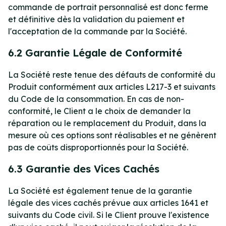
commande de portrait personnalisé est donc ferme
et définitive dès la validation du paiement et
l'acceptation de la commande par la Société.
6.2 Garantie Légale de Conformité
La Société reste tenue des défauts de conformité du
Produit conformément aux articles L217-3 et suivants
du Code de la consommation. En cas de non-
conformité, le Client a le choix de demander la
réparation ou le remplacement du Produit, dans la
mesure où ces options sont réalisables et ne génèrent
pas de coûts disproportionnés pour la Société.
6.3 Garantie des Vices Cachés
La Société est également tenue de la garantie
légale des vices cachés prévue aux articles 1641 et
suivants du Code civil. Si le Client prouve l'existence