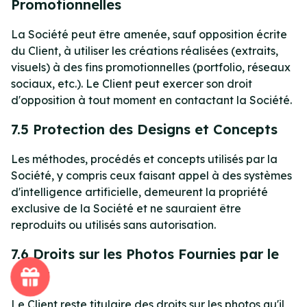
Promotionnelles
La Société peut être amenée, sauf opposition écrite
du Client, à utiliser les créations réalisées (extraits,
visuels) à des fins promotionnelles (portfolio, réseaux
sociaux, etc.). Le Client peut exercer son droit
d'opposition à tout moment en contactant la Société.
7.5 Protection des Designs et Concepts
Les méthodes, procédés et concepts utilisés par la
Société, y compris ceux faisant appel à des systèmes
d'intelligence artificielle, demeurent la propriété
exclusive de la Société et ne sauraient être
reproduits ou utilisés sans autorisation.
7.6 Droits sur les Photos Fournies par le
Client
Le Client reste titulaire des droits sur les photos qu'il