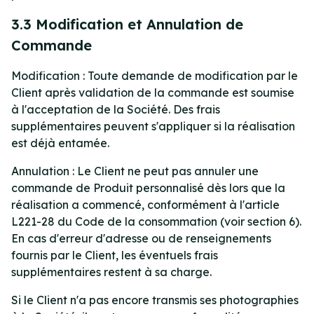
3.3 Modification et Annulation de
Commande
Modification : Toute demande de modification par le
Client après validation de la commande est soumise
à l'acceptation de la Société. Des frais
supplémentaires peuvent s'appliquer si la réalisation
est déjà entamée.
Annulation : Le Client ne peut pas annuler une
commande de Produit personnalisé dès lors que la
réalisation a commencé, conformément à l'article
L221-28 du Code de la consommation (voir section 6).
En cas d'erreur d'adresse ou de renseignements
fournis par le Client, les éventuels frais
supplémentaires restent à sa charge.
Si le Client n'a pas encore transmis ses photographies