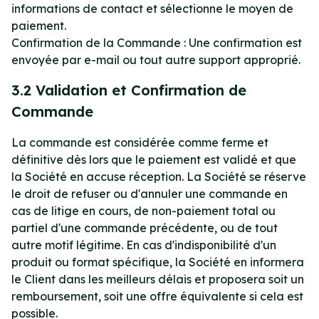
informations de contact et sélectionne le moyen de
paiement.
Confirmation de la Commande : Une confirmation est
envoyée par e-mail ou tout autre support approprié.
3.2 Validation et Confirmation de
Commande
La commande est considérée comme ferme et
définitive dès lors que le paiement est validé et que
la Société en accuse réception. La Société se réserve
le droit de refuser ou d'annuler une commande en
cas de litige en cours, de non-paiement total ou
partiel d'une commande précédente, ou de tout
autre motif légitime. En cas d'indisponibilité d'un
produit ou format spécifique, la Société en informera
le Client dans les meilleurs délais et proposera soit un
remboursement, soit une offre équivalente si cela est
possible.