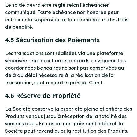
Le solde devra être réglé selon l'échéancier
communiqué. Toute échéance non honorée peut
entraîner la suspension de la commande et des frais
de pénalité.
4.5 Sécurisation des Paiements
Les transactions sont réalisées via une plateforme
sécurisée répondant aux standards en vigueur. Les
coordonnées bancaires ne sont pas conservées au-
delà du délai nécessaire à la réalisation de la
transaction, sauf accord exprès du Client.
4.6 Réserve de Propriété
La Société conserve la propriété pleine et entière des
Produits vendus jusqu'à réception de la totalité des
sommes dues. En cas de non-paiement intégral, la
Société peut revendiquer la restitution des Produits.