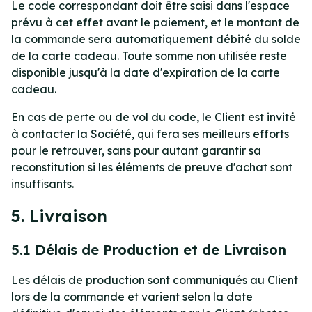
Le code correspondant doit être saisi dans l'espace
prévu à cet effet avant le paiement, et le montant de
la commande sera automatiquement débité du solde
de la carte cadeau. Toute somme non utilisée reste
disponible jusqu'à la date d'expiration de la carte
cadeau.
En cas de perte ou de vol du code, le Client est invité
à contacter la Société, qui fera ses meilleurs efforts
pour le retrouver, sans pour autant garantir sa
reconstitution si les éléments de preuve d'achat sont
insuffisants.
5. Livraison
5.1 Délais de Production et de Livraison
Les délais de production sont communiqués au Client
lors de la commande et varient selon la date