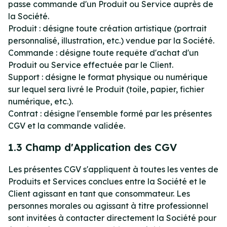
passe commande d'un Produit ou Service auprès de
la Société.
Produit : désigne toute création artistique (portrait
personnalisé, illustration, etc.) vendue par la Société.
Commande : désigne toute requête d'achat d'un
Produit ou Service effectuée par le Client.
Support : désigne le format physique ou numérique
sur lequel sera livré le Produit (toile, papier, fichier
numérique, etc.).
Contrat : désigne l'ensemble formé par les présentes
CGV et la commande validée.
1.3 Champ d'Application des CGV
Les présentes CGV s'appliquent à toutes les ventes de
Produits et Services conclues entre la Société et le
Client agissant en tant que consommateur. Les
personnes morales ou agissant à titre professionnel
sont invitées à contacter directement la Société pour