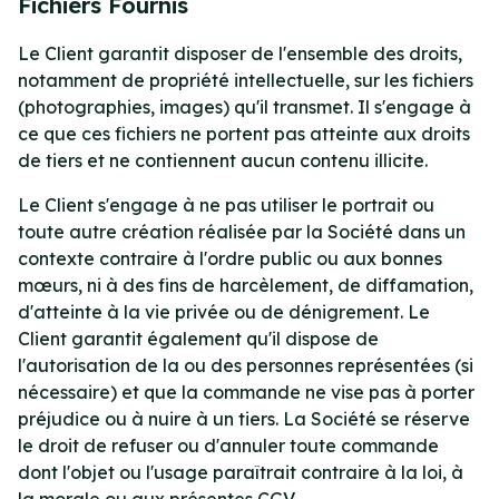
Fichiers Fournis
Le Client garantit disposer de l'ensemble des droits,
notamment de propriété intellectuelle, sur les fichiers
(photographies, images) qu'il transmet. Il s'engage à
ce que ces fichiers ne portent pas atteinte aux droits
de tiers et ne contiennent aucun contenu illicite.
Le Client s'engage à ne pas utiliser le portrait ou
toute autre création réalisée par la Société dans un
contexte contraire à l'ordre public ou aux bonnes
mœurs, ni à des fins de harcèlement, de diffamation,
d'atteinte à la vie privée ou de dénigrement. Le
Client garantit également qu'il dispose de
l'autorisation de la ou des personnes représentées (si
nécessaire) et que la commande ne vise pas à porter
préjudice ou à nuire à un tiers. La Société se réserve
le droit de refuser ou d'annuler toute commande
dont l'objet ou l'usage paraîtrait contraire à la loi, à