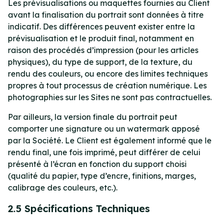
Les prévisualisations ou maquettes fournies au Client
avant la finalisation du portrait sont données à titre
indicatif. Des différences peuvent exister entre la
prévisualisation et le produit final, notamment en
raison des procédés d’impression (pour les articles
physiques), du type de support, de la texture, du
rendu des couleurs, ou encore des limites techniques
propres à tout processus de création numérique. Les
photographies sur les Sites ne sont pas contractuelles.
Par ailleurs, la version finale du portrait peut
comporter une signature ou un watermark apposé
par la Société. Le Client est également informé que le
rendu final, une fois imprimé, peut différer de celui
présenté à l’écran en fonction du support choisi
(qualité du papier, type d’encre, finitions, marges,
calibrage des couleurs, etc.).
2.5 Spécifications Techniques