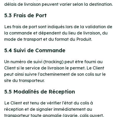
délais de livraison peuvent varier selon la destination.
5.3 Frais de Port
Les frais de port sont indiqués lors de la validation de
la commande et dépendent du lieu de livraison, du
mode de transport et du format du Produit.
5.4 Suivi de Commande
Un numéro de suivi (tracking) peut être fourni au
Client si le service de livraison le permet. Le Client
peut ainsi suivre l'acheminement de son colis sur le
site du transporteur.
5.5 Modalités de Réception
Le Client est tenu de vérifier l'état du colis à
réception et de signaler immédiatement au
transporteur toute anomalie (avarie, colis ouvert,