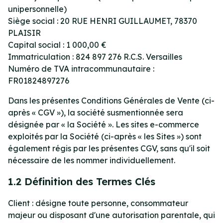
unipersonnelle)
Siège social : 20 RUE HENRI GUILLAUMET, 78370
PLAISIR
Capital social : 1 000,00 €
Immatriculation : 824 897 276 R.C.S. Versailles
Numéro de TVA intracommunautaire :
FR01824897276
Dans les présentes Conditions Générales de Vente (ci-
après « CGV »), la société susmentionnée sera
désignée par « la Société ». Les sites e-commerce
exploités par la Société (ci-après « les Sites ») sont
également régis par les présentes CGV, sans qu'il soit
nécessaire de les nommer individuellement.
1.2 Définition des Termes Clés
Client : désigne toute personne, consommateur
majeur ou disposant d'une autorisation parentale, qui