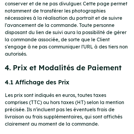
conserver et de ne pas divulguer. Cette page permet
notamment de transférer les photographies
nécessaires à la réalisation du portrait et de suivre
l'avancement de la commande. Toute personne
disposant du lien de suivi aura la possibilité de gérer
la commande associée, de sorte que le Client
s'engage à ne pas communiquer l'URL à des tiers non
autorisés.
4. Prix et Modalités de Paiement
4.1 Affichage des Prix
Les prix sont indiqués en euros, toutes taxes
comprises (TTC) ou hors taxes (HT) selon la mention
précisée. Ils n'incluent pas les éventuels frais de
livraison ou frais supplémentaires, qui sont affichés
clairement au moment de la commande.