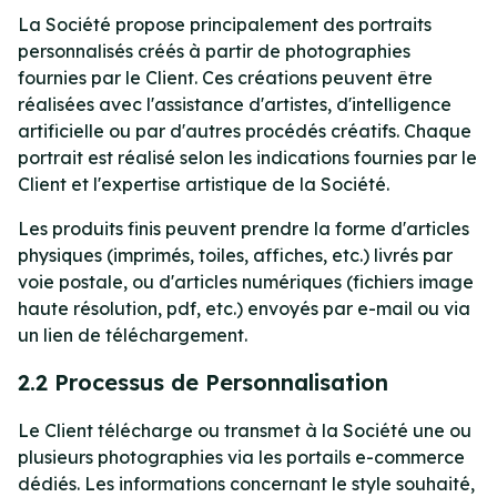
La Société propose principalement des portraits
personnalisés créés à partir de photographies
fournies par le Client. Ces créations peuvent être
réalisées avec l'assistance d'artistes, d'intelligence
artificielle ou par d'autres procédés créatifs. Chaque
portrait est réalisé selon les indications fournies par le
Client et l'expertise artistique de la Société.
Les produits finis peuvent prendre la forme d'articles
physiques (imprimés, toiles, affiches, etc.) livrés par
voie postale, ou d'articles numériques (fichiers image
haute résolution, pdf, etc.) envoyés par e-mail ou via
un lien de téléchargement.
2.2 Processus de Personnalisation
Le Client télécharge ou transmet à la Société une ou
plusieurs photographies via les portails e-commerce
dédiés. Les informations concernant le style souhaité,