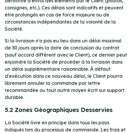
définitive d'envoi des éléments par le Client (photos,
consignes, etc.). Ces délais sont indicatifs et peuvent
être prolongés en cas de force majeure ou de
circonstances indépendantes de la volonté de la
Société.
Si la livraison n'a pas eu lieu dans un délai maximal
de 30 jours après la date de conclusion du contrat
(sauf accord différent avec le Client), ce dernier peut
enjoindre la Société de procéder à la livraison dans
un délai supplémentaire raisonnable. À défaut
d'exécution dans ce nouveau délai, le Client pourra
librement annuler la commande par lettre
recommandée ou tout autre moyen écrit sur support
durable.
5.2 Zones Géographiques Desservies
La Société livre en principe dans tous les pays
indiqués lors du processus de commande. Les frais et