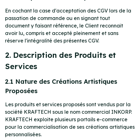
En cochant la case d'acceptation des CGV lors de la
passation de commande ou en signant tout
document y faisant référence, le Client reconnaît
avoir lu, compris et accepté pleinement et sans
réserve l'intégralité des présentes CGV.
2. Description des Produits et
Services
2.1 Nature des Créations Artistiques
Proposées
Les produits et services proposés sont vendus par la
société KRAFTECH sous le nom commercial INKORP.
KRAFTECH exploite plusieurs portails e-commerce
pour la commercialisation de ses créations artistiques
personnalisées.