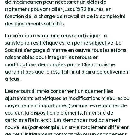
de modification peut nécessiter un délai de
traitement pouvant aller jusqu'à 72 heures, en
fonction de la charge de travail et de la complexité
des ajustements sollicités.
La création restant une œuvre artistique, la
satisfaction esthétique est en partie subjective. La
Société s'engage à mettre en œuvre tous les efforts
raisonnables pour intégrer les retours et
modifications demandées par le Client, mais ne
garantit pas que le résultat final plaira objectivement
à tous.
Les retours illimités concernent uniquement les
ajustements esthétiques et modifications mineures ou
moyennement importantes (comme les retouches de
couleur, la disposition d'éléments, l'intensité de
certains effets, etc.). Les demandes radicalement
nouvelles (par exemple, un style totalement différent
de celui initialement commandé) ou un changement