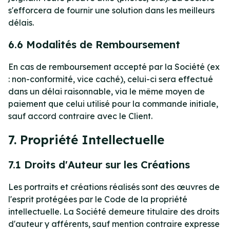
s'efforcera de fournir une solution dans les meilleurs
délais.
6.6 Modalités de Remboursement
En cas de remboursement accepté par la Société (ex
: non-conformité, vice caché), celui-ci sera effectué
dans un délai raisonnable, via le même moyen de
paiement que celui utilisé pour la commande initiale,
sauf accord contraire avec le Client.
7. Propriété Intellectuelle
7.1 Droits d'Auteur sur les Créations
Les portraits et créations réalisés sont des œuvres de
l'esprit protégées par le Code de la propriété
intellectuelle. La Société demeure titulaire des droits
d'auteur y afférents, sauf mention contraire expresse