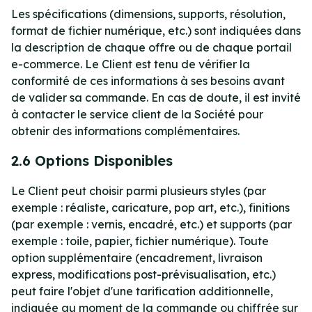
Les spécifications (dimensions, supports, résolution,
format de fichier numérique, etc.) sont indiquées dans
la description de chaque offre ou de chaque portail
e-commerce. Le Client est tenu de vérifier la
conformité de ces informations à ses besoins avant
de valider sa commande. En cas de doute, il est invité
à contacter le service client de la Société pour
obtenir des informations complémentaires.
2.6 Options Disponibles
Le Client peut choisir parmi plusieurs styles (par
exemple : réaliste, caricature, pop art, etc.), finitions
(par exemple : vernis, encadré, etc.) et supports (par
exemple : toile, papier, fichier numérique). Toute
option supplémentaire (encadrement, livraison
express, modifications post-prévisualisation, etc.)
peut faire l'objet d'une tarification additionnelle,
indiquée au moment de la commande ou chiffrée sur