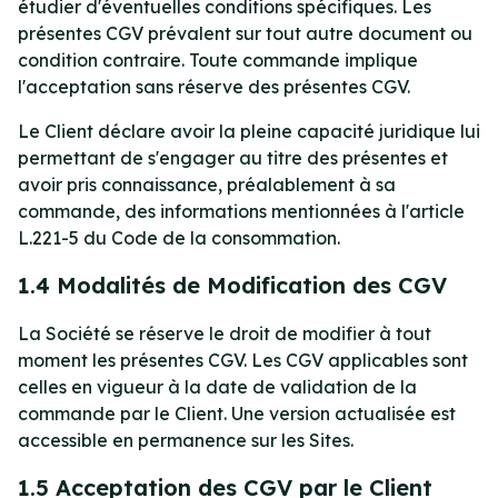
étudier d'éventuelles conditions spécifiques. Les
présentes CGV prévalent sur tout autre document ou
condition contraire. Toute commande implique
l'acceptation sans réserve des présentes CGV.
Le Client déclare avoir la pleine capacité juridique lui
permettant de s'engager au titre des présentes et
avoir pris connaissance, préalablement à sa
commande, des informations mentionnées à l'article
L.221-5 du Code de la consommation.
1.4 Modalités de Modification des CGV
La Société se réserve le droit de modifier à tout
moment les présentes CGV. Les CGV applicables sont
celles en vigueur à la date de validation de la
commande par le Client. Une version actualisée est
accessible en permanence sur les Sites.
1.5 Acceptation des CGV par le Client