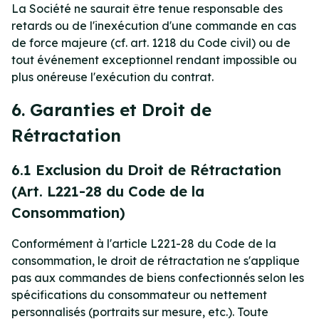
La Société ne saurait être tenue responsable des
retards ou de l'inexécution d'une commande en cas
de force majeure (cf. art. 1218 du Code civil) ou de
tout événement exceptionnel rendant impossible ou
plus onéreuse l'exécution du contrat.
6. Garanties et Droit de
Rétractation
6.1 Exclusion du Droit de Rétractation
(Art. L221-28 du Code de la
Consommation)
Conformément à l'article L221-28 du Code de la
consommation, le droit de rétractation ne s'applique
pas aux commandes de biens confectionnés selon les
spécifications du consommateur ou nettement
personnalisés (portraits sur mesure, etc.). Toute