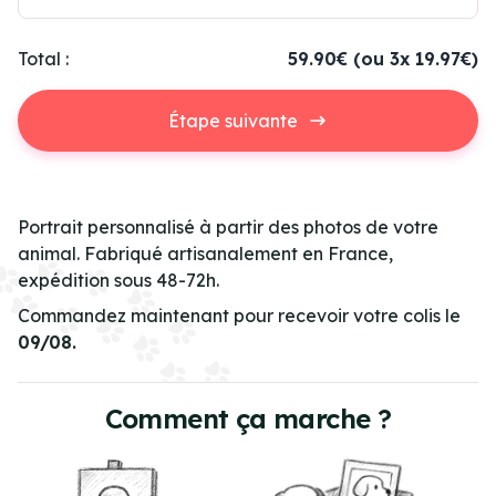
Total :
59.90€
(ou 3x 19.97€)
Étape suivante
Portrait personnalisé à partir des photos de votre
animal. Fabriqué artisanalement en France,
expédition sous 48-72h.
Commandez maintenant pour recevoir votre colis le
09/08.
Comment ça marche ?