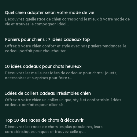
Quel chien adopter selon votre mode de vie
Découvrez quelle race de chien correspond le mieux à votre mode de
vie et trouvez le compagnon idéal...
Paniers pour chiens : 7 idées cadeaux top
Offrez à votre chien confort et style avec nos paniers tendances, le
cadeau parfait pour chouchouter...
10 idées cadeaux pour chats heureux
Découvrez les meilleures idées de cadeaux pour chats : jouets,
accessoires et surprises pour faire r...
Idées de colliers cadeau irrésistibles chien
Offrez à votre chien un collier unique, stylé et confortable. Idées
cadeaux parfaites pour allier sé...
Top 10 des races de chats à découvrir
Découvrez les races de chats les plus populaires, leurs
caractéristiques uniques et trouvez celle qu...