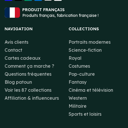
PRODUIT FRANÇAIS
Produits français, fabrication française !
NAVIGATION
COLLECTIONS
Avis clients
Portraits modernes
Contact
Science-fiction
Cartes cadeaux
Royal
Comment ça marche ?
Costumes
Questions fréquentes
Pop-culture
Blog patoun
Fantasy
Voir les 87 collections
Cinéma et télévision
Affiliation & influenceurs
Western
Militaire
Sports et loisirs