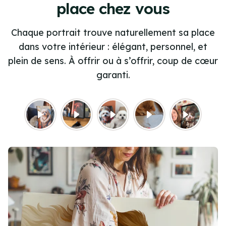
place chez vous
Chaque portrait trouve naturellement sa place
dans votre intérieur : élégant, personnel, et
plein de sens. À offrir ou à s’offrir, coup de cœur
garanti.