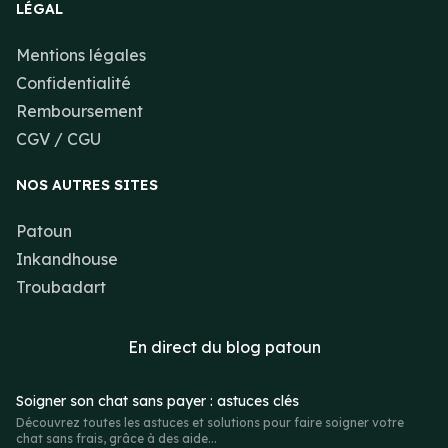
LÉGAL
Mentions légales
Confidentialité
Remboursement
CGV / CGU
NOS AUTRES SITES
Patoun
Inkandhouse
Troubadart
En direct du
blog patoun
Soigner son chat sans payer : astuces clés
Découvrez toutes les astuces et solutions pour faire soigner votre
chat sans frais, grâce à des aide...