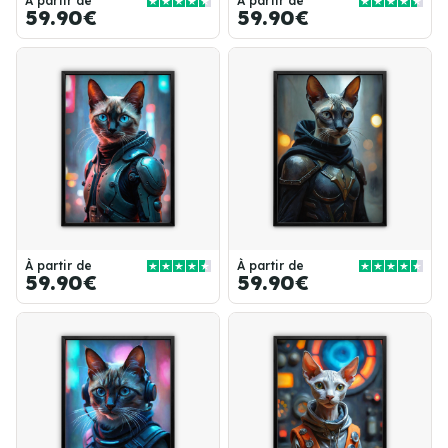
À partir de
À partir de
59.90€
59.90€
À partir de
À partir de
59.90€
59.90€