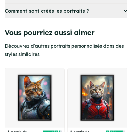
Comment sont créés les portraits ?
Vous pourriez aussi aimer
Découvrez d'autres portraits personnalisés dans des
styles similaires