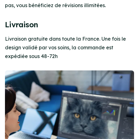
pas, vous bénéficiez de révisions illimitées.
Livraison
Livraison gratuite dans toute la France. Une fois le
design validé par vos soins, la commande est
expédiée sous 48-72h