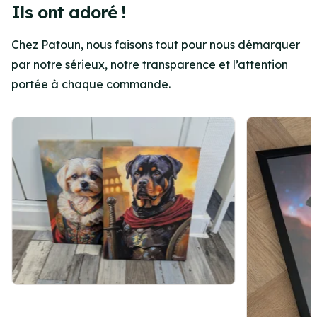
Ils ont adoré !
Chez Patoun, nous faisons tout pour nous démarquer
par notre sérieux, notre transparence et l’attention
portée à chaque commande.