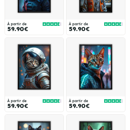
À partir de
À partir de
59.90€
59.90€
À partir de
À partir de
59.90€
59.90€