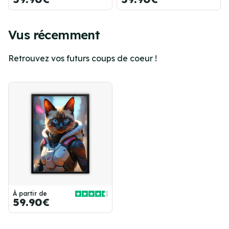
Vus récemment
Retrouvez vos futurs coups de coeur !
À partir de
59.90€