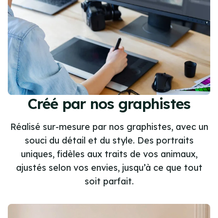
Créé par nos graphistes
Réalisé sur-mesure par nos graphistes, avec un
souci du détail et du style. Des portraits
uniques, fidèles aux traits de vos animaux,
ajustés selon vos envies, jusqu’à ce que tout
soit parfait.