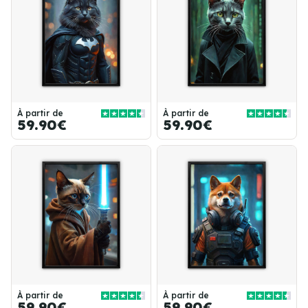
À partir de
À partir de
59.90€
59.90€
À partir de
À partir de
59.90€
59.90€