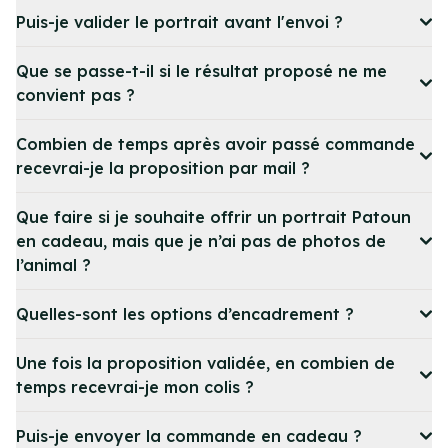
Puis-je valider le portrait avant l'envoi ?
Que se passe-t-il si le résultat proposé ne me
convient pas ?
Combien de temps après avoir passé commande
recevrai-je la proposition par mail ?
Que faire si je souhaite offrir un portrait Patoun
en cadeau, mais que je n’ai pas de photos de
l’animal ?
Quelles-sont les options d’encadrement ?
Une fois la proposition validée, en combien de
temps recevrai-je mon colis ?
Puis-je envoyer la commande en cadeau ?