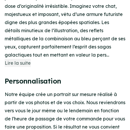
dose d’originalité irrésistible. Imaginez votre chat,
majestueux et imposant, vêtu d’une armure futuriste
digne des plus grandes épopées spatiales. Les
détails minutieux de l’illustration, des reflets
métalliques de la combinaison au bleu perçant de ses
yeux, capturent parfaitement l’esprit des sagas
galactiques tout en mettant en valeur la pers...
Lire la suite
Personnalisation
Notre équipe crée un portrait sur mesure réalisé à
partir de vos photos et de vos choix. Nous reviendrons
vers vous le jour même ou le lendemain en fonction
de l'heure de passage de votre commande pour vous
faire une proposition. Si le résultat ne vous convient