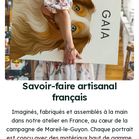
Savoir-faire artisanal
français
Imaginés, fabriqués et assemblés à la main
dans notre atelier en France, au cœur de la
campagne de Mareil-le-Guyon. Chaque portrait
est conçu avec des matériaux haut de gamme,