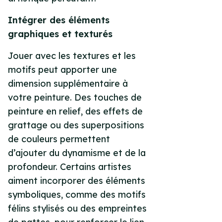
Intégrer des éléments
graphiques et texturés
Jouer avec les textures et les
motifs peut apporter une
dimension supplémentaire à
votre peinture. Des touches de
peinture en relief, des effets de
grattage ou des superpositions
de couleurs permettent
d’ajouter du dynamisme et de la
profondeur. Certains artistes
aiment incorporer des éléments
symboliques, comme des motifs
félins stylisés ou des empreintes