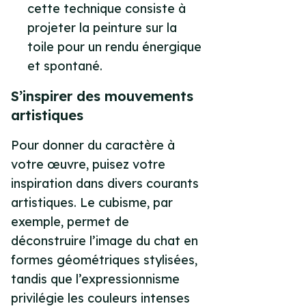
cette technique consiste à
projeter la peinture sur la
toile pour un rendu énergique
et spontané.
S’inspirer des mouvements
artistiques
Pour donner du caractère à
votre œuvre, puisez votre
inspiration dans divers courants
artistiques. Le cubisme, par
exemple, permet de
déconstruire l’image du chat en
formes géométriques stylisées,
tandis que l’expressionnisme
privilégie les couleurs intenses