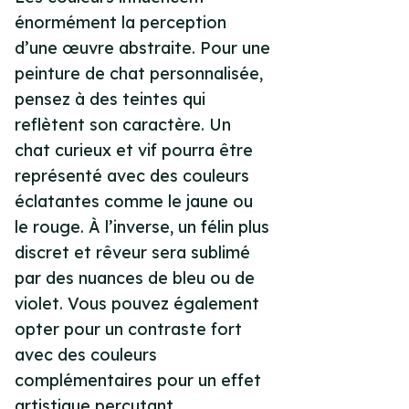
énormément la perception
d’une œuvre abstraite. Pour une
peinture de chat personnalisée,
pensez à des teintes qui
reflètent son caractère. Un
chat curieux et vif pourra être
représenté avec des couleurs
éclatantes comme le jaune ou
le rouge. À l’inverse, un félin plus
discret et rêveur sera sublimé
par des nuances de bleu ou de
violet. Vous pouvez également
opter pour un contraste fort
avec des couleurs
complémentaires pour un effet
artistique percutant.