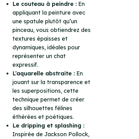
Le couteau à peindre :
En
appliquant la peinture avec
une spatule plutôt qu’un
pinceau, vous obtiendrez des
textures épaisses et
dynamiques, idéales pour
représenter un chat
expressif.
L’aquarelle abstraite :
En
jouant sur la transparence et
les superpositions, cette
technique permet de créer
des silhouettes félines
éthérées et poétiques.
Le dripping et splashing :
Inspirée de Jackson Pollock,