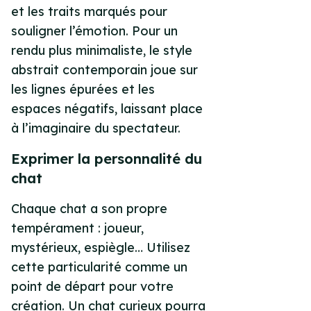
et les traits marqués pour
souligner l’émotion. Pour un
rendu plus minimaliste, le style
abstrait contemporain joue sur
les lignes épurées et les
espaces négatifs, laissant place
à l’imaginaire du spectateur.
Exprimer la personnalité du
chat
Chaque chat a son propre
tempérament : joueur,
mystérieux, espiègle… Utilisez
cette particularité comme un
point de départ pour votre
création. Un chat curieux pourra