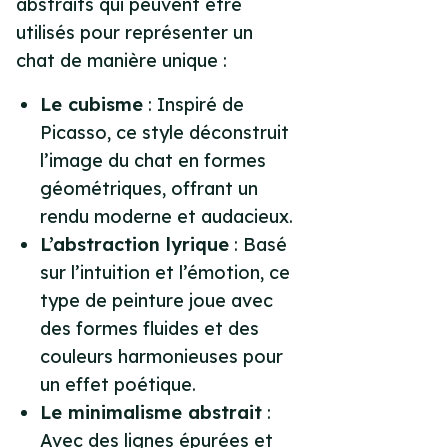
abstraits qui peuvent être
utilisés pour représenter un
chat de manière unique :
Le cubisme
: Inspiré de
Picasso, ce style déconstruit
l’image du chat en formes
géométriques, offrant un
rendu moderne et audacieux.
L’abstraction lyrique
: Basé
sur l’intuition et l’émotion, ce
type de peinture joue avec
des formes fluides et des
couleurs harmonieuses pour
un effet poétique.
Le minimalisme abstrait
:
Avec des lignes épurées et