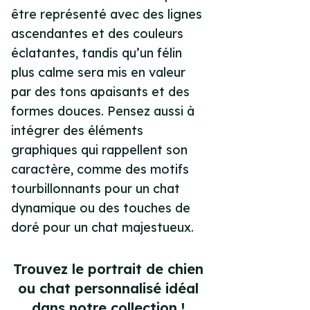
être représenté avec des lignes
ascendantes et des couleurs
éclatantes, tandis qu’un félin
plus calme sera mis en valeur
par des tons apaisants et des
formes douces. Pensez aussi à
intégrer des éléments
graphiques qui rappellent son
caractère, comme des motifs
tourbillonnants pour un chat
dynamique ou des touches de
doré pour un chat majestueux.
Trouvez le portrait de chien
ou chat personnalisé idéal
dans notre collection !