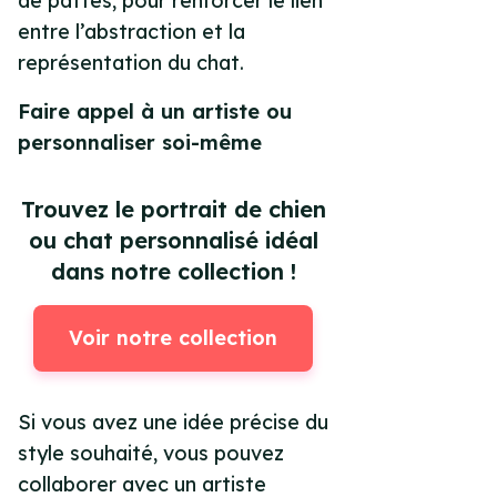
de pattes, pour renforcer le lien
entre l’abstraction et la
représentation du chat.
Faire appel à un artiste ou
personnaliser soi-même
Trouvez le portrait de chien
ou chat personnalisé idéal
dans notre collection !
Voir notre collection
Si vous avez une idée précise du
style souhaité, vous pouvez
collaborer avec un artiste