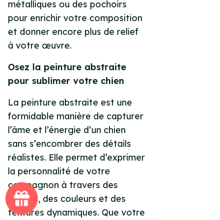
métalliques ou des pochoirs
pour enrichir votre composition
et donner encore plus de relief
à votre œuvre.
Osez la peinture abstraite
pour sublimer votre chien
La peinture abstraite est une
formidable manière de capturer
l’âme et l’énergie d’un chien
sans s’encombrer des détails
réalistes. Elle permet d’exprimer
la personnalité de votre
compagnon à travers des
formes, des couleurs et des
textures dynamiques. Que votre