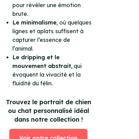
pour révéler une émotion
brute.
Le minimalisme
, où quelques
lignes et aplats suffisent à
capturer l’essence de
l’animal.
Le dripping et le
mouvement abstrait
, qui
évoquent la vivacité et la
fluidité du félin.
Trouvez le portrait de chien
ou chat personnalisé idéal
dans notre collection !
Voir notre collection