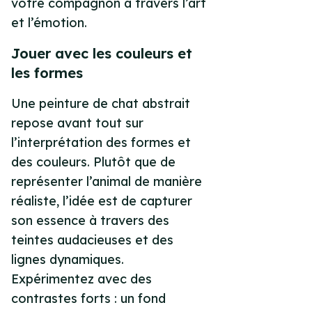
votre compagnon à travers l’art
et l’émotion.
Jouer avec les couleurs et
les formes
Une peinture de chat abstrait
repose avant tout sur
l’interprétation des formes et
des couleurs. Plutôt que de
représenter l’animal de manière
réaliste, l’idée est de capturer
son essence à travers des
teintes audacieuses et des
lignes dynamiques.
Expérimentez avec des
contrastes forts : un fond