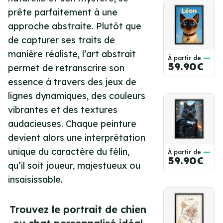
prête parfaitement à une
approche abstraite
. Plutôt que
de capturer ses traits de
manière réaliste, l’art abstrait
À partir de
59.90€
permet de retranscrire son
essence à travers des jeux de
lignes dynamiques, des couleurs
vibrantes et des textures
audacieuses. Chaque peinture
devient alors une interprétation
unique du caractère du félin,
À partir de
59.90€
qu’il soit joueur, majestueux ou
insaisissable.
Trouvez le portrait de chien