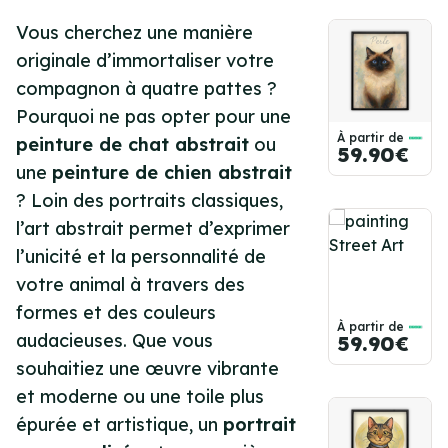
Vous cherchez une manière
originale d’immortaliser votre
compagnon à quatre pattes ?
Pourquoi ne pas opter pour une
À partir de
peinture de chat abstrait
ou
59.90€
une
peinture de chien abstrait
? Loin des portraits classiques,
l’art abstrait permet d’exprimer
l’unicité et la personnalité de
votre animal à travers des
formes et des couleurs
À partir de
audacieuses. Que vous
59.90€
souhaitiez une œuvre vibrante
et moderne ou une toile plus
épurée et artistique, un
portrait