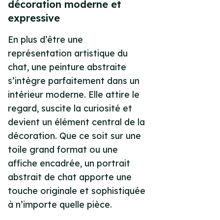
décoration moderne et
expressive
En plus d’être une
représentation artistique du
chat, une peinture abstraite
s’intègre parfaitement dans un
intérieur moderne. Elle attire le
regard, suscite la curiosité et
devient un élément central de la
décoration. Que ce soit sur une
toile grand format ou une
affiche encadrée, un portrait
abstrait de chat apporte une
touche originale et sophistiquée
à n’importe quelle pièce.