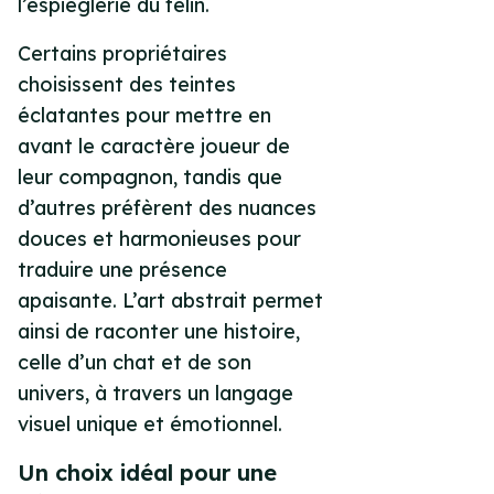
l’espièglerie du félin.
Certains propriétaires
choisissent des teintes
éclatantes pour mettre en
avant le caractère joueur de
leur compagnon, tandis que
d’autres préfèrent des nuances
douces et harmonieuses pour
traduire une présence
apaisante. L’art abstrait permet
ainsi de raconter une histoire,
celle d’un chat et de son
univers, à travers un langage
visuel unique et émotionnel.
Un choix idéal pour une