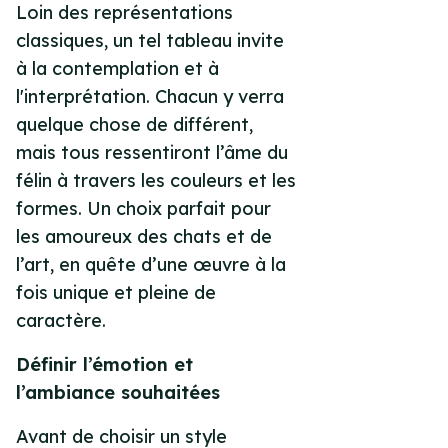
Loin des représentations
classiques, un tel tableau invite
à la contemplation et à
l'interprétation. Chacun y verra
quelque chose de différent,
mais tous ressentiront l’âme du
félin à travers les couleurs et les
formes. Un choix parfait pour
les amoureux des chats et de
l’art, en quête d’une œuvre à la
fois unique et pleine de
caractère.
Définir l’émotion et
l’ambiance souhaitées
Avant de choisir un style