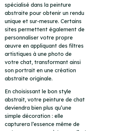
spécialisé dans la peinture
abstraite pour obtenir un rendu
unique et sur-mesure. Certains
sites permettent également de
personnaliser votre propre
œuvre en appliquant des filtres
artistiques à une photo de
votre chat, transformant ainsi
son portrait en une création
abstraite originale.
En choisissant le bon style
abstrait, votre peinture de chat
deviendra bien plus qu’une
simple décoration : elle
capturera l’essence même de