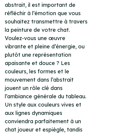
abstrait, il est important de
réfléchir à l’émotion que vous
souhaitez transmettre à travers
la peinture de votre chat.
Voulez-vous une œuvre
vibrante et pleine d’énergie, ou
plutôt une représentation
apaisante et douce ? Les
couleurs, les formes et le
mouvement dans l’abstrait
jouent un rôle clé dans
l’ambiance générale du tableau.
Un style aux couleurs vives et
aux lignes dynamiques
conviendra parfaitement à un
chat joueur et espiègle, tandis