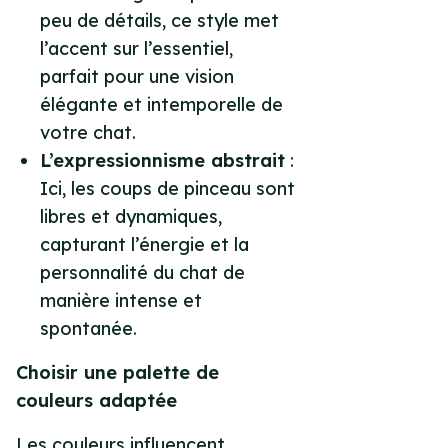
peu de détails, ce style met
l’accent sur l’essentiel,
parfait pour une vision
élégante et intemporelle de
votre chat.
L’expressionnisme abstrait
:
Ici, les coups de pinceau sont
libres et dynamiques,
capturant l’énergie et la
personnalité du chat de
manière intense et
spontanée.
Choisir une palette de
couleurs adaptée
Les couleurs influencent