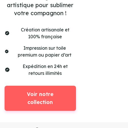
artistique pour sublimer
votre compagnon !
Création artisanale et
100% française
Impression sur toile
premium ou papier d’art
Expédition en 24h et
retours illimités
Voir notre
collection