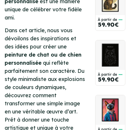
personnalisé
est une manière
unique de célébrer votre fidèle
ami.
À partir de
59.90€
Dans cet article, nous vous
dévoilons des inspirations et
des idées pour créer une
peinture de chat ou de chien
personnalisée
qui reflète
parfaitement son caractère. Du
À partir de
style minimaliste aux explosions
59.90€
de couleurs dynamiques,
découvrez comment
transformer une simple image
en une véritable œuvre d’art.
Prêt à donner une touche
artistique et unique à votre
À partir de