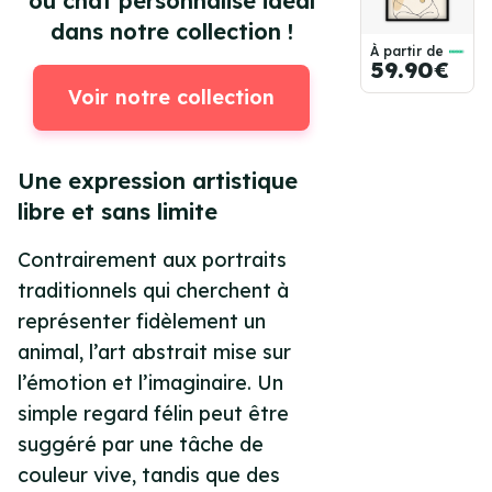
ou chat personnalisé idéal
dans notre collection !
À partir de
59.90€
Voir notre collection
Une expression artistique
libre et sans limite
Contrairement aux portraits
traditionnels qui cherchent à
représenter fidèlement un
animal, l’art abstrait mise sur
l’émotion et l’imaginaire. Un
simple regard félin peut être
suggéré par une tâche de
couleur vive, tandis que des