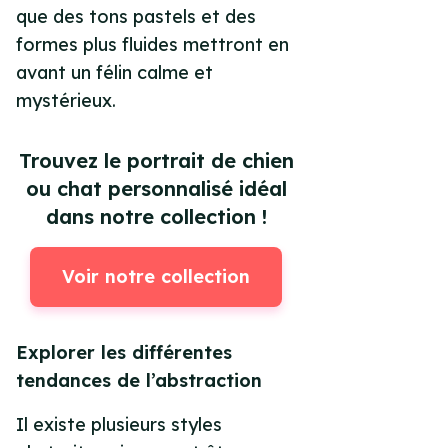
que des tons pastels et des
formes plus fluides mettront en
avant un félin calme et
mystérieux.
Trouvez le portrait de chien
ou chat personnalisé idéal
dans notre collection !
Voir notre collection
Explorer les différentes
tendances de l’abstraction
Il existe plusieurs styles