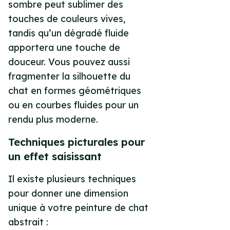
sombre peut sublimer des
touches de couleurs vives,
tandis qu’un dégradé fluide
apportera une touche de
douceur. Vous pouvez aussi
fragmenter la silhouette du
chat en formes géométriques
ou en courbes fluides pour un
rendu plus moderne.
Techniques picturales pour
un effet saisissant
Il existe plusieurs techniques
pour donner une dimension
unique à votre peinture de chat
abstrait :