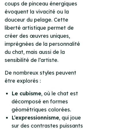
coups de pinceau énergiques
évoquent la vivacité ou la
douceur du pelage. Cette
liberté artistique permet de
créer des œuvres uniques,
imprégnées de la personnalité
du chat, mais aussi de la
sensibilité de l’artiste.
De nombreux styles peuvent
être explorés :
Le cubisme
, où le chat est
décomposé en formes
géométriques colorées.
L’expressionnisme
, qui joue
sur des contrastes puissants