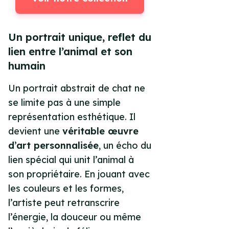
Un portrait unique, reflet du
lien entre l’animal et son
humain
Un portrait abstrait de chat ne
se limite pas à une simple
représentation esthétique. Il
devient une
véritable œuvre
d’art personnalisée
, un écho du
lien spécial qui unit l’animal à
son propriétaire. En jouant avec
les couleurs et les formes,
l’artiste peut retranscrire
l’énergie, la douceur ou même