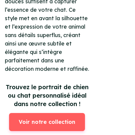
douces suffisent à capturer
l’essence de votre chat. Ce
style met en avant la silhouette
et l’expression de votre animal
sans détails superflus, créant
ainsi une œuvre subtile et
élégante qui s’intègre
parfaitement dans une
décoration moderne et raffinée.
Trouvez le portrait de chien
ou chat personnalisé idéal
dans notre collection !
Voir notre collection