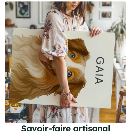
Savoir-faire artisanal