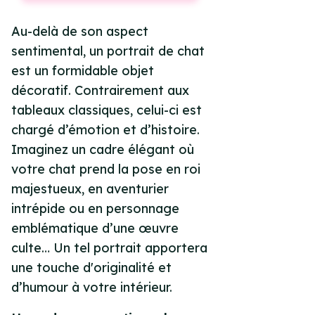
Au-delà de son aspect
sentimental, un portrait de chat
est un formidable objet
décoratif. Contrairement aux
tableaux classiques, celui-ci est
chargé d’émotion et d’histoire.
Imaginez un cadre élégant où
votre chat prend la pose en roi
majestueux, en aventurier
intrépide ou en personnage
emblématique d’une œuvre
culte… Un tel portrait apportera
une touche d'originalité et
d’humour à votre intérieur.