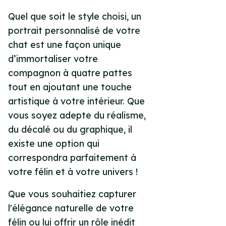
Quel que soit le style choisi, un
portrait personnalisé de votre
chat est une façon unique
d’immortaliser votre
compagnon à quatre pattes
tout en ajoutant une touche
artistique à votre intérieur. Que
vous soyez adepte du réalisme,
du décalé ou du graphique, il
existe une option qui
correspondra parfaitement à
votre félin et à votre univers !
Que vous souhaitiez capturer
l'élégance naturelle de votre
félin ou lui offrir un rôle inédit