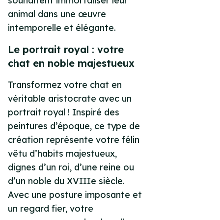
souhaitent immortaliser leur
animal dans une œuvre
intemporelle et élégante.
Le portrait royal : votre
chat en noble majestueux
Transformez votre chat en
véritable aristocrate avec un
portrait royal ! Inspiré des
peintures d’époque, ce type de
création représente votre félin
vêtu d’habits majestueux,
dignes d’un roi, d’une reine ou
d’un noble du XVIIIe siècle.
Avec une posture imposante et
un regard fier, votre