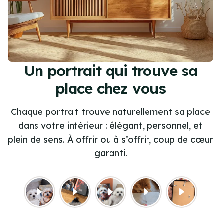
Un portrait qui trouve sa
place chez vous
Chaque portrait trouve naturellement sa place
dans votre intérieur : élégant, personnel, et
plein de sens. À offrir ou à s’offrir, coup de cœur
garanti.