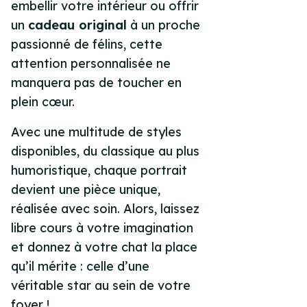
embellir votre intérieur ou offrir
un
cadeau original
à un proche
passionné de félins, cette
attention personnalisée ne
manquera pas de toucher en
plein cœur.
Avec une multitude de styles
disponibles, du classique au plus
humoristique, chaque portrait
devient une pièce unique,
réalisée avec soin. Alors, laissez
libre cours à votre imagination
et donnez à votre chat la place
qu’il mérite : celle d’une
véritable star au sein de votre
foyer !