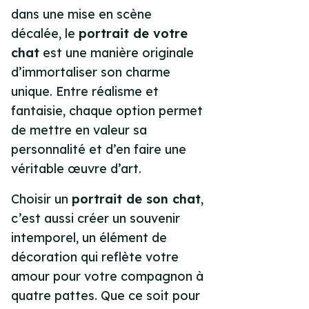
dans une mise en scène
décalée, le
portrait de votre
chat
est une manière originale
d’immortaliser son charme
unique. Entre réalisme et
fantaisie, chaque option permet
de mettre en valeur sa
personnalité et d’en faire une
véritable œuvre d’art.
Choisir un
portrait de son chat
,
c’est aussi créer un souvenir
intemporel, un élément de
décoration qui reflète votre
amour pour votre compagnon à
quatre pattes. Que ce soit pour