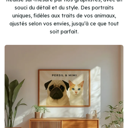
souci du détail et du style. Des portraits
uniques, fidèles aux traits de vos animaux,
ajustés selon vos envies, jusqu’à ce que tout
soit parfait.