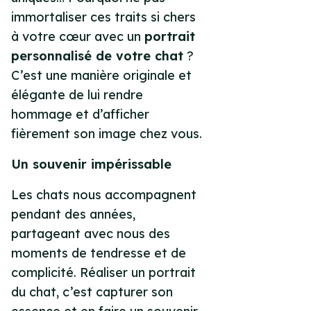
immortaliser ces traits si chers
à votre cœur avec un
portrait
personnalisé de votre chat
?
C’est une manière originale et
élégante de lui rendre
hommage et d’afficher
fièrement son image chez vous.
Un souvenir impérissable
Les chats nous accompagnent
pendant des années,
partageant avec nous des
moments de tendresse et de
complicité. Réaliser un
portrait
du chat
, c’est capturer son