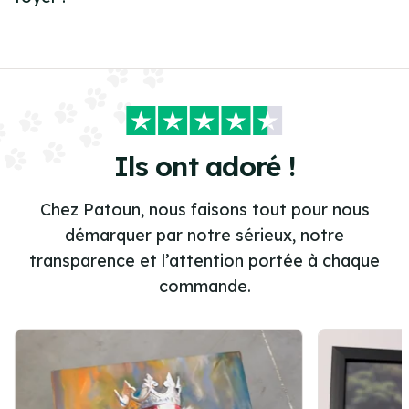
Ils ont adoré !
Chez Patoun, nous faisons tout pour nous
démarquer par notre sérieux, notre
transparence et l’attention portée à chaque
commande.