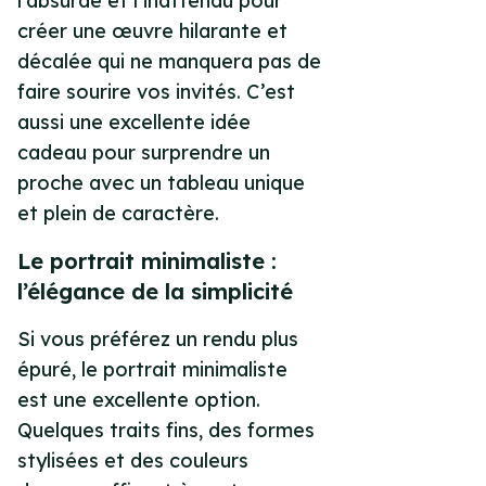
l’absurde et l’inattendu pour
créer une œuvre hilarante et
décalée qui ne manquera pas de
faire sourire vos invités. C’est
aussi une excellente idée
cadeau pour surprendre un
proche avec un tableau unique
et plein de caractère.
Le portrait minimaliste :
l’élégance de la simplicité
Si vous préférez un rendu plus
épuré, le portrait minimaliste
est une excellente option.
Quelques traits fins, des formes
stylisées et des couleurs