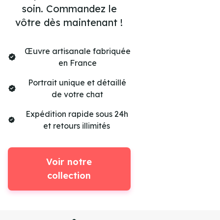
soin. Commandez le
vôtre dès maintenant !
Œuvre artisanale fabriquée
en France
Portrait unique et détaillé
de votre chat
Expédition rapide sous 24h
et retours illimités
Voir notre
collection