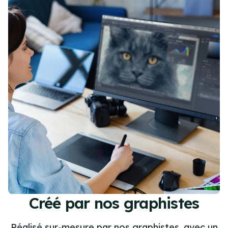
Créé par nos graphistes
Réalisé sur-mesure par nos graphistes, avec un