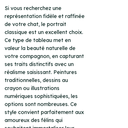
Si vous recherchez une
représentation fidèle et raffinée
de votre chat, le portrait
classique est un excellent choix.
Ce type de tableau met en
valeur la beauté naturelle de
votre compagnon, en capturant
ses traits distinctifs avec un
réalisme saisissant. Peintures
traditionnelles, dessins au
crayon ou illustrations
numériques sophistiquées, les
options sont nombreuses. Ce
style convient parfaitement aux
amoureux des félins qui