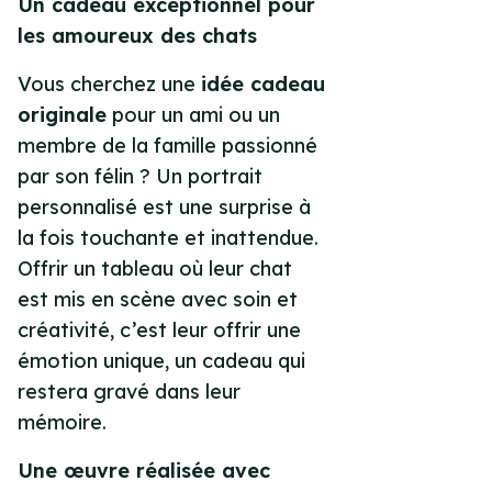
Un cadeau exceptionnel pour
les amoureux des chats
Vous cherchez une
idée cadeau
originale
pour un ami ou un
membre de la famille passionné
par son félin ? Un portrait
personnalisé est une surprise à
la fois touchante et inattendue.
Offrir un tableau où leur chat
est mis en scène avec soin et
créativité, c’est leur offrir une
émotion unique, un cadeau qui
restera gravé dans leur
mémoire.
Une œuvre réalisée avec