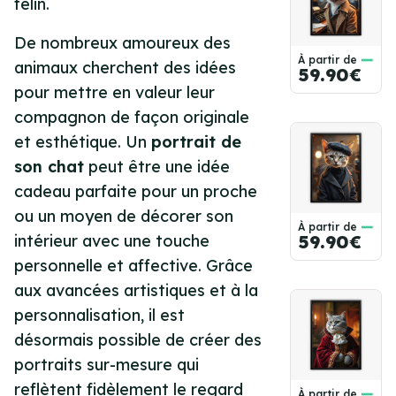
félin.
De nombreux amoureux des
À partir de
animaux cherchent des idées
59.90€
pour mettre en valeur leur
compagnon de façon originale
et esthétique. Un
portrait de
son chat
peut être une idée
cadeau parfaite pour un proche
ou un moyen de décorer son
À partir de
intérieur avec une touche
59.90€
personnelle et affective. Grâce
aux avancées artistiques et à la
personnalisation, il est
désormais possible de créer des
portraits sur-mesure qui
reflètent fidèlement le regard
À partir de