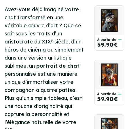
Avez-vous déjà imaginé votre
chat transformé en une
véritable œuvre d’art ? Que ce
soit sous les traits d’un
À partir de
aristocrate du XIXᵉ siècle, d’un
59.90€
héros de cinéma ou simplement
dans une version artistique
sublimée, un
portrait de chat
personnalisé est une manière
unique d’immortaliser votre
compagnon à quatre pattes.
À partir de
Plus qu’un simple tableau, c’est
59.90€
une touche d’originalité qui
capture la personnalité et
l’élégance naturelle de votre