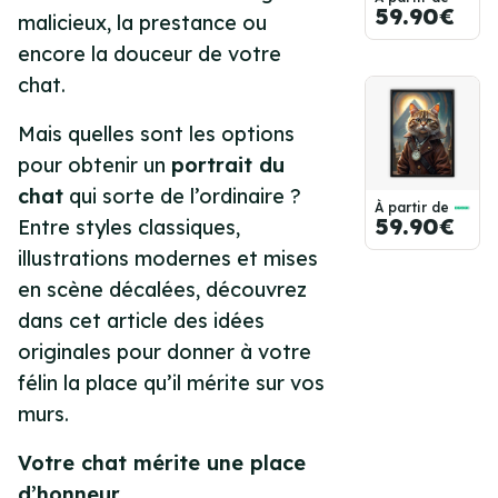
59.90€
malicieux, la prestance ou
encore la douceur de votre
chat.
Mais quelles sont les options
pour obtenir un
portrait du
chat
qui sorte de l’ordinaire ?
À partir de
59.90€
Entre styles classiques,
illustrations modernes et mises
en scène décalées, découvrez
dans cet article des idées
originales pour donner à votre
félin la place qu’il mérite sur vos
murs.
Votre chat mérite une place
d’honneur