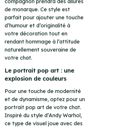
compagnon prendra des allures
de monarque. Ce style est
parfait pour ajouter une touche
d’humour et d’originalité à
votre décoration tout en
rendant hommage à l’attitude
naturellement souveraine de
votre chat.
Le portrait pop art : une
explosion de couleurs
Pour une touche de modernité
et de dynamisme, optez pour un
portrait pop art de votre chat.
Inspiré du style d’Andy Warhol,
ce type de visuel joue avec des