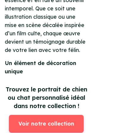
essence et en faire un souvenir
intemporel. Que ce soit une
illustration classique ou une
mise en scène décalée inspirée
d’un film culte, chaque œuvre
devient un témoignage durable
de votre lien avec votre félin.
Un élément de décoration
unique
Trouvez le portrait de chien
ou chat personnalisé idéal
dans notre collection !
Voir notre collection