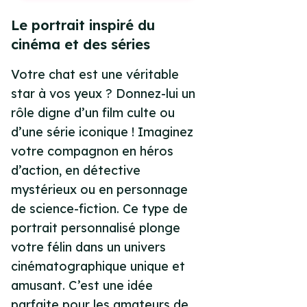
Le portrait inspiré du
cinéma et des séries
Votre chat est une véritable
star à vos yeux ? Donnez-lui un
rôle digne d’un film culte ou
d’une série iconique ! Imaginez
votre compagnon en héros
d’action, en détective
mystérieux ou en personnage
de science-fiction. Ce type de
portrait personnalisé plonge
votre félin dans un univers
cinématographique unique et
amusant. C’est une idée
parfaite pour les amateurs de