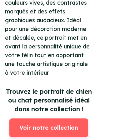
couleurs vives, des contrastes
marqués et des effets
graphiques audacieux. Idéal
pour une décoration moderne
et décalée, ce portrait met en
avant la personnalité unique de
votre félin tout en apportant
une touche artistique originale
à votre intérieur.
Trouvez le portrait de chien
ou chat personnalisé idéal
dans notre collection !
Voir notre collection