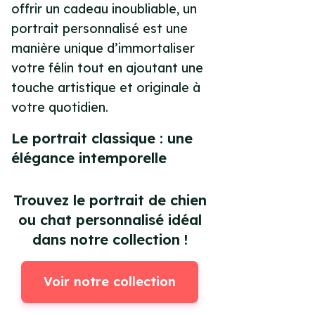
offrir un cadeau inoubliable, un
portrait personnalisé est une
manière unique d’immortaliser
votre félin tout en ajoutant une
touche artistique et originale à
votre quotidien.
Le portrait classique : une
élégance intemporelle
Trouvez le portrait de chien
ou chat personnalisé idéal
dans notre collection !
Voir notre collection