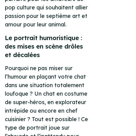
pop culture qui souhaitent allier
passion pour le septième art et
amour pour leur animal.
Le portrait humoristique :
des mises en scène drôles
et décalées
Pourquoi ne pas miser sur
l’humour en plaçant votre chat
dans une situation totalement
loufoque ? Un chat en costume
de super-héros, en explorateur
intrépide ou encore en chef
cuisinier ? Tout est possible ! Ce
type de portrait joue sur