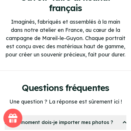
français
Imaginés, fabriqués et assemblés à la main
dans notre atelier en France, au cœur de la
campagne de Mareil-le-Guyon. Chaque portrait
est conçu avec des matériaux haut de gamme,
pour créer un souvenir précieux, fait pour durer.
Questions fréquentes
Une question ? La réponse est sûrement ici !
À quel moment dois-je importer mes photos ?