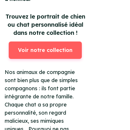
Trouvez le portrait de chien
ou chat personnalisé idéal
dans notre collection !
Voir notre collection
Nos animaux de compagnie
sont bien plus que de simples
compagnons : ils font partie
intégrante de notre famille.
Chaque chat a sa propre
personnalité, son regard
malicieux, ses mimiques
uniques… Pourquoi ne pas