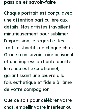
passion et savoir-faire
Chaque portrait est conçu avec
une attention particulière aux
détails. Nos artistes travaillent
minutieusement pour sublimer
l’expression, le regard et les
traits distinctifs de chaque chat.
Grâce à un savoir-faire artisanal
et une impression haute qualité,
le rendu est exceptionnel,
garantissant une œuvre à la
fois esthétique et fidèle à l’âme
de votre compagnon.
Que ce soit pour célébrer votre
chat, embellir votre intérieur ou