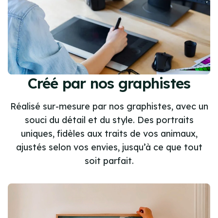
Créé par nos graphistes
Réalisé sur-mesure par nos graphistes, avec un
souci du détail et du style. Des portraits
uniques, fidèles aux traits de vos animaux,
ajustés selon vos envies, jusqu’à ce que tout
soit parfait.