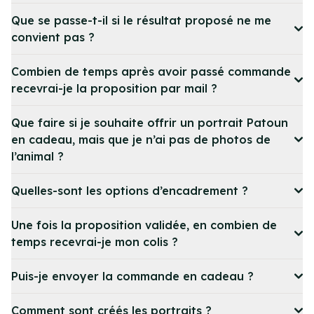
Que se passe-t-il si le résultat proposé ne me
convient pas ?
Combien de temps après avoir passé commande
recevrai-je la proposition par mail ?
Que faire si je souhaite offrir un portrait Patoun
en cadeau, mais que je n’ai pas de photos de
l’animal ?
Quelles-sont les options d’encadrement ?
Une fois la proposition validée, en combien de
temps recevrai-je mon colis ?
Puis-je envoyer la commande en cadeau ?
Comment sont créés les portraits ?