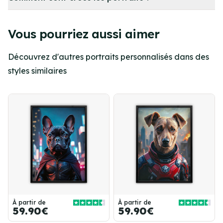
Vous pourriez aussi aimer
Découvrez d'autres portraits personnalisés dans des
styles similaires
À partir de
À partir de
59.90€
59.90€