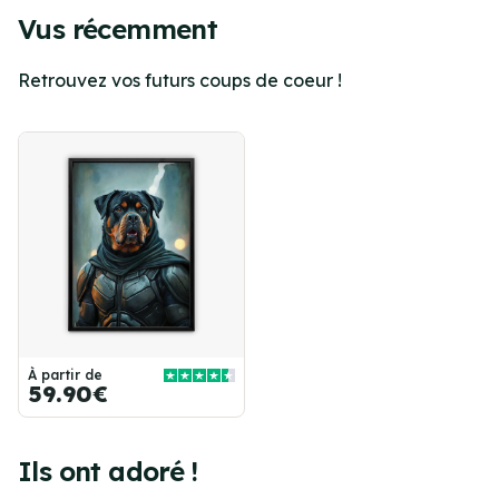
Vus récemment
Retrouvez vos futurs coups de coeur !
À partir de
59.90€
Ils ont adoré !