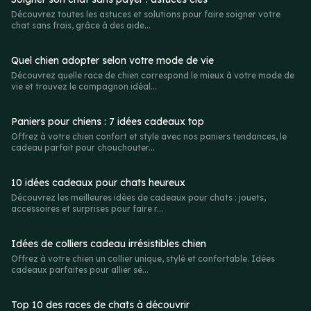
Découvrez toutes les astuces et solutions pour faire soigner votre
chat sans frais, grâce à des aide...
Quel chien adopter selon votre mode de vie
Découvrez quelle race de chien correspond le mieux à votre mode de
vie et trouvez le compagnon idéal...
Paniers pour chiens : 7 idées cadeaux top
Offrez à votre chien confort et style avec nos paniers tendances, le
cadeau parfait pour chouchouter...
10 idées cadeaux pour chats heureux
Découvrez les meilleures idées de cadeaux pour chats : jouets,
accessoires et surprises pour faire r...
Idées de colliers cadeau irrésistibles chien
Offrez à votre chien un collier unique, stylé et confortable. Idées
cadeaux parfaites pour allier sé...
Top 10 des races de chats à découvrir