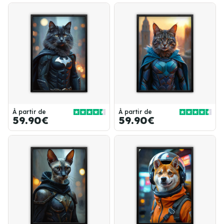
À partir de
À partir de
59.90€
59.90€