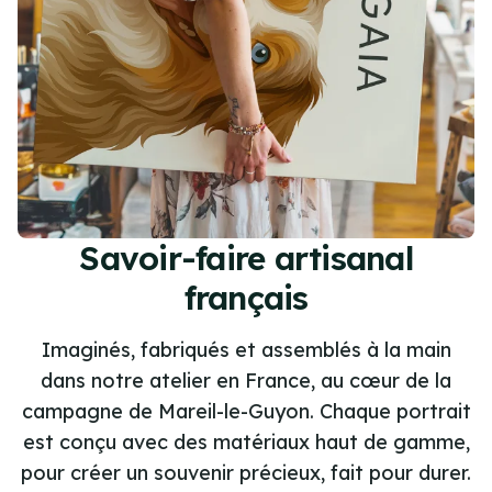
Savoir-faire artisanal
français
Imaginés, fabriqués et assemblés à la main
dans notre atelier en France, au cœur de la
campagne de Mareil-le-Guyon. Chaque portrait
est conçu avec des matériaux haut de gamme,
pour créer un souvenir précieux, fait pour durer.