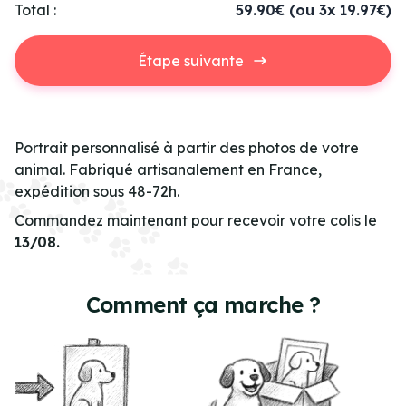
Total :
59.90€
(ou 3x 19.97€)
Étape suivante
Portrait personnalisé à partir des photos de votre
animal. Fabriqué artisanalement en France,
expédition sous 48-72h.
Commandez maintenant pour recevoir votre colis le
13/08.
Comment ça marche ?