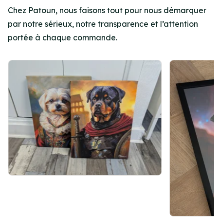
Chez Patoun, nous faisons tout pour nous démarquer
par notre sérieux, notre transparence et l’attention
portée à chaque commande.