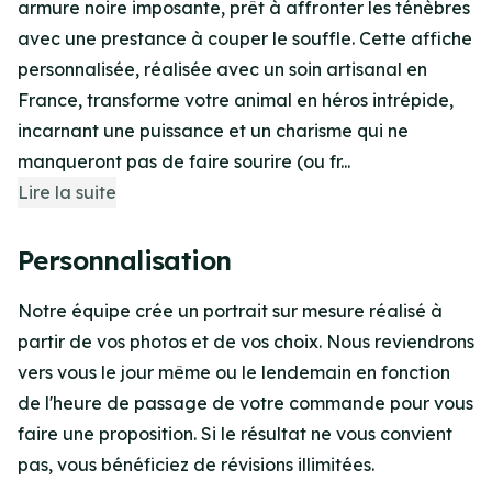
armure noire imposante, prêt à affronter les ténèbres
avec une prestance à couper le souffle. Cette affiche
personnalisée, réalisée avec un soin artisanal en
France, transforme votre animal en héros intrépide,
incarnant une puissance et un charisme qui ne
manqueront pas de faire sourire (ou fr...
Lire la suite
Personnalisation
Notre équipe crée un portrait sur mesure réalisé à
partir de vos photos et de vos choix. Nous reviendrons
vers vous le jour même ou le lendemain en fonction
de l'heure de passage de votre commande pour vous
faire une proposition. Si le résultat ne vous convient
pas, vous bénéficiez de révisions illimitées.