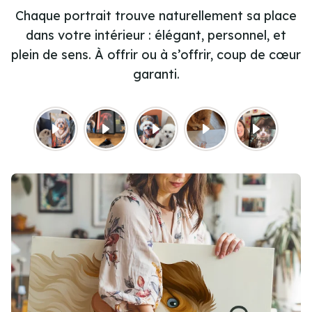
Chaque portrait trouve naturellement sa place
dans votre intérieur : élégant, personnel, et
plein de sens. À offrir ou à s’offrir, coup de cœur
garanti.