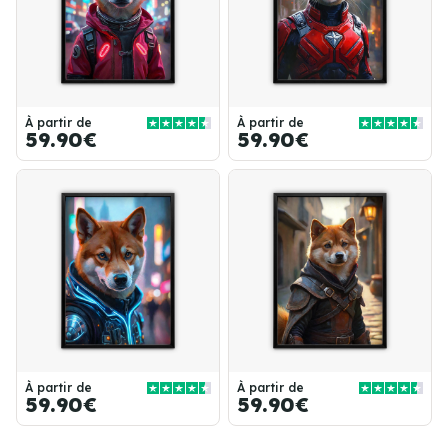
À partir de
À partir de
59.90€
59.90€
À partir de
À partir de
59.90€
59.90€