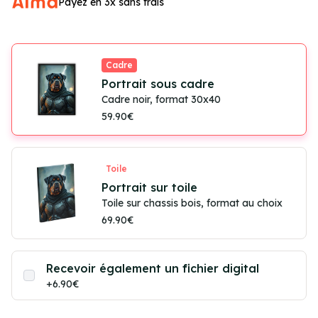
Payez en 3x sans frais
Cadre
Portrait sous cadre
Cadre noir, format 30x40
59.90€
Toile
Portrait sur toile
Toile sur chassis bois, format au choix
69.90€
Recevoir également un fichier digital
+6.90€