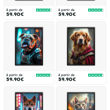
À partir de
À partir de
59.90€
59.90€
À partir de
À partir de
59.90€
59.90€