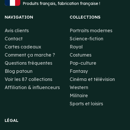
Produits français, fabrication française !
NAVIGATION
COLLECTIONS
Avis clients
Portraits modernes
Contact
Science-fiction
Cartes cadeaux
Royal
Comment ça marche ?
Costumes
Questions fréquentes
Pop-culture
Blog patoun
Fantasy
Voir les 87 collections
Cinéma et télévision
Affiliation & influenceurs
Western
Militaire
Sports et loisirs
LÉGAL