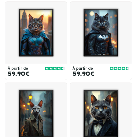
À partir de
À partir de
59.90€
59.90€