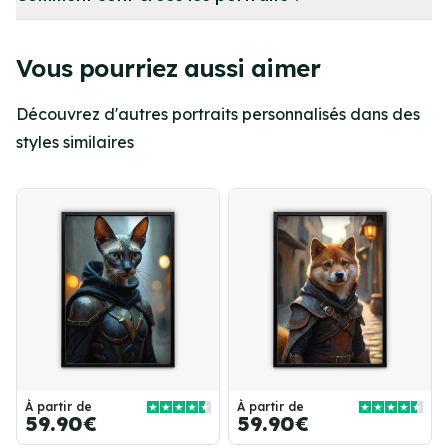
Vous pourriez aussi aimer
Découvrez d'autres portraits personnalisés dans des
styles similaires
À partir de
À partir de
59.90€
59.90€