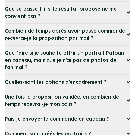
Que se passe-t-il si le résultat proposé ne me
convient pas ?
Combien de temps après avoir passé commande
recevrai-je la proposition par mail ?
Que faire si je souhaite offrir un portrait Patoun
en cadeau, mais que je n’ai pas de photos de
l’animal ?
Quelles-sont les options d’encadrement ?
Une fois la proposition validée, en combien de
temps recevrai-je mon colis ?
Puis-je envoyer la commande en cadeau ?
Comment sont créés les portraits ?