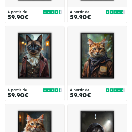
À partir de
À partir de
59.90€
59.90€
À partir de
À partir de
59.90€
59.90€