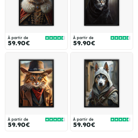
À partir de
À partir de
59.90€
59.90€
À partir de
À partir de
59.90€
59.90€