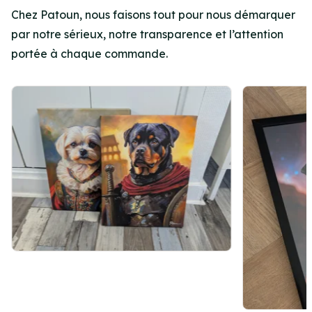
Chez Patoun, nous faisons tout pour nous démarquer
par notre sérieux, notre transparence et l’attention
portée à chaque commande.