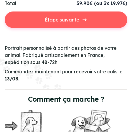
Total :
59.90€
(ou 3x 19.97€)
Étape suivante
Portrait personnalisé à partir des photos de votre
animal. Fabriqué artisanalement en France,
expédition sous 48-72h.
Commandez maintenant pour recevoir votre colis le
13/08.
Comment ça marche ?