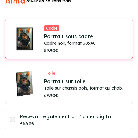
Payez en 3x sans frais
Cadre
Portrait sous cadre
Cadre noir, format 30x40
59.90€
Toile
Portrait sur toile
Toile sur chassis bois, format au choix
69.90€
Recevoir également un fichier digital
+6.90€