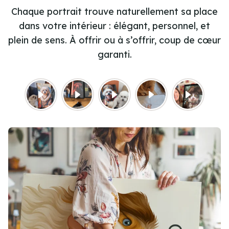
Chaque portrait trouve naturellement sa place
dans votre intérieur : élégant, personnel, et
plein de sens. À offrir ou à s’offrir, coup de cœur
garanti.