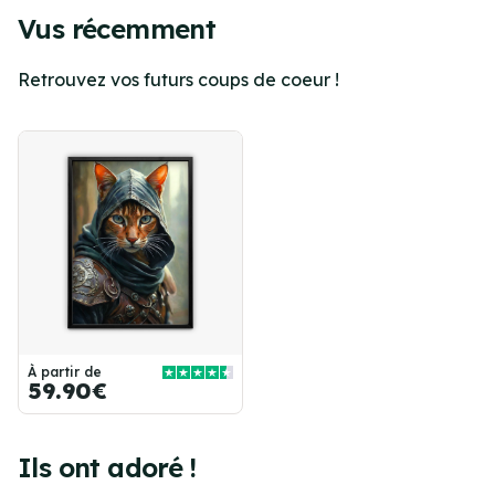
Vus récemment
Retrouvez vos futurs coups de coeur !
À partir de
59.90€
Ils ont adoré !