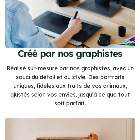
Créé par nos graphistes
Réalisé sur-mesure par nos graphistes, avec un
souci du détail et du style. Des portraits
uniques, fidèles aux traits de vos animaux,
ajustés selon vos envies, jusqu’à ce que tout
soit parfait.