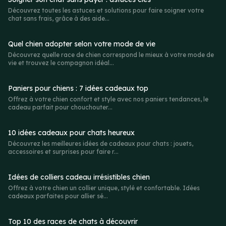
Découvrez toutes les astuces et solutions pour faire soigner votre
chat sans frais, grâce à des aide...
Quel chien adopter selon votre mode de vie
Découvrez quelle race de chien correspond le mieux à votre mode de
vie et trouvez le compagnon idéal...
Paniers pour chiens : 7 idées cadeaux top
Offrez à votre chien confort et style avec nos paniers tendances, le
cadeau parfait pour chouchouter...
10 idées cadeaux pour chats heureux
Découvrez les meilleures idées de cadeaux pour chats : jouets,
accessoires et surprises pour faire r...
Idées de colliers cadeau irrésistibles chien
Offrez à votre chien un collier unique, stylé et confortable. Idées
cadeaux parfaites pour allier sé...
Top 10 des races de chats à découvrir