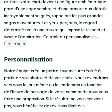
artistes, votre chat devient une figure emblématique,
paré d’une cape sombre et d’une armure aux détails
incroyablement soignés, rappelant les plus grandes
sagas d’aventures. Les yeux perçants, le regard
déterminé : voilà une œuvre qui impose le respect et
suscite l’admiration. Ce tableau personnalisé es...
Lire la suite
Personnalisation
Notre équipe crée un portrait sur mesure réalisé à
partir de vos photos et de vos choix. Nous reviendrons
vers vous le jour même ou le lendemain en fonction
de l'heure de passage de votre commande pour vous
faire une proposition. Si le résultat ne vous convient
pas, vous bénéficiez de révisions illimitées.