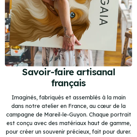
Savoir-faire artisanal
français
Imaginés, fabriqués et assemblés à la main
dans notre atelier en France, au cœur de la
campagne de Mareil-le-Guyon. Chaque portrait
est conçu avec des matériaux haut de gamme,
pour créer un souvenir précieux, fait pour durer.