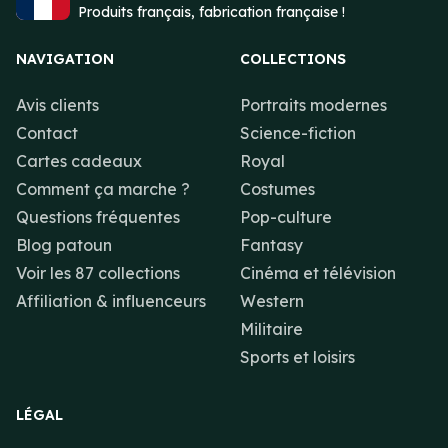
Produits français, fabrication française !
NAVIGATION
COLLECTIONS
Avis clients
Portraits modernes
Contact
Science-fiction
Cartes cadeaux
Royal
Comment ça marche ?
Costumes
Questions fréquentes
Pop-culture
Blog patoun
Fantasy
Voir les 87 collections
Cinéma et télévision
Affiliation & influenceurs
Western
Militaire
Sports et loisirs
LÉGAL