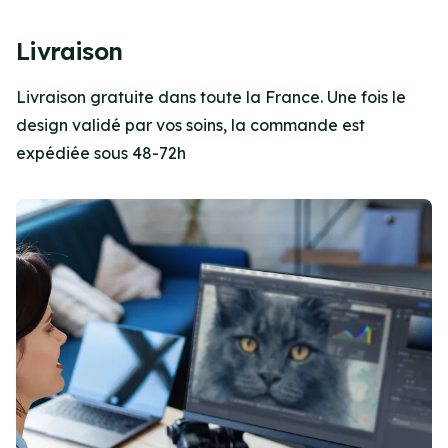
Livraison
Livraison gratuite dans toute la France. Une fois le
design validé par vos soins, la commande est
expédiée sous 48-72h