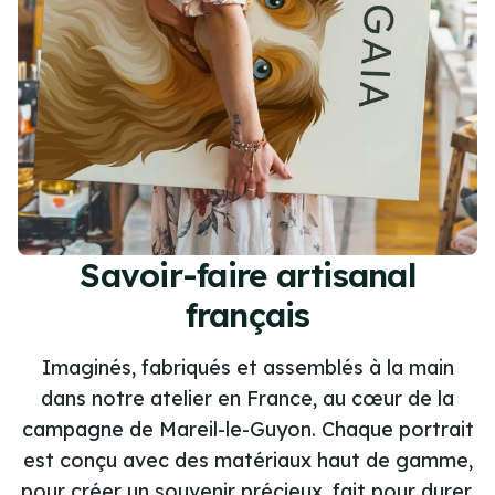
Savoir-faire artisanal
français
Imaginés, fabriqués et assemblés à la main
dans notre atelier en France, au cœur de la
campagne de Mareil-le-Guyon. Chaque portrait
est conçu avec des matériaux haut de gamme,
pour créer un souvenir précieux, fait pour durer.