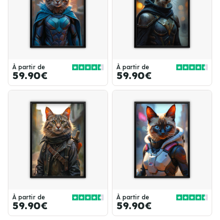
À partir de
À partir de
59.90€
59.90€
À partir de
À partir de
59.90€
59.90€