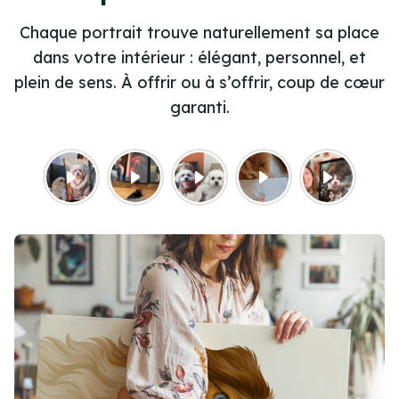
Chaque portrait trouve naturellement sa place
dans votre intérieur : élégant, personnel, et
plein de sens. À offrir ou à s’offrir, coup de cœur
garanti.