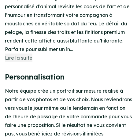
personnalisé d’animal revisite les codes de l’art et de
l’humour en transformant votre compagnon à
moustaches en véritable soldat du feu. Le détail du
pelage, la finesse des traits et les finitions premium
rendent cette affiche aussi bluffante qu’hilarante.
Parfaite pour sublimer un in...
Lire la suite
Personnalisation
Notre équipe crée un portrait sur mesure réalisé à
partir de vos photos et de vos choix. Nous reviendrons
vers vous le jour même ou le lendemain en fonction
de l'heure de passage de votre commande pour vous
faire une proposition. Si le résultat ne vous convient
pas, vous bénéficiez de révisions illimitées.