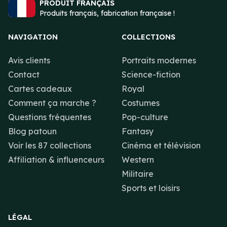
PRODUIT FRANÇAIS
Produits français, fabrication française !
NAVIGATION
COLLECTIONS
Avis clients
Portraits modernes
Contact
Science-fiction
Cartes cadeaux
Royal
Comment ça marche ?
Costumes
Questions fréquentes
Pop-culture
Blog patoun
Fantasy
Voir les 87 collections
Cinéma et télévision
Affiliation & influenceurs
Western
Militaire
Sports et loisirs
LÉGAL