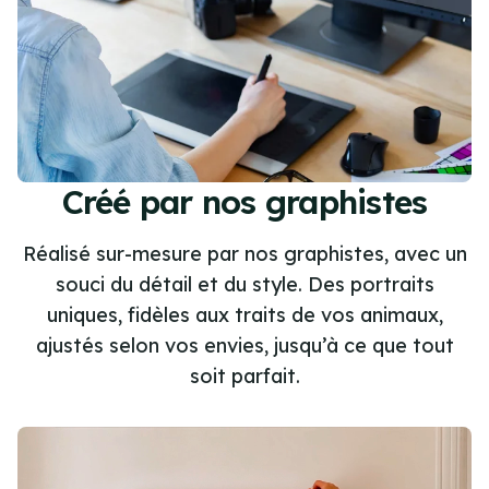
Créé par nos graphistes
Réalisé sur-mesure par nos graphistes, avec un
souci du détail et du style. Des portraits
uniques, fidèles aux traits de vos animaux,
ajustés selon vos envies, jusqu’à ce que tout
soit parfait.