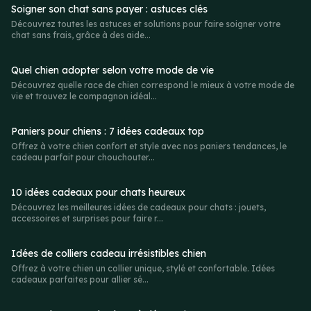
Soigner son chat sans payer : astuces clés
Découvrez toutes les astuces et solutions pour faire soigner votre
chat sans frais, grâce à des aide...
Quel chien adopter selon votre mode de vie
Découvrez quelle race de chien correspond le mieux à votre mode de
vie et trouvez le compagnon idéal...
Paniers pour chiens : 7 idées cadeaux top
Offrez à votre chien confort et style avec nos paniers tendances, le
cadeau parfait pour chouchouter...
10 idées cadeaux pour chats heureux
Découvrez les meilleures idées de cadeaux pour chats : jouets,
accessoires et surprises pour faire r...
Idées de colliers cadeau irrésistibles chien
Offrez à votre chien un collier unique, stylé et confortable. Idées
cadeaux parfaites pour allier sé...