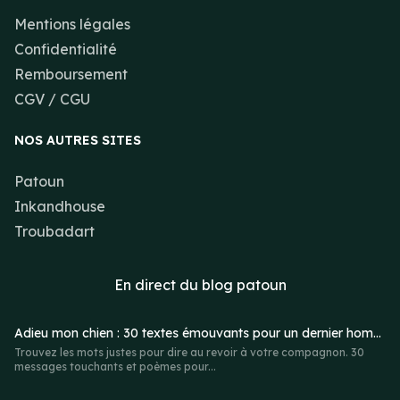
Mentions légales
Confidentialité
Remboursement
CGV / CGU
NOS AUTRES SITES
Patoun
Inkandhouse
Troubadart
En direct du
blog patoun
Adieu mon chien : 30 textes émouvants pour un dernier hommage
Trouvez les mots justes pour dire au revoir à votre compagnon. 30
messages touchants et poèmes pour...