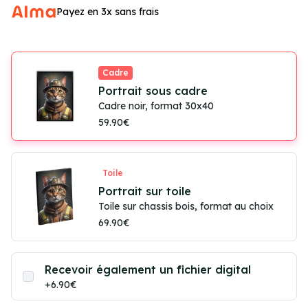
Payez en 3x sans frais
Cadre
Portrait sous cadre
Cadre noir, format 30x40
59.90€
Toile
Portrait sur toile
Toile sur chassis bois, format au choix
69.90€
Recevoir également un fichier digital
+6.90€