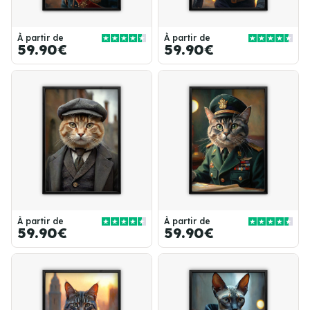
À partir de
À partir de
59.90€
59.90€
À partir de
À partir de
59.90€
59.90€