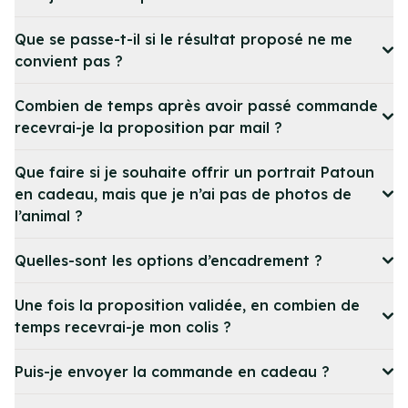
Que se passe-t-il si le résultat proposé ne me
convient pas ?
Combien de temps après avoir passé commande
recevrai-je la proposition par mail ?
Que faire si je souhaite offrir un portrait Patoun
en cadeau, mais que je n’ai pas de photos de
l’animal ?
Quelles-sont les options d’encadrement ?
Une fois la proposition validée, en combien de
temps recevrai-je mon colis ?
Puis-je envoyer la commande en cadeau ?