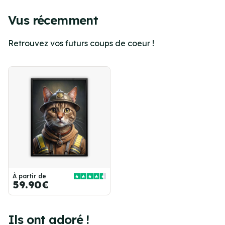
Vus récemment
Retrouvez vos futurs coups de coeur !
À partir de
59.90€
Ils ont adoré !