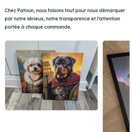
Chez Patoun, nous faisons tout pour nous démarquer
par notre sérieux, notre transparence et l’attention
portée à chaque commande.