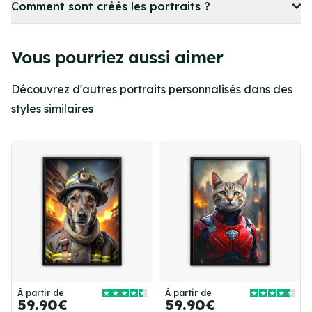
Comment sont créés les portraits ?
Vous pourriez aussi aimer
Découvrez d'autres portraits personnalisés dans des
styles similaires
À partir de
À partir de
59.90€
59.90€