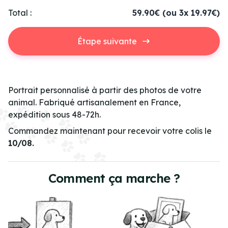
Total :
59.90€
(ou 3x 19.97€)
Étape suivante
Portrait personnalisé à partir des photos de votre
animal. Fabriqué artisanalement en France,
expédition sous 48-72h.
Commandez maintenant pour recevoir votre colis le
10/08.
Comment ça marche ?