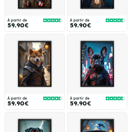
À partir de
À partir de
59.90€
59.90€
À partir de
À partir de
59.90€
59.90€