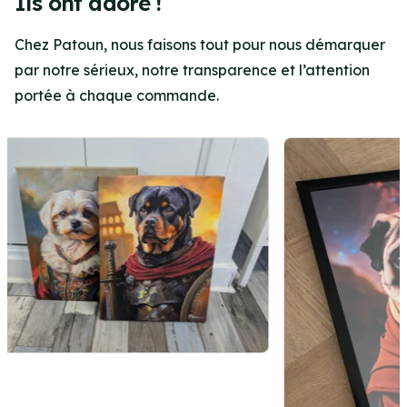
Ils ont adoré !
Chez Patoun, nous faisons tout pour nous démarquer
par notre sérieux, notre transparence et l’attention
portée à chaque commande.