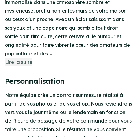
immortalisé dans une atmosphère sombre et
mystérieuse, prêt à hanter les murs de votre maison
ou ceux d’un proche. Avec un éclat saisissant dans
ses yeux et une cape noire qui semble tout droit
sortie d’un film culte, cette œuvre allie humour et
originalité pour faire vibrer le cœur des amateurs de
pop culture et des ...
Lire la suite
Personnalisation
Notre équipe crée un portrait sur mesure réalisé à
partir de vos photos et de vos choix. Nous reviendrons
vers vous le jour même ou le lendemain en fonction
de l'heure de passage de votre commande pour vous
faire une proposition. Si le résultat ne vous convient