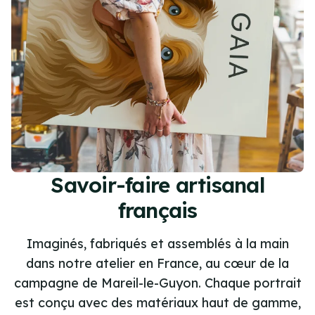
Savoir-faire artisanal
français
Imaginés, fabriqués et assemblés à la main
dans notre atelier en France, au cœur de la
campagne de Mareil-le-Guyon. Chaque portrait
est conçu avec des matériaux haut de gamme,