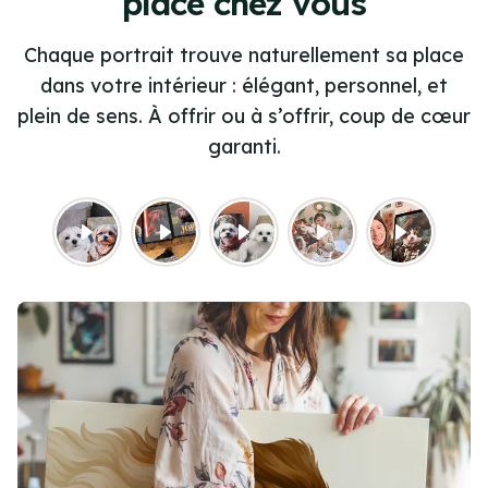
place chez vous
Chaque portrait trouve naturellement sa place
dans votre intérieur : élégant, personnel, et
plein de sens. À offrir ou à s’offrir, coup de cœur
garanti.