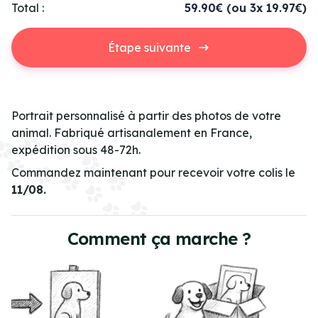
Total :
59.90€
(ou 3x 19.97€)
Étape suivante
Portrait personnalisé à partir des photos de votre
animal. Fabriqué artisanalement en France,
expédition sous 48-72h.
Commandez maintenant pour recevoir votre colis le
11/08.
Comment ça marche ?