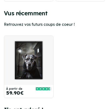
Vus récemment
Retrouvez vos futurs coups de coeur !
À partir de
59.90€