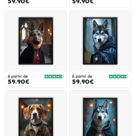
59.90€
59.90€
À partir de
À partir de
59.90€
59.90€