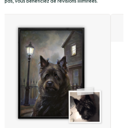
pas, vous bénéficiez de révisions illimitées.