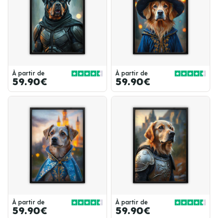
À partir de
À partir de
59.90€
59.90€
À partir de
À partir de
59.90€
59.90€