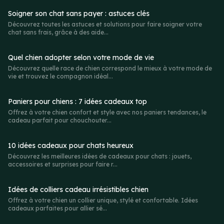
Soigner son chat sans payer : astuces clés
Découvrez toutes les astuces et solutions pour faire soigner votre
chat sans frais, grâce à des aide...
Quel chien adopter selon votre mode de vie
Découvrez quelle race de chien correspond le mieux à votre mode de
vie et trouvez le compagnon idéal...
Paniers pour chiens : 7 idées cadeaux top
Offrez à votre chien confort et style avec nos paniers tendances, le
cadeau parfait pour chouchouter...
10 idées cadeaux pour chats heureux
Découvrez les meilleures idées de cadeaux pour chats : jouets,
accessoires et surprises pour faire r...
Idées de colliers cadeau irrésistibles chien
Offrez à votre chien un collier unique, stylé et confortable. Idées
cadeaux parfaites pour allier sé...