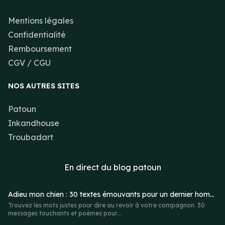
Mentions légales
Confidentialité
Remboursement
CGV / CGU
NOS AUTRES SITES
Patoun
Inkandhouse
Troubadart
En direct du
blog patoun
Adieu mon chien : 30 textes émouvants pour un dernier hommage
Trouvez les mots justes pour dire au revoir à votre compagnon. 30
messages touchants et poèmes pour...