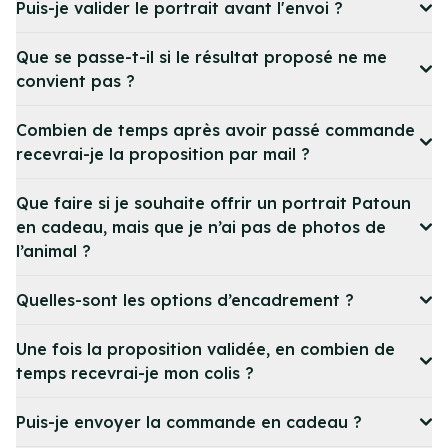
Puis-je valider le portrait avant l'envoi ?
Que se passe-t-il si le résultat proposé ne me
convient pas ?
Combien de temps après avoir passé commande
recevrai-je la proposition par mail ?
Que faire si je souhaite offrir un portrait Patoun
en cadeau, mais que je n’ai pas de photos de
l’animal ?
Quelles-sont les options d’encadrement ?
Une fois la proposition validée, en combien de
temps recevrai-je mon colis ?
Puis-je envoyer la commande en cadeau ?