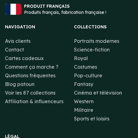
PRODUIT FRANÇAIS
Produits français, fabrication française !
NAVIGATION
COLLECTIONS
Avis clients
Portraits modernes
Contact
Science-fiction
Cartes cadeaux
Royal
Comment ça marche ?
Costumes
Questions fréquentes
Pop-culture
Blog patoun
Fantasy
Voir les 87 collections
Cinéma et télévision
Affiliation & influenceurs
Western
Militaire
Sports et loisirs
LÉGAL