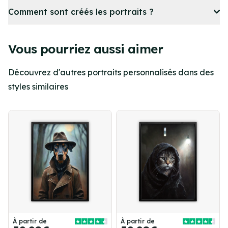
Comment sont créés les portraits ?
Vous pourriez aussi aimer
Découvrez d'autres portraits personnalisés dans des
styles similaires
À partir de
À partir de