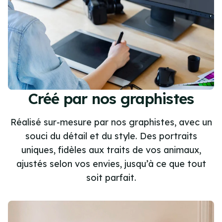
Créé par nos graphistes
Réalisé sur-mesure par nos graphistes, avec un
souci du détail et du style. Des portraits
uniques, fidèles aux traits de vos animaux,
ajustés selon vos envies, jusqu’à ce que tout
soit parfait.