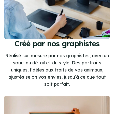
Créé par nos graphistes
Réalisé sur-mesure par nos graphistes, avec un
souci du détail et du style. Des portraits
uniques, fidèles aux traits de vos animaux,
ajustés selon vos envies, jusqu’à ce que tout
soit parfait.