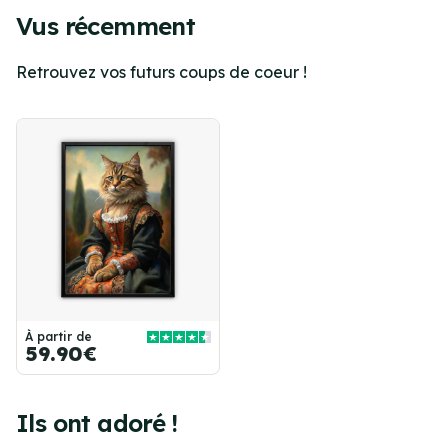
Vus récemment
Retrouvez vos futurs coups de coeur !
À partir de
59.90€
Ils ont adoré !