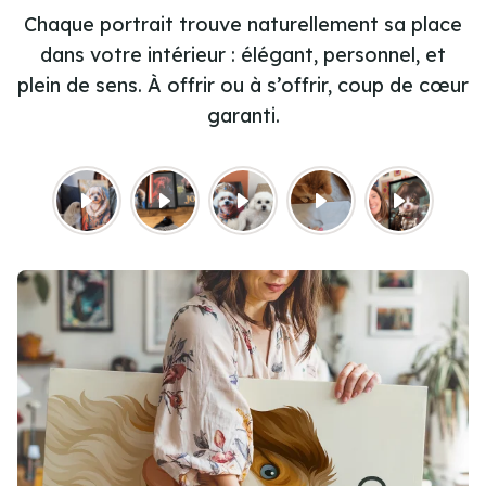
Chaque portrait trouve naturellement sa place
dans votre intérieur : élégant, personnel, et
plein de sens. À offrir ou à s’offrir, coup de cœur
garanti.