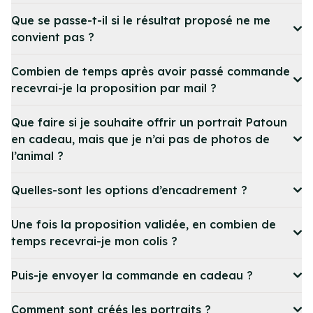
Que se passe-t-il si le résultat proposé ne me
convient pas ?
Combien de temps après avoir passé commande
recevrai-je la proposition par mail ?
Que faire si je souhaite offrir un portrait Patoun
en cadeau, mais que je n’ai pas de photos de
l’animal ?
Quelles-sont les options d’encadrement ?
Une fois la proposition validée, en combien de
temps recevrai-je mon colis ?
Puis-je envoyer la commande en cadeau ?
Comment sont créés les portraits ?