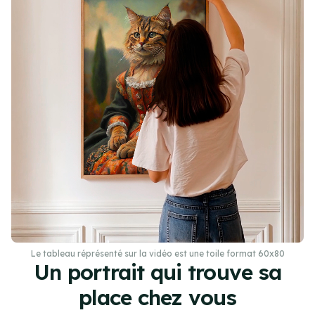
Le tableau réprésenté sur la vidéo est une toile format 60x80
Un portrait qui trouve sa
place chez vous