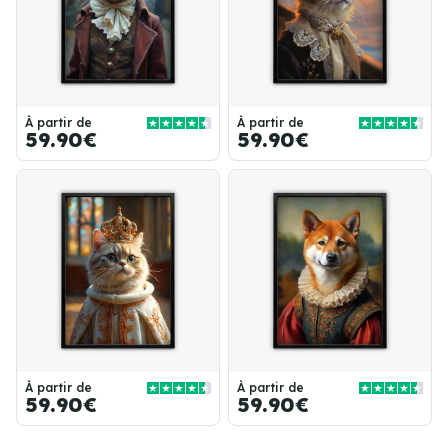
À partir de
À partir de
59.90€
59.90€
À partir de
À partir de
59.90€
59.90€