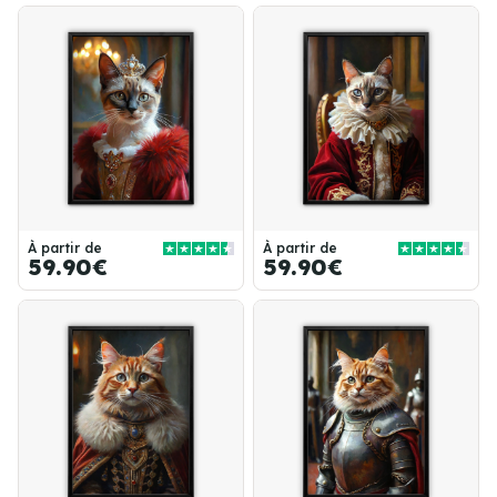
À partir de
À partir de
59.90€
59.90€