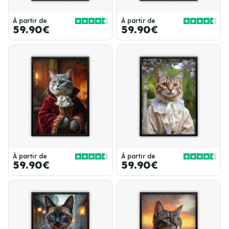
À partir de
À partir de
59.90€
59.90€
À partir de
À partir de
59.90€
59.90€