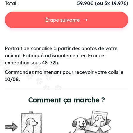
Total :
59.90€
(ou 3x 19.97€)
Étape suivante
Portrait personnalisé à partir des photos de votre
animal. Fabriqué artisanalement en France,
expédition sous 48-72h.
Commandez maintenant pour recevoir votre colis le
10/08.
Comment ça marche ?