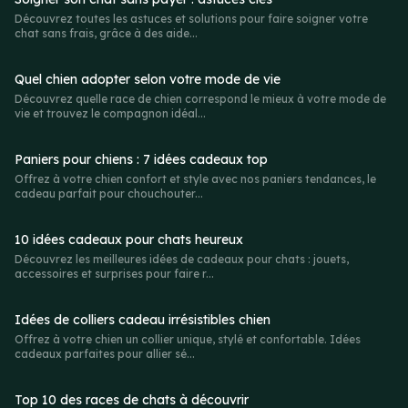
Découvrez toutes les astuces et solutions pour faire soigner votre
chat sans frais, grâce à des aide...
Quel chien adopter selon votre mode de vie
Découvrez quelle race de chien correspond le mieux à votre mode de
vie et trouvez le compagnon idéal...
Paniers pour chiens : 7 idées cadeaux top
Offrez à votre chien confort et style avec nos paniers tendances, le
cadeau parfait pour chouchouter...
10 idées cadeaux pour chats heureux
Découvrez les meilleures idées de cadeaux pour chats : jouets,
accessoires et surprises pour faire r...
Idées de colliers cadeau irrésistibles chien
Offrez à votre chien un collier unique, stylé et confortable. Idées
cadeaux parfaites pour allier sé...
Top 10 des races de chats à découvrir