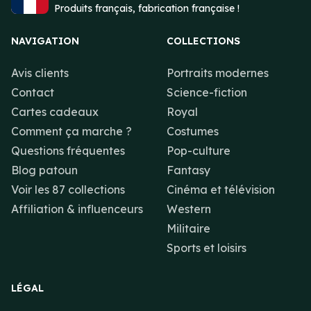
Produits français, fabrication française !
NAVIGATION
COLLECTIONS
Avis clients
Portraits modernes
Contact
Science-fiction
Cartes cadeaux
Royal
Comment ça marche ?
Costumes
Questions fréquentes
Pop-culture
Blog patoun
Fantasy
Voir les 87 collections
Cinéma et télévision
Affiliation & influenceurs
Western
Militaire
Sports et loisirs
LÉGAL