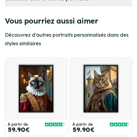
Vous pourriez aussi aimer
Découvrez d'autres portraits personnalisés dans des
styles similaires
À partir de
À partir de
59.90€
59.90€