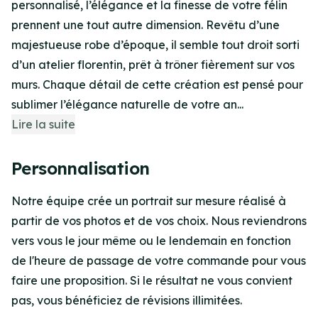
personnalisé, l’élégance et la finesse de votre félin
prennent une tout autre dimension. Revêtu d’une
majestueuse robe d’époque, il semble tout droit sorti
d’un atelier florentin, prêt à trôner fièrement sur vos
murs. Chaque détail de cette création est pensé pour
sublimer l’élégance naturelle de votre an...
Lire la suite
Personnalisation
Notre équipe crée un portrait sur mesure réalisé à
partir de vos photos et de vos choix. Nous reviendrons
vers vous le jour même ou le lendemain en fonction
de l'heure de passage de votre commande pour vous
faire une proposition. Si le résultat ne vous convient
pas, vous bénéficiez de révisions illimitées.