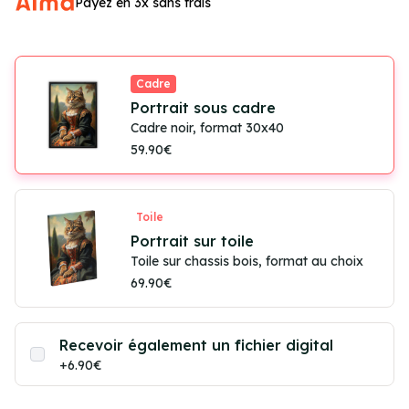
Payez en 3x sans frais
Cadre
Portrait sous cadre
Cadre noir, format 30x40
59.90€
Toile
Portrait sur toile
Toile sur chassis bois, format au choix
69.90€
Recevoir également un fichier digital
+6.90€