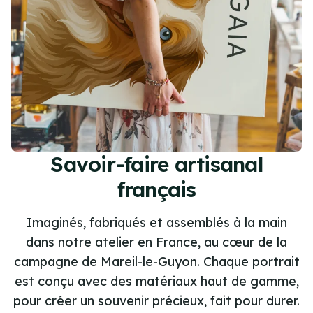
Savoir-faire artisanal
français
Imaginés, fabriqués et assemblés à la main
dans notre atelier en France, au cœur de la
campagne de Mareil-le-Guyon. Chaque portrait
est conçu avec des matériaux haut de gamme,
pour créer un souvenir précieux, fait pour durer.