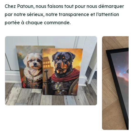
Chez Patoun, nous faisons tout pour nous démarquer
par notre sérieux, notre transparence et l’attention
portée à chaque commande.