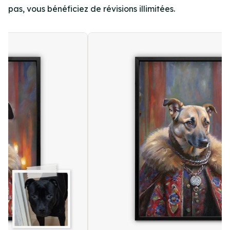
pas, vous bénéficiez de révisions illimitées.