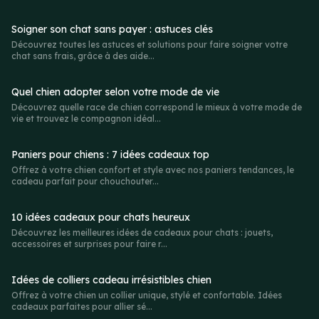
Soigner son chat sans payer : astuces clés
Découvrez toutes les astuces et solutions pour faire soigner votre
chat sans frais, grâce à des aide...
Quel chien adopter selon votre mode de vie
Découvrez quelle race de chien correspond le mieux à votre mode de
vie et trouvez le compagnon idéal...
Paniers pour chiens : 7 idées cadeaux top
Offrez à votre chien confort et style avec nos paniers tendances, le
cadeau parfait pour chouchouter...
10 idées cadeaux pour chats heureux
Découvrez les meilleures idées de cadeaux pour chats : jouets,
accessoires et surprises pour faire r...
Idées de colliers cadeau irrésistibles chien
Offrez à votre chien un collier unique, stylé et confortable. Idées
cadeaux parfaites pour allier sé...