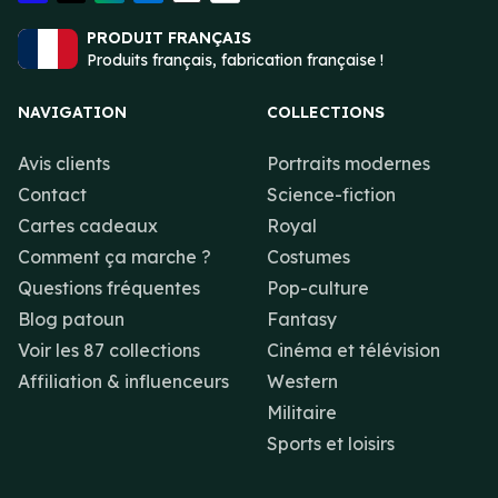
PRODUIT FRANÇAIS
Produits français, fabrication française !
NAVIGATION
COLLECTIONS
Avis clients
Portraits modernes
Contact
Science-fiction
Cartes cadeaux
Royal
Comment ça marche ?
Costumes
Questions fréquentes
Pop-culture
Blog patoun
Fantasy
Voir les 87 collections
Cinéma et télévision
Affiliation & influenceurs
Western
Militaire
Sports et loisirs