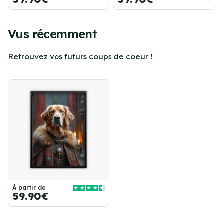
Vus récemment
Retrouvez vos futurs coups de coeur !
À partir de
59.90€