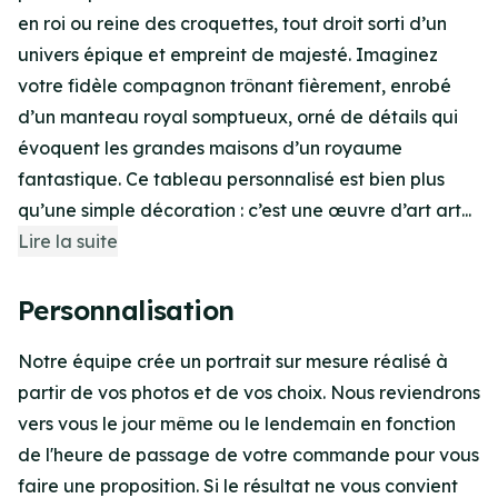
en roi ou reine des croquettes, tout droit sorti d’un
univers épique et empreint de majesté. Imaginez
votre fidèle compagnon trônant fièrement, enrobé
d’un manteau royal somptueux, orné de détails qui
évoquent les grandes maisons d’un royaume
fantastique. Ce tableau personnalisé est bien plus
qu’une simple décoration : c’est une œuvre d’art art...
Lire la suite
Personnalisation
Notre équipe crée un portrait sur mesure réalisé à
partir de vos photos et de vos choix. Nous reviendrons
vers vous le jour même ou le lendemain en fonction
de l'heure de passage de votre commande pour vous
faire une proposition. Si le résultat ne vous convient