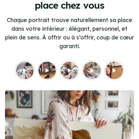
place chez vous
Chaque portrait trouve naturellement sa place
dans votre intérieur : élégant, personnel, et
plein de sens. À offrir ou à s’offrir, coup de cœur
garanti.