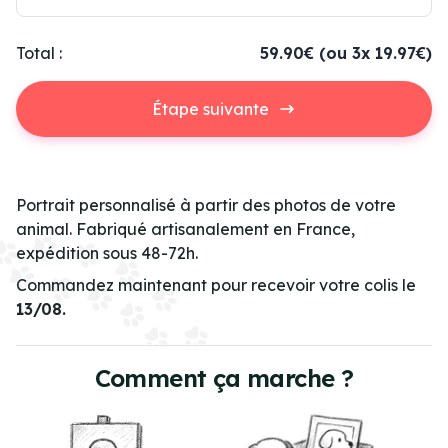
Total :
59.90€
(ou 3x 19.97€)
Étape suivante
Portrait personnalisé à partir des photos de votre
animal. Fabriqué artisanalement en France,
expédition sous 48-72h.
Commandez maintenant pour recevoir votre colis le
13/08.
Comment ça marche ?