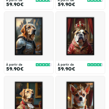
À partir de
À partir de
59.90€
59.90€
À partir de
À partir de
59.90€
59.90€