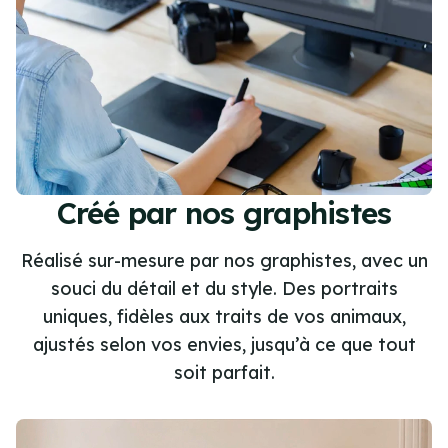
Créé par nos graphistes
Réalisé sur-mesure par nos graphistes, avec un
souci du détail et du style. Des portraits
uniques, fidèles aux traits de vos animaux,
ajustés selon vos envies, jusqu’à ce que tout
soit parfait.