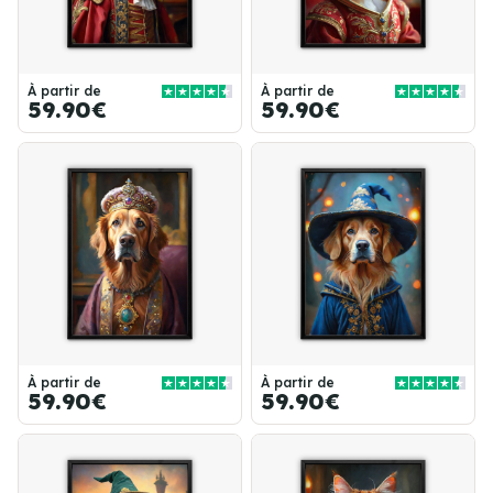
À partir de
À partir de
59.90€
59.90€
À partir de
À partir de
59.90€
59.90€