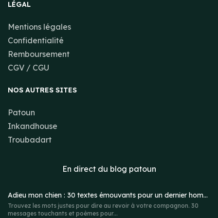
LÉGAL
Mentions légales
Confidentialité
Remboursement
CGV / CGU
NOS AUTRES SITES
Patoun
Inkandhouse
Troubadart
En direct du
blog patoun
Adieu mon chien : 30 textes émouvants pour un dernier hommage
Trouvez les mots justes pour dire au revoir à votre compagnon. 30
messages touchants et poèmes pour...