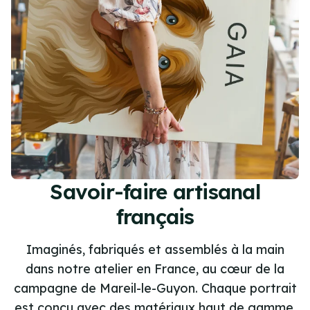
Savoir-faire artisanal
français
Imaginés, fabriqués et assemblés à la main
dans notre atelier en France, au cœur de la
campagne de Mareil-le-Guyon. Chaque portrait
est conçu avec des matériaux haut de gamme,