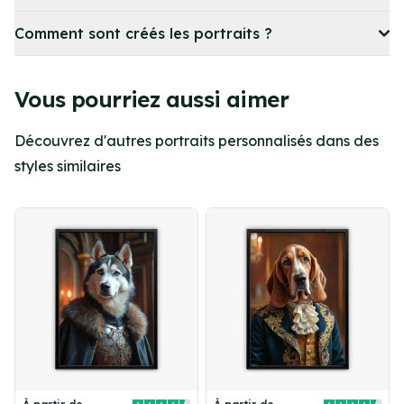
Comment sont créés les portraits ?
Vous pourriez aussi aimer
Découvrez d'autres portraits personnalisés dans des
styles similaires