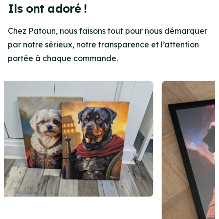
Ils ont adoré !
Chez Patoun, nous faisons tout pour nous démarquer
par notre sérieux, notre transparence et l’attention
portée à chaque commande.