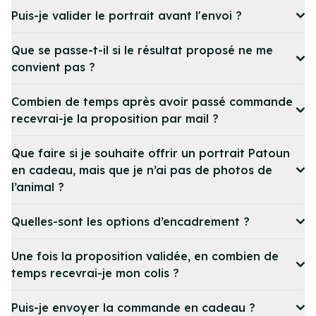
Puis-je valider le portrait avant l'envoi ?
Que se passe-t-il si le résultat proposé ne me
convient pas ?
Combien de temps après avoir passé commande
recevrai-je la proposition par mail ?
Que faire si je souhaite offrir un portrait Patoun
en cadeau, mais que je n’ai pas de photos de
l’animal ?
Quelles-sont les options d’encadrement ?
Une fois la proposition validée, en combien de
temps recevrai-je mon colis ?
Puis-je envoyer la commande en cadeau ?