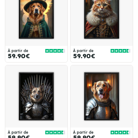
À partir de
À partir de
59.90€
59.90€
À partir de
À partir de
59.90€
59.90€