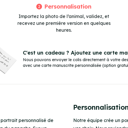
Personnalisation
2
Importez la photo de l’animal, validez, et
recevez une première version en quelques
heures.
C'est un cadeau ? Ajoutez une carte man
Nous pouvons envoyer le colis directement à votre dest
avec une carte manuscrite personnalisée (option gratui
Personnalisatio
 portrait personnalisé de
Notre équipe crée un port