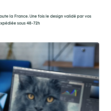
oute la France. Une fois le design validé par vos
expédiée sous 48-72h