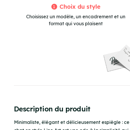
Choix du style
1
Choisissez un modèle, un encadrement et un
format qui vous plaisent
Description du produit
Minimaliste, élégant et délicieusement espiègle : ce