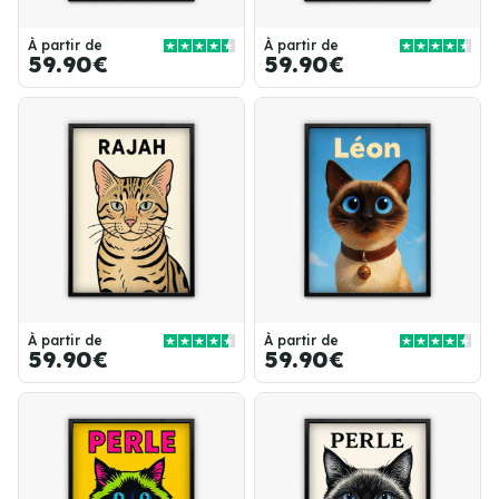
À partir de
À partir de
59.90€
59.90€
À partir de
À partir de
59.90€
59.90€