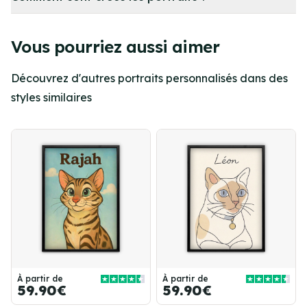
Vous pourriez aussi aimer
Découvrez d'autres portraits personnalisés dans des
styles similaires
À partir de
À partir de
59.90€
59.90€