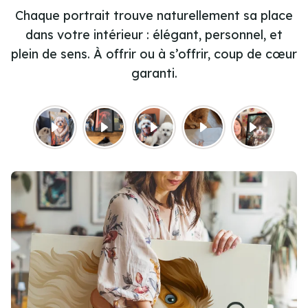
Chaque portrait trouve naturellement sa place
dans votre intérieur : élégant, personnel, et
plein de sens. À offrir ou à s’offrir, coup de cœur
garanti.