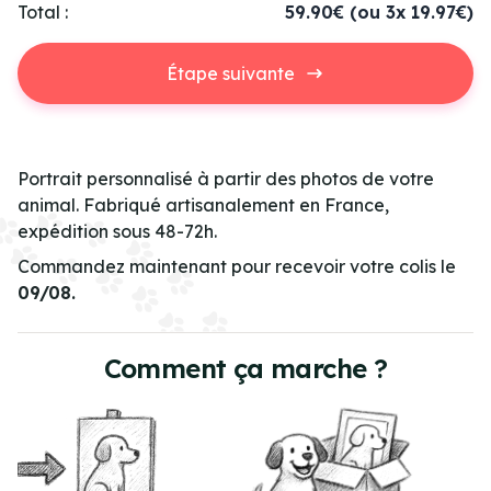
Total :
59.90€
(ou 3x 19.97€)
Étape suivante
Portrait personnalisé à partir des photos de votre
animal. Fabriqué artisanalement en France,
expédition sous 48-72h.
Commandez maintenant pour recevoir votre colis le
09/08.
Comment ça marche ?