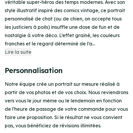
véritable super-héros des temps modernes. Avec son
style illustratif inspiré des comics vintage, ce portrait
personnalisé de chat (ou de chien, on accepte tous
les justiciers à poils) insuffle une dose de fun et de
nostalgie à votre déco. L’effet grainé, les couleurs
franches et le regard déterminé de l’a...
Lire la suite
Personnalisation
Notre équipe crée un portrait sur mesure réalisé à
partir de vos photos et de vos choix. Nous reviendrons
vers vous le jour même ou le lendemain en fonction
de l'heure de passage de votre commande pour vous
faire une proposition. Si le résultat ne vous convient
pas, vous bénéficiez de révisions illimitées.