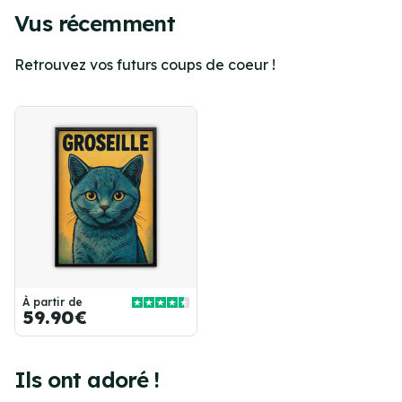
Vus récemment
Retrouvez vos futurs coups de coeur !
À partir de
59.90€
Ils ont adoré !