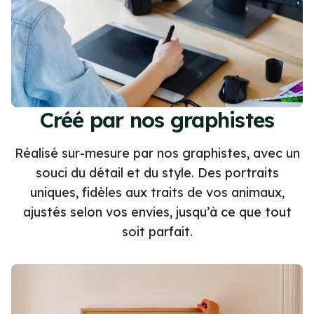
Créé par nos graphistes
Réalisé sur-mesure par nos graphistes, avec un
souci du détail et du style. Des portraits
uniques, fidèles aux traits de vos animaux,
ajustés selon vos envies, jusqu’à ce que tout
soit parfait.