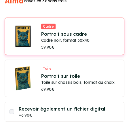
Payez en 3x sans frais
Cadre
Portrait sous cadre
Cadre noir, format 30x40
59.90€
Toile
Portrait sur toile
Toile sur chassis bois, format au choix
69.90€
Recevoir également un fichier digital
+6.90€