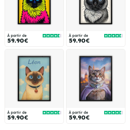
À partir de
À partir de
59.90€
59.90€
À partir de
À partir de
59.90€
59.90€