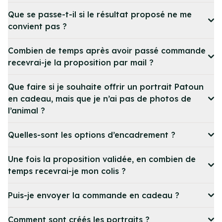
Que se passe-t-il si le résultat proposé ne me
convient pas ?
Combien de temps après avoir passé commande
recevrai-je la proposition par mail ?
Que faire si je souhaite offrir un portrait Patoun
en cadeau, mais que je n’ai pas de photos de
l’animal ?
Quelles-sont les options d’encadrement ?
Une fois la proposition validée, en combien de
temps recevrai-je mon colis ?
Puis-je envoyer la commande en cadeau ?
Comment sont créés les portraits ?