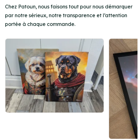
Chez Patoun, nous faisons tout pour nous démarquer
par notre sérieux, notre transparence et l’attention
portée à chaque commande.