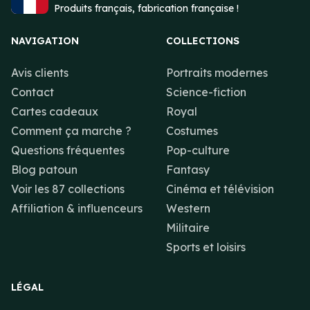
Produits français, fabrication française !
NAVIGATION
COLLECTIONS
Avis clients
Portraits modernes
Contact
Science-fiction
Cartes cadeaux
Royal
Comment ça marche ?
Costumes
Questions fréquentes
Pop-culture
Blog patoun
Fantasy
Voir les 87 collections
Cinéma et télévision
Affiliation & influenceurs
Western
Militaire
Sports et loisirs
LÉGAL