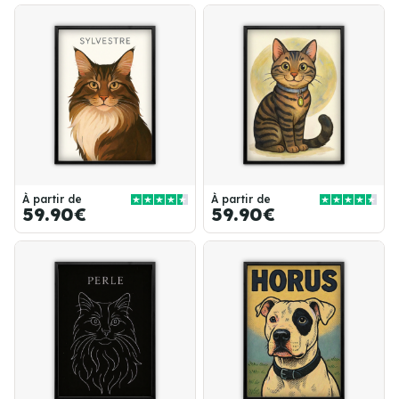
À partir de
À partir de
59.90€
59.90€