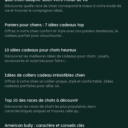
Découvrez quelle race de chien correspond le mieux à votre mode de
vie et trouvez le compagnon idéal...
Paniers pour chiens : 7 idées cadeaux top
Offrez à votre chien confort et style avec nos paniers tendances, le
cadeau parfait pour chouchouter...
10 idées cadeaux pour chats heureux
Découvrez les meilleures idées de cadeaux pour chats : jouets,
accessoires et surprises pour faire r...
Idées de colliers cadeau irrésistibles chien
Offrez à votre chien un collier unique, stylé et confortable. Idées
cadeaux parfaites pour allier sé...
Top 10 des races de chats à découvrir
Découvrez les races de chats les plus populaires, leurs
caractéristiques uniques et trouvez celle qu...
American bully : caractère et conseils clés