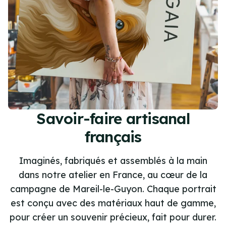
Savoir-faire artisanal
français
Imaginés, fabriqués et assemblés à la main
dans notre atelier en France, au cœur de la
campagne de Mareil-le-Guyon. Chaque portrait
est conçu avec des matériaux haut de gamme,
pour créer un souvenir précieux, fait pour durer.